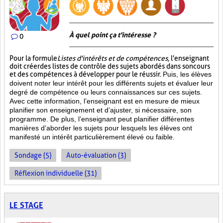
À quel point ça t'intéresse ?
0
Pour la formule
Listes d'intérêts et de compétences
, l'enseignant
doit créer des listes de contrôle des sujets abordés dans son cours
et des compétences à développer pour le réussir.
Puis, les élèves
doivent noter leur intérêt pour les différents sujets et évaluer leur
degré de compétence ou leurs connaissances sur ces sujets.
Avec cette information, l’enseignant est en mesure de mieux
planifier son enseignement et d’ajuster, si nécessaire, son
programme. De plus, l’enseignant peut planifier différentes
manières d’aborder les sujets pour lesquels les élèves ont
manifesté un intérêt particulièrement élevé ou faible.
Sondage (5)
Auto-évaluation (3)
Réflexion individuelle (31)
LE STAGE