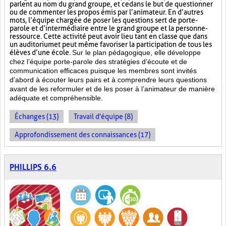
parlent au nom du grand groupe, et ce dans le but de questionner
ou de commenter les propos émis par l’animateur. En d’autres
mots, l’équipe chargée de poser les questions sert de porte-
parole et d’intermédiaire entre le grand groupe et la personne-
ressource. Cette activité peut avoir lieu tant en classe que dans
un auditorium et peut même favoriser la participation de tous les
élèves d’une école.
Sur le plan pédagogique, elle développe
chez l’équipe porte-parole des stratégies d’écoute et de
communication efficaces puisque les membres sont invités
d’abord à écouter leurs pairs et à comprendre leurs questions
avant de les reformuler et de les poser à l’animateur de manière
adéquate et compréhensible.
Échanges (13)
Travail d'équipe (8)
Approfondissement des connaissances (17)
PHILLIPS 6.6