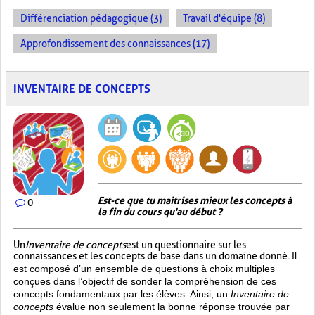
Différenciation pédagogique (3)
Travail d'équipe (8)
Approfondissement des connaissances (17)
INVENTAIRE DE CONCEPTS
Est-ce que tu maitrises mieux les concepts à
0
la fin du cours qu'au début ?
Un
Inventaire de concepts
est un questionnaire sur les
connaissances et les concepts de base dans un domaine donné.
Il
est composé d’un ensemble de questions à choix multiples
conçues dans l’objectif de sonder la compréhension de ces
concepts fondamentaux par les élèves. Ainsi,
un
Inventaire de
concepts
évalue non seulement la bonne réponse trouvée par