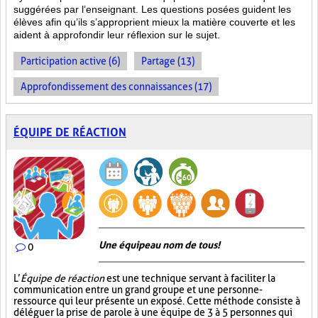
suggérées par l’enseignant. Les questions posées guident les
élèves afin qu’ils s’approprient mieux la matière couverte et les
aident à approfondir leur réflexion sur le sujet.
Participation active (6)
Partage (13)
Approfondissement des connaissances (17)
ÉQUIPE DE RÉACTION
Une équipe au nom de tous!
0
L’
Équipe de réaction
est une technique servant à faciliter la
communication entre un grand groupe et une personne-
ressource qui leur présente un exposé. Cette méthode consiste à
déléguer la prise de parole à une équipe de 3 à 5 personnes qui