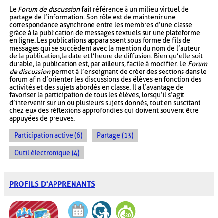
Le
Forum de discussion
fait référence à un milieu virtuel de
partage de l’information. Son rôle est de maintenir une
correspondance asynchrone entre les membres d’une classe
grâce à la publication de messages textuels sur une plateforme
en ligne. Les publications apparaissent sous forme de fils de
messages qui se succèdent avec la mention du nom de l’auteur
de la publication, la date et l’heure de diffusion. Bien qu’elle soit
durable, la publication est, par ailleurs, facile à modifier. Le
Forum
de discussion
permet à l’enseignant de créer des sections dans le
forum afin d’orienter les discussions des élèves en fonction des
activités et des sujets abordés en classe. Il a l’avantage de
favoriser la participation de tous les élèves, lorsqu’il s’agit
d’intervenir sur un ou plusieurs sujets donnés, tout en suscitant
chez eux des réflexions approfondies qui doivent souvent être
appuyées de preuves.
Participation active (6)
Partage (13)
Outil électronique (4)
PROFILS D'APPRENANTS