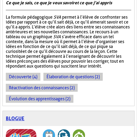
Ce que je sais, ce que je veux savoir et ce que j’ai appris
La formule pédagogique
SVA
permet à l’élève de confronter ses
idées par rapport à ce qu’il sait déjà, ce qu’il aimerait savoir et ce
qu’il a appris. L’élève crée alors des liens entre ses connaissances
antérieures et ses nouvelles connaissances. Le recours à un
tableau ou un graphique
SVA
s’avère efficace dans un tel
contexte, dans la mesure où il permet à l’élève d’organiser ses
idées en fonction de ce qu’il sait déjà, de ce qui pique sa
curiosité et de ce qu’il découvre au cours de la leçon. Cette
technique permet également à l’enseignant de découvrir les
idées préconçues des élèves pour pouvoir les corriger, tout en
répondant aux questions qui suscitent leur intérêt.
Découverte (4)
Élaboration de questions (2)
Réactivation des connaissances (2)
Évolution des apprentissages (2)
BLOGUE