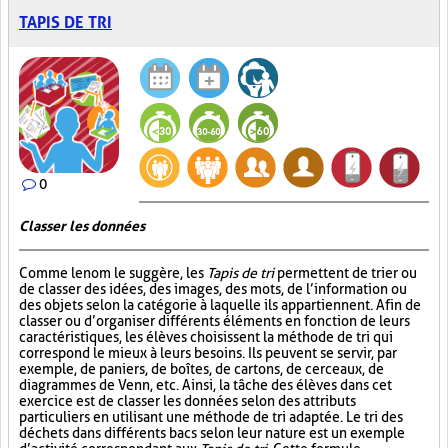
TAPIS DE TRI
0
Classer les données
Comme le nom le suggère, les
Tapis de tri
permettent de trier ou
de classer des idées, des images, des mots, de l’information ou
des objets selon la catégorie à laquelle ils appartiennent. Afin de
classer ou d’organiser différents éléments en fonction de leurs
caractéristiques, les élèves choisissent la méthode de tri qui
correspond le mieux à leurs besoins. Ils peuvent se servir, par
exemple, de paniers, de boîtes, de cartons, de cerceaux, de
diagrammes de Venn, etc. Ainsi, la tâche des élèves dans cet
exercice est de classer les données selon des attributs
particuliers en utilisant une méthode de tri adaptée. Le tri des
déchets dans différents bacs selon leur nature est un exemple