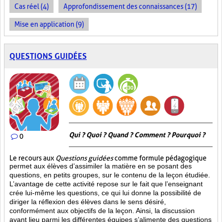
Cas réel (4)
Approfondissement des connaissances (17)
Mise en application (9)
QUESTIONS GUIDÉES
Qui ? Quoi ? Quand ? Comment ? Pourquoi ?
0
Le recours aux
Questions guidées
comme formule pédagogique
permet aux élèves d’assimiler la matière en se posant des
questions, en petits groupes, sur le contenu de la leçon étudiée.
L’avantage de cette activité repose sur le fait que l’enseignant
crée lui-même les questions, ce qui lui donne la possibilité de
diriger la réflexion des élèves dans le sens désiré,
conformément aux objectifs de la leçon. Ainsi, la discussion
ayant lieu parmi les différentes équipes s’alimente des questions