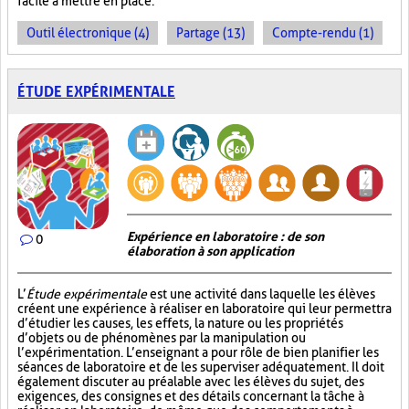
facile à mettre en place.
Outil électronique (4)
Partage (13)
Compte-rendu (1)
ÉTUDE EXPÉRIMENTALE
Expérience en laboratoire : de son
0
élaboration à son application
L’
Étude expérimentale
est une activité dans laquelle les élèves
créent une expérience à réaliser en laboratoire qui leur permettra
d’étudier les causes, les effets, la nature ou les propriétés
d’objets ou de phénomènes par la manipulation ou
l’expérimentation. L’enseignant a pour rôle de bien planifier les
séances de laboratoire et de les superviser adéquatement. Il doit
également discuter au préalable avec les élèves du sujet, des
exigences, des consignes et des détails concernant la tâche à