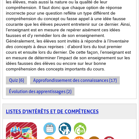
les élèves, mais aussi la nature ou la qualité de leur
compréhension. Il faut donc que chaque option de réponse
incorrecte pour une question reflète un type différent de
compréhension du concept ou fasse appel à une idée fausse
courante que les élèves peuvent entretenir sur ce dernier. Ainsi,
l’enseignant est en mesure de repérer aisément ces idées
fausses et d’y remédier lors de son enseignement.
Généralement, les élèves sont invités à répondre à l’
Inventaire
des concepts
à deux reprises : d’abord lors du tout premier
cours et ensuite lors du dernier. De cette façon, l’enseignant est
en mesure de déterminer l’impact de son enseignement sur les
idées fausses des élèves ou encore sur leur bonne
compréhension des concepts importants du cours.
Quiz (6)
Approfondissement des connaissances (17)
Évolution des apprentissages (2)
LISTES D'INTÉRÊTS ET DE COMPÉTENCES