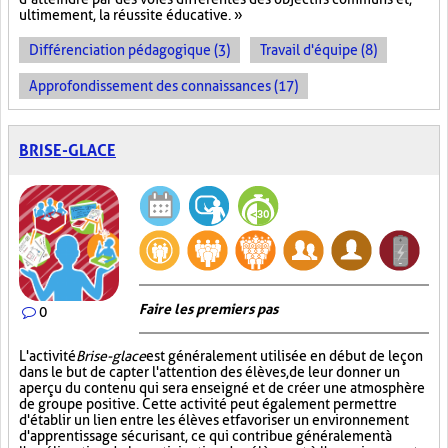
ultimement, la réussite éducative. »
Différenciation pédagogique (3)
Travail d'équipe (8)
Approfondissement des connaissances (17)
BRISE-GLACE
Faire les premiers pas
0
L'activité
Brise-glace
est généralement utilisée en début de leçon
dans le but de capter l'attention des élèves, de leur donner un
aperçu du contenu qui sera enseigné et de créer une atmosphère
de groupe positive. Cette activité peut également permettre
d'établir un lien entre les élèves et favoriser un environnement
d'apprentissage sécurisant, ce qui contribue généralement à