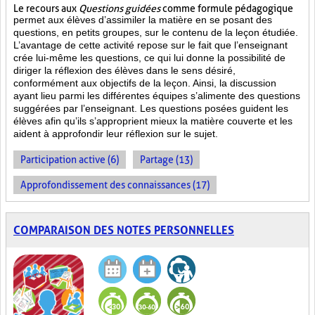
Le recours aux
Questions guidées
comme formule pédagogique
permet aux élèves d’assimiler la matière en se posant des
questions, en petits groupes, sur le contenu de la leçon étudiée.
L’avantage de cette activité repose sur le fait que l’enseignant
crée lui-même les questions, ce qui lui donne la possibilité de
diriger la réflexion des élèves dans le sens désiré,
conformément aux objectifs de la leçon. Ainsi, la discussion
ayant lieu parmi les différentes équipes s’alimente des questions
suggérées par l’enseignant. Les questions posées guident les
élèves afin qu’ils s’approprient mieux la matière couverte et les
aident à approfondir leur réflexion sur le sujet.
Participation active (6)
Partage (13)
Approfondissement des connaissances (17)
COMPARAISON DES NOTES PERSONNELLES