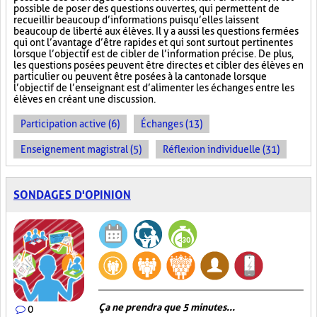
possible de poser des questions ouvertes, qui permettent de
recueillir beaucoup d’informations puisqu’elles laissent
beaucoup de liberté aux élèves. Il y a aussi les questions fermées
qui ont l’avantage d’être rapides et qui sont surtout pertinentes
lorsque l’objectif est de cibler de l’information précise. De plus,
les questions posées peuvent être directes et cibler des élèves en
particulier ou peuvent être posées à la cantonade lorsque
l’objectif de l’enseignant est d’alimenter les échanges entre les
élèves en créant une discussion.
Participation active (6)
Échanges (13)
Enseignement magistral (5)
Réflexion individuelle (31)
SONDAGES D'OPINION
Ça ne prendra que 5 minutes...
0