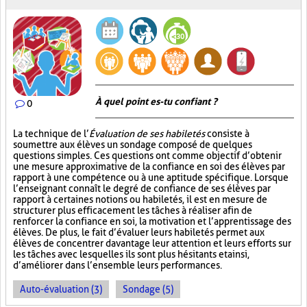
À quel point es-tu confiant ?
0
La technique de l’
Évaluation de ses habiletés
consiste à
soumettre aux élèves un sondage composé de quelques
questions simples. Ces questions ont comme objectif d’obtenir
une mesure approximative de la confiance en soi des élèves par
rapport à une compétence ou à une aptitude spécifique. Lorsque
l’enseignant connaît le degré de confiance de ses élèves par
rapport à certaines notions ou habiletés, il est en mesure de
structurer plus efficacement les tâches à réaliser afin de
renforcer la confiance en soi, la motivation et l’apprentissage des
élèves. De plus, le fait d’évaluer leurs habiletés permet aux
élèves de concentrer davantage leur attention et leurs efforts sur
les tâches avec lesquelles ils sont plus hésitants et ainsi,
d’améliorer dans l’ensemble leurs performances.
Auto-évaluation (3)
Sondage (5)