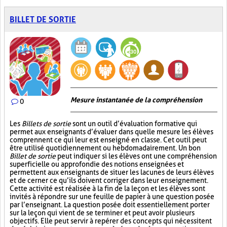
BILLET DE SORTIE
Mesure instantanée de la compréhension
0
Les
Billets de sortie
sont un outil d’évaluation formative qui
permet aux enseignants d’évaluer dans quelle mesure les élèves
comprennent ce qui leur est enseigné en classe. Cet outil peut
être utilisé quotidiennement ou hebdomadairement. Un bon
Billet de sortie
peut indiquer si les élèves ont une compréhension
superficielle ou approfondie des notions enseignées et
permettent aux enseignants de situer les lacunes de leurs élèves
et de cerner ce qu’ils doivent corriger dans leur enseignement.
Cette activité est réalisée à la fin de la leçon et les élèves sont
invités à répondre sur une feuille de papier à une question posée
par l’enseignant. La question posée doit essentiellement porter
sur la leçon qui vient de se terminer et peut avoir plusieurs
objectifs. Elle peut servir à repérer des concepts qui nécessitent