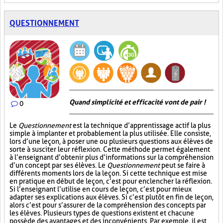
QUESTIONNEMENT
Quand simplicité et efficacité vont de pair !
0
Le
Questionnement
est la technique d’apprentissage actif la plus
simple à implanter et probablement la plus utilisée. Elle consiste,
lors d’une leçon, à poser une ou plusieurs questions aux élèves de
sorte à susciter leur réflexion. Cette méthode permet également
à l’enseignant d’obtenir plus d’informations sur la compréhension
d’un concept par ses élèves. Le
Questionnement
peut se faire à
différents moments lors de la leçon. Si cette technique est mise
en pratique en début de leçon, c’est pour enclencher la réflexion.
Si l’enseignant l’utilise en cours de leçon, c’est pour mieux
adapter ses explications aux élèves. Si c’est plutôt en fin de leçon,
alors c’est pour s’assurer de la compréhension des concepts par
les élèves. Plusieurs types de questions existent et chacune
possède des avantages et des inconvénients. Par exemple, il est