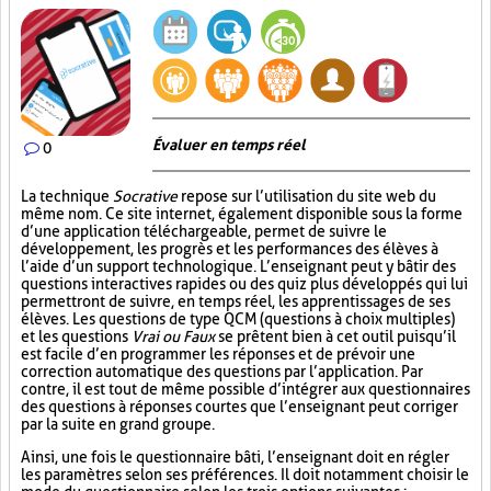
Évaluer en temps réel
0
La technique
Socrative
repose sur l’utilisation du site web du
même nom. Ce site internet, également disponible sous la forme
d’une application téléchargeable, permet de suivre le
développement, les progrès et les performances des élèves à
l’aide d’un support technologique. L’enseignant peut y bâtir des
questions interactives rapides ou des quiz plus développés qui lui
permettront de suivre, en temps réel, les apprentissages de ses
élèves. Les questions de type QCM (questions à choix multiples)
et les questions
Vrai ou Faux
se prêtent bien à cet outil puisqu’il
est facile d’en programmer les réponses et de prévoir une
correction automatique des questions par l’application. Par
contre, il est tout de même possible d’intégrer aux questionnaires
des questions à réponses courtes que l’enseignant peut corriger
par la suite en grand groupe.
Ainsi, une fois le questionnaire bâti, l’enseignant doit en régler
les paramètres selon ses préférences. Il doit notamment choisir le