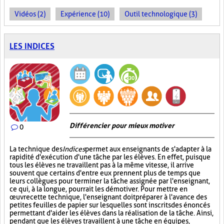
Vidéos (2)
Expérience (10)
Outil technologique (3)
LES INDICES
Différencier pour mieux motiver
0
La technique des
Indices
permet aux enseignants de s'adapter à la
rapidité d'exécution d'une tâche par les élèves. En effet, puisque
tous les élèves ne travaillent pas à la même vitesse, il arrive
souvent que certains d'entre eux prennent plus de temps que
leurs collègues pour terminer la tâche assignée par l'enseignant,
ce qui, à la longue, pourrait les démotiver. Pour mettre en
œuvre cette technique, l'enseignant doit préparer à l'avance des
petites feuilles de papier sur lesquelles sont inscrits des énoncés
permettant d'aider les élèves dans la réalisation de la tâche. Ainsi,
pendant que les élèves travaillent à une tâche en équipes,