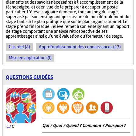
éléments et des savoirs nécessaires à l’accomplissement de la
tâche exigée, et ce en vue de le préparer à occuper un poste
particulier. L’élève stagiaire demeure, tout au long du stage,
supervisé par son enseignant qui s’assure du bon déroulement du
stage tant sur le plan pratique que sur le plan organisationnel. Le
stage prend fin lorsque l’élève remet à son enseignant un rapport
de stage comportant une analyse rétrospective de ses
apprentissages ainsi qu’une évaluation du formateur de stage.
Cas réel (4)
Approfondissement des connaissances (17)
Mise en application (9)
QUESTIONS GUIDÉES
Qui ? Quoi ? Quand ? Comment ? Pourquoi ?
0