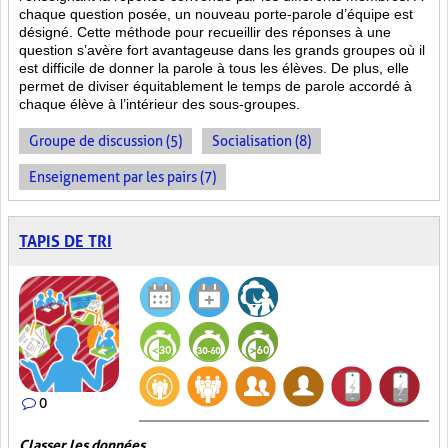
chaque question posée, un nouveau porte-parole d’équipe est
désigné. Cette méthode pour recueillir des réponses à une
question s’avère fort avantageuse dans les grands groupes où il
est difficile de donner la parole à tous les élèves. De plus, elle
permet de diviser équitablement le temps de parole accordé à
chaque élève à l’intérieur des sous-groupes.
Groupe de discussion (5)
Socialisation (8)
Enseignement par les pairs (7)
TAPIS DE TRI
0
Classer les données