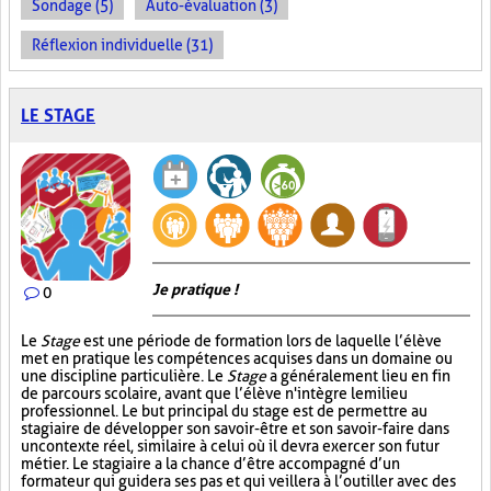
Sondage (5)
Auto-évaluation (3)
Réflexion individuelle (31)
LE STAGE
Je pratique !
0
Le
Stage
est une période de formation lors de laquelle l’élève
met en pratique les compétences acquises dans un domaine ou
une discipline particulière. Le
Stage
a généralement lieu en fin
de parcours scolaire, avant que l’élève n'intègre le milieu
professionnel. Le but principal du stage est de permettre au
stagiaire de développer son savoir-être et son savoir-faire dans
un contexte réel, similaire à celui où il devra exercer son futur
métier. Le stagiaire a la chance d’être accompagné d’un
formateur qui guidera ses pas et qui veillera à l’outiller avec des