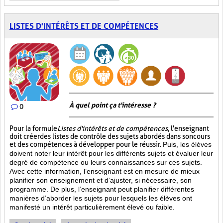
LISTES D'INTÉRÊTS ET DE COMPÉTENCES
À quel point ça t'intéresse ?
0
Pour la formule
Listes d'intérêts et de compétences
, l'enseignant
doit créer des listes de contrôle des sujets abordés dans son cours
et des compétences à développer pour le réussir.
Puis, les élèves
doivent noter leur intérêt pour les différents sujets et évaluer leur
degré de compétence ou leurs connaissances sur ces sujets.
Avec cette information, l’enseignant est en mesure de mieux
planifier son enseignement et d’ajuster, si nécessaire, son
programme. De plus, l’enseignant peut planifier différentes
manières d’aborder les sujets pour lesquels les élèves ont
manifesté un intérêt particulièrement élevé ou faible.