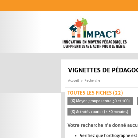
Aller au contenu principal
VIGNETTES DE PÉDAGOG
Accueil
Recherche
TOUTES LES FICHES (22)
(X) Moyen groupe (entre 30 et 100)
(X) Activités courtes (< 30 minutes)
Votre recherche n'a donné aucu
Vérifiez que l'orthographe est