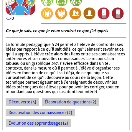
0
Ce que je sais, ce que je veux savoir et ce que j’ai appris
La formule pédagogique
SVA
permet à l’élève de confronter ses
idées par rapport à ce qu’il sait déjà, ce qu’il aimerait savoir et ce
qu’il a appris. L’élève crée alors des liens entre ses connaissances
antérieures et ses nouvelles connaissances. Le recours à un
tableau ou un graphique
SVA
s’avère efficace dans un tel
contexte, dans la mesure où il permet à l’élève d’organiser ses
idées en fonction de ce qu’il sait déjà, de ce qui pique sa
curiosité et de ce qu’il découvre au cours de la leçon. Cette
technique permet également à l’enseignant de découvrir les
idées préconçues des élèves pour pouvoir les corriger, tout en
répondant aux questions qui suscitent leur intérêt.
Découverte (4)
Élaboration de questions (2)
Réactivation des connaissances (2)
Évolution des apprentissages (2)