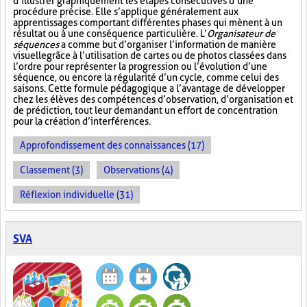
d’illustrer graphiquement les étapes consécutives d’une
procédure précise. Elle s’applique généralement aux
apprentissages comportant différentes phases qui mènent à un
résultat ou à une conséquence particulière. L’
Organisateur de
séquences
a comme but d’organiser l’information de manière
visuelle
grâce à l’utilisation de cartes ou de photos classées dans
l’ordre pour représenter la progression ou l’évolution d’une
séquence, ou encore la régularité d’un cycle, comme celui des
saisons. Cette formule pédagogique a l’avantage de développer
chez les élèves des compétences d’observation, d’organisation et
de prédiction, tout leur demandant un effort de concentration
pour la création d’interférences.
Approfondissement des connaissances (17)
Classement (3)
Observations (4)
Réflexion individuelle (31)
SVA