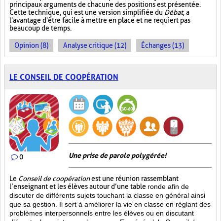
principaux arguments de chacune des positions est présentée.
Cette technique, qui est une version simplifiée du
Débat
, a
l'avantage d'être facile à mettre en place et ne requiert pas
beaucoup de temps.
Opinion (8)
Analyse critique (12)
Échanges (13)
LE CONSEIL DE COOPÉRATION
Une prise de parole polygérée!
0
Le
Conseil de coopération
est une réunion rassemblant
l’enseignant et les élèves autour d’une table
ronde afin de
discuter de différents sujets touchant la classe en général ainsi
que sa gestion. Il sert à améliorer la vie en classe en réglant des
problèmes interpersonnels entre les élèves ou en discutant