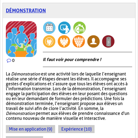
DÉMONSTRATION
Il faut voir pour comprendre !
0
La
Démonstration
est une activité lors de laquelle l’enseignant
réalise une série d’étapes devant les élèves. Il accompagne ses
gestes d’explications et s’assure que tous les élèves ont accès à
l’information transmise. Lors de la démonstration, l’enseignant
engage la participation des élèves en leur posant des questions
ou en leur demandant de formuler des prédictions. Une fois la
démonstration terminée, l’enseignant propose aux élèves un
travail de suivi afin de clore l’activité. En somme, la
Démonstration
permet aux élèves de prendre connaissance d'un
contenu nouveau de manière visuelle et interactive.
Mise en application (9)
Expérience (10)