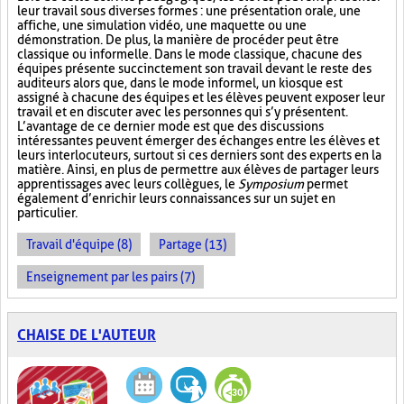
leur travail sous diverses formes : une présentation orale, une
affiche, une simulation vidéo, une maquette ou une
démonstration. De plus, la manière de procéder peut être
classique ou informelle. Dans le mode classique, chacune des
équipes présente succinctement son travail devant le reste des
auditeurs alors que, dans le mode informel, un kiosque est
assigné à chacune des équipes et les élèves peuvent exposer leur
travail et en discuter avec les personnes qui s’y présentent.
L’avantage de ce dernier mode est que des discussions
intéressantes peuvent émerger des échanges entre les élèves et
leurs interlocuteurs, surtout si ces derniers sont des experts en la
matière. Ainsi, en plus de permettre aux élèves de partager leurs
apprentissages avec leurs collègues, le
Symposium
permet
également d’enrichir leurs connaissances sur un sujet en
particulier.
Travail d'équipe (8)
Partage (13)
Enseignement par les pairs (7)
CHAISE DE L'AUTEUR