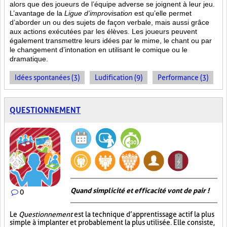
alors que des joueurs de l’équipe adverse se joignent à leur jeu.
L’avantage de la
Ligue d’improvisation
est qu’elle permet
d’aborder un ou des sujets de façon verbale, mais aussi grâce
aux actions
exécutées par les élèves. Les joueurs peuvent
également transmettre leurs idées par le mime, le chant ou par
le changement d’intonation en utilisant le comique ou le
dramatique.
Idées spontanées (3)
Ludification (9)
Performance (3)
QUESTIONNEMENT
Quand simplicité et efficacité vont de pair !
0
Le
Questionnement
est la technique d’apprentissage actif la plus
simple à implanter et probablement la plus utilisée. Elle consiste,