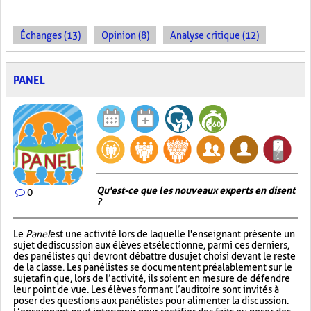
Échanges (13)
Opinion (8)
Analyse critique (12)
PANEL
Qu'est-ce que les nouveaux experts en disent
0
?
Le
Panel
est une activité lors de laquelle l'enseignant présente un
sujet de discussion aux élèves et sélectionne, parmi ces derniers,
des panélistes qui devront débattre du sujet choisi devant le reste
de la classe. Les panélistes se documentent préalablement sur le
sujet afin que, lors de l’activité, ils soient en mesure de défendre
leur point de vue. Les élèves formant l’auditoire sont invités à
poser des questions aux panélistes pour alimenter la discussion.