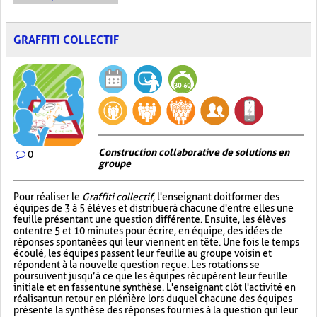
GRAFFITI COLLECTIF
Construction collaborative de solutions en
0
groupe
Pour réaliser le
Graffiti collectif
, l'enseignant doit former des
équipes de 3 à 5 élèves et distribuer à chacune d'entre elles une
feuille présentant une question différente. Ensuite, les élèves
ont entre 5 et 10 minutes pour écrire, en équipe, des idées de
réponses spontanées qui leur viennent en tête. Une fois le temps
écoulé, les équipes passent leur feuille au groupe voisin et
répondent à la nouvelle question reçue. Les rotations se
poursuivent jusqu’à ce que les équipes récupèrent leur feuille
initiale et en fassent une synthèse. L'enseignant clôt l'activité en
réalisant un retour en plénière lors duquel chacune des équipes
présente la synthèse des réponses fournies à la question qui leur