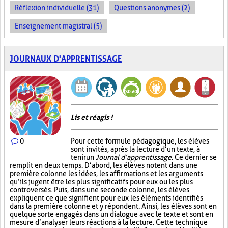
Réflexion individuelle (31)
Questions anonymes (2)
Enseignement magistral (5)
JOURNAUX D'APPRENTISSAGE
Lis et réagis !
0
Pour cette formule pédagogique, les élèves
sont invités, après la lecture d’un texte, à
tenir un
Journal d’apprentissage
. Ce dernier se
remplit en deux temps. D’abord, les élèves notent dans une
première colonne les idées, les affirmations et les arguments
qu’ils jugent être les plus significatifs pour eux ou les plus
controversés. Puis, dans une seconde colonne, les élèves
expliquent ce que signifient pour eux les éléments identifiés
dans la première colonne et y répondent. Ainsi, les élèves sont en
quelque sorte engagés dans un dialogue avec le texte et sont en
mesure d’analyser leurs réactions à la lecture. Cette technique