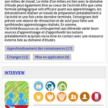
son milieu de travail. La visite d'un milieu en lien avec le domaine
d'étude peut également être au coeur de l'activité. Afin que cette
formule pédagogique soit efficace quant aux apprentissages, les
élèves doivent réaliser un travail de préparation préalablement à
l'activité et une fois cette dernière terminée, l'enseignant doit
prévoir une séance de rétroaction et de suivi pour faire une
synthèse des apprentissages réalisés. En somme,
l'activité
Ressources du milieu
permet aux élèves de varier leurs
sources d'apprentissage et d'approfondir les notions
préalablement acquises via la mise en contact avec une ressource
externe liée au domaine d'études.
Approfondissement des connaissances (17)
Échanges (13)
Mise en application (9)
INTERVIEW