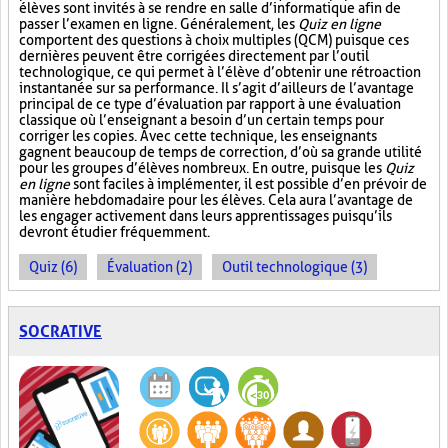
élèves sont invités à se rendre en salle d’informatique afin de
passer l’examen en ligne. Généralement, les
Quiz en ligne
comportent des questions à choix multiples (QCM) puisque ces
dernières peuvent être corrigées directement par l’outil
technologique, ce qui permet à l’élève d’obtenir une rétroaction
instantanée sur sa performance. Il s’agit d’ailleurs de l’avantage
principal de ce type d’évaluation par rapport à une évaluation
classique où l’enseignant a besoin d’un certain temps pour
corriger les copies. Avec cette technique, les enseignants
gagnent beaucoup de temps de correction, d’où sa grande utilité
pour les groupes d’élèves nombreux. En outre, puisque les
Quiz
en ligne
sont faciles à implémenter, il est possible d’en prévoir de
manière hebdomadaire pour les élèves. Cela aura l’avantage de
les engager activement dans leurs apprentissages puisqu’ils
devront étudier fréquemment.
Quiz (6)
Évaluation (2)
Outil technologique (3)
SOCRATIVE