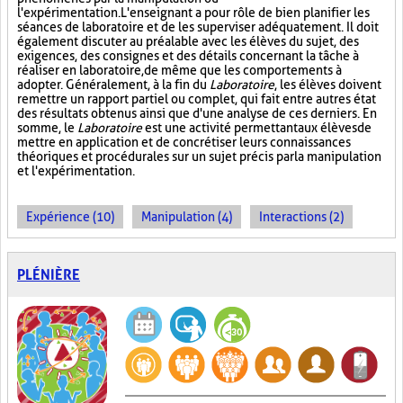
l'expérimentation. L'enseignant a pour rôle de bien planifier les
séances de laboratoire et de les superviser adéquatement. Il doit
également discuter au préalable avec les élèves du sujet, des
exigences, des consignes et des détails concernant la tâche à
réaliser en laboratoire, de même que les comportements à
adopter. Généralement, à la fin du
Laboratoire
, les élèves doivent
remettre un rapport partiel ou complet, qui fait entre autres état
des résultats obtenus ainsi que d'une analyse de ces derniers. En
somme, le
Laboratoire
est une activité permettant aux élèves de
mettre en application et de concrétiser leurs connaissances
théoriques et procédurales sur un sujet précis par la manipulation
et l'expérimentation.
Expérience (10)
Manipulation (4)
Interactions (2)
PLÉNIÈRE