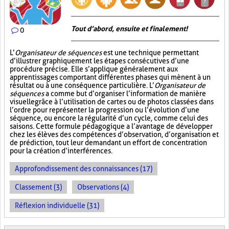
Tout d’abord, ensuite et finalement!
0
L’
Organisateur de séquences
est une technique permettant
d’illustrer graphiquement les étapes consécutives d’une
procédure précise. Elle s’applique généralement aux
apprentissages comportant différentes phases qui mènent à un
résultat ou à une conséquence particulière. L’
Organisateur de
séquences
a comme but d’organiser l’information de manière
visuelle
grâce à l’utilisation de cartes ou de photos classées dans
l’ordre pour représenter la progression ou l’évolution d’une
séquence, ou encore la régularité d’un cycle, comme celui des
saisons. Cette formule pédagogique a l’avantage de développer
chez les élèves des compétences d’observation, d’organisation et
de prédiction, tout leur demandant un effort de concentration
pour la création d’interférences.
Approfondissement des connaissances (17)
Classement (3)
Observations (4)
Réflexion individuelle (31)