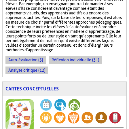
élèves. Par exemple, un enseignant pourrait demander à ses
élèves s’ils se considèrent davantage comme étant des
apprenants visuels, des apprenants auditifs ou encore des
apprenants tactiles. Puis, sur la base de leurs réponses, il est alors
en mesure de choisir parmi différentes approches pédagogiques.
Cette technique incite les élèves à s’autoévaluer et à prendre
conscience de leurs préférences en matière d’apprentissage, de
leurs points forts ou de leur style en tant qu’apprenants. Elle leur
permet également de réaliser qu’il existe différentes façons
valides d’aborder un certain contenu, et donc d’élargir leurs
méthodes d’apprentissage.
Auto-évaluation (3)
Réflexion individuelle (31)
Analyse critique (12)
CARTES CONCEPTUELLES