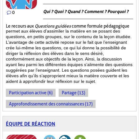
Qui ? Quoi ? Quand ? Comment ? Pourquoi ?
0
Le recours aux
Questions guidées
comme formule pédagogique
permet aux élèves d’assimiler la matière en se posant des
questions, en petits groupes, sur le contenu de la leçon étudiée.
L’avantage de cette activité repose sur le fait que l’enseignant
crée lui-même les questions, ce qui lui donne la possibilité de
diriger la réflexion des élèves dans le sens désiré,
conformément aux objectifs de la leçon. Ainsi, la discussion
ayant lieu parmi les différentes équipes s’alimente des questions
suggérées par l’enseignant. Les questions posées guident les
élèves afin qu’ils s’approprient mieux la matière couverte et les
aident à approfondir leur réflexion sur le sujet.
Participation active (6)
Partage (13)
Approfondissement des connaissances (17)
ÉQUIPE DE RÉACTION