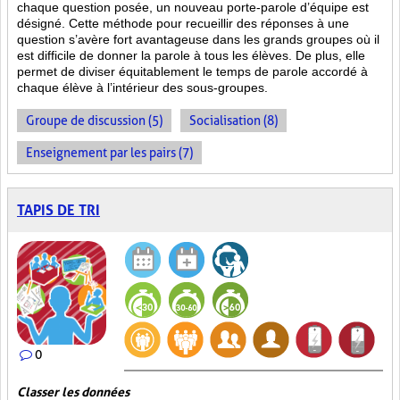
chaque question posée, un nouveau porte-parole d’équipe est
désigné. Cette méthode pour recueillir des réponses à une
question s’avère fort avantageuse dans les grands groupes où il
est difficile de donner la parole à tous les élèves. De plus, elle
permet de diviser équitablement le temps de parole accordé à
chaque élève à l’intérieur des sous-groupes.
Groupe de discussion (5)
Socialisation (8)
Enseignement par les pairs (7)
TAPIS DE TRI
0
Classer les données