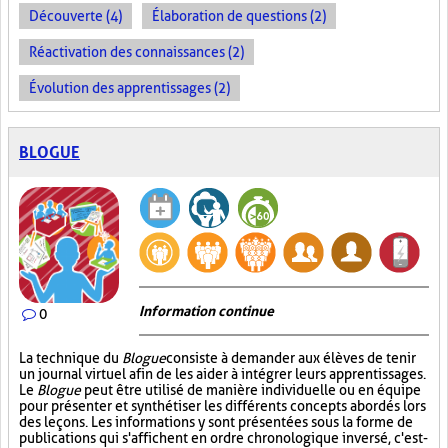
Découverte (4)
Élaboration de questions (2)
Réactivation des connaissances (2)
Évolution des apprentissages (2)
BLOGUE
Information continue
0
La technique du
Blogue
consiste à demander aux élèves de tenir
un journal virtuel afin de les aider à intégrer leurs apprentissages.
Le
Blogue
peut être utilisé de manière individuelle ou en équipe
pour présenter et synthétiser les différents concepts abordés lors
des leçons. Les informations y sont présentées sous la forme de
publications qui s'affichent en ordre chronologique inversé, c'est-