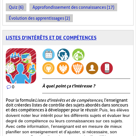
Quiz (6)
Approfondissement des connaissances (17)
Évolution des apprentissages (2)
LISTES D'INTÉRÊTS ET DE COMPÉTENCES
À quel point ça t'intéresse ?
0
Pour la formule
Listes d'intérêts et de compétences
, l'enseignant
doit créer des listes de contrôle des sujets abordés dans son cours
et des compétences à développer pour le réussir.
Puis, les élèves
doivent noter leur intérêt pour les différents sujets et évaluer leur
degré de compétence ou leurs connaissances sur ces sujets.
Avec cette information, l’enseignant est en mesure de mieux
planifier son enseignement et d’ajuster, si nécessaire, son