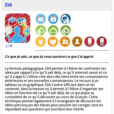
SVA
0
Ce que je sais, ce que je veux savoir et ce que j’ai appris
La formule pédagogique
SVA
permet à l’élève de confronter ses
idées par rapport à ce qu’il sait déjà, ce qu’il aimerait savoir et ce
qu’il a appris. L’élève crée alors des liens entre ses connaissances
antérieures et ses nouvelles connaissances. Le recours à un
tableau ou un graphique
SVA
s’avère efficace dans un tel
contexte, dans la mesure où il permet à l’élève d’organiser ses
idées en fonction de ce qu’il sait déjà, de ce qui pique sa
curiosité et de ce qu’il découvre au cours de la leçon. Cette
technique permet également à l’enseignant de découvrir les
idées préconçues des élèves pour pouvoir les corriger, tout en
répondant aux questions qui suscitent leur intérêt.