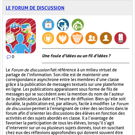
LE FORUM DE DISCUSSION
Une foule d’idées ou un fil d’idées ?
0
Le
Forum de discussion
fait référence à un milieu virtuel de
partage de l’information. Son rôle est de maintenir une
correspondance asynchrone entre les membres d’une classe
grâce à la publication de messages textuels sur une plateforme
en ligne. Les publications apparaissent sous forme de fils de
messages qui se succèdent avec la mention du nom de l’auteur
de la publication, la date et l’heure de diffusion. Bien qu’elle soit
durable, la publication est, par ailleurs, facile à modifier. Le
Forum
de discussion
permet à l’enseignant de créer des sections dans le
forum afin d’orienter les discussions des élèves en fonction des
activités et des sujets abordés en classe. Il a l’avantage de
favoriser la participation de tous les élèves, lorsqu’il s’agit
d’intervenir sur un ou plusieurs sujets donnés, tout en suscitant
chez eux des réflexions approfondies qui doivent souvent être