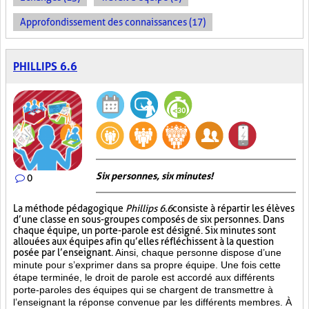
Approfondissement des connaissances (17)
PHILLIPS 6.6
Six personnes, six minutes!
0
La méthode pédagogique
Phillips 6.6
consiste à répartir les élèves
d’une classe en sous-groupes composés de six personnes. Dans
chaque équipe, un porte-parole est désigné. Six minutes sont
allouées aux équipes afin qu’elles réfléchissent à la question
posée par l’enseignant.
Ainsi, chaque personne dispose d’une
minute pour s’exprimer dans sa propre équipe. Une fois cette
étape terminée, le droit de parole est accordé aux différents
porte-paroles des équipes qui se chargent de transmettre à
l’enseignant la réponse convenue par les différents membres. À