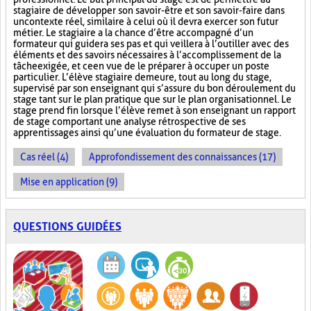
stagiaire de développer son savoir-être et son savoir-faire dans
un contexte réel, similaire à celui où il devra exercer son futur
métier. Le stagiaire a la chance d’être accompagné d’un
formateur qui guidera ses pas et qui veillera à l’outiller avec des
éléments et des savoirs nécessaires à l’accomplissement de la
tâche exigée, et ce en vue de le préparer à occuper un poste
particulier. L’élève stagiaire demeure, tout au long du stage,
supervisé par son enseignant qui s’assure du bon déroulement du
stage tant sur le plan pratique que sur le plan organisationnel. Le
stage prend fin lorsque l’élève remet à son enseignant un rapport
de stage comportant une analyse rétrospective de ses
apprentissages ainsi qu’une évaluation du formateur de stage.
Cas réel (4)
Approfondissement des connaissances (17)
Mise en application (9)
QUESTIONS GUIDÉES