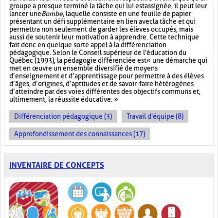
groupe a presque terminé la tâche qui lui est assignée, il peut leur
lancer une
Bombe
, laquelle consiste en une feuille de papier
présentant un défi supplémentaire en lien avec la tâche et qui
permettra non seulement de garder les élèves occupés, mais
aussi de soutenir leur motivation à apprendre. Cette technique
fait donc en quelque sorte appel à la différenciation
pédagogique. Selon le Conseil supérieur de l'éducation du
Québec (1993), la pédagogie différenciée est « une démarche qui
met en œuvre un ensemble diversifié de moyens
d’enseignement et d’apprentissage pour permettre à des élèves
d’âges, d’origines, d’aptitudes et de savoir-faire hétérogènes
d’atteindre par des voies différentes des objectifs communs et,
ultimement, la réussite éducative. »
Différenciation pédagogique (3)
Travail d'équipe (8)
Approfondissement des connaissances (17)
INVENTAIRE DE CONCEPTS