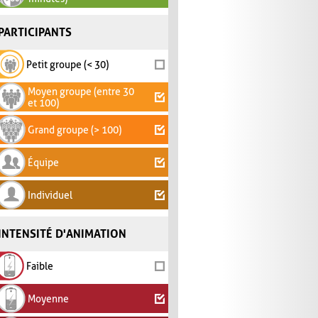
PARTICIPANTS
Petit groupe (< 30)
Moyen groupe (entre 30
et 100)
Grand groupe (> 100)
Équipe
Individuel
INTENSITÉ D'ANIMATION
Faible
Moyenne