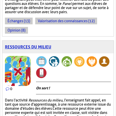
questions aux élèves. En somme, le
Panel
permet aux élèves de
partager et de défendre leur point de vue sur un sujet, de sorte à
assurer une discussion avec leurs pairs.
Échanges (13)
Valorisation des connaissances (12)
Opinion (8)
RESSOURCES DU MILIEU
On sort !
0
Dans l'activité
Ressources du milieu
, l'enseignant fait appel, en
tant que source d'apprentissage, à une ressource externe issue du
domaine d'études des élèves. Cette ressource peut être une
personne experte qui est soit invitée en classe, soit visitée dans