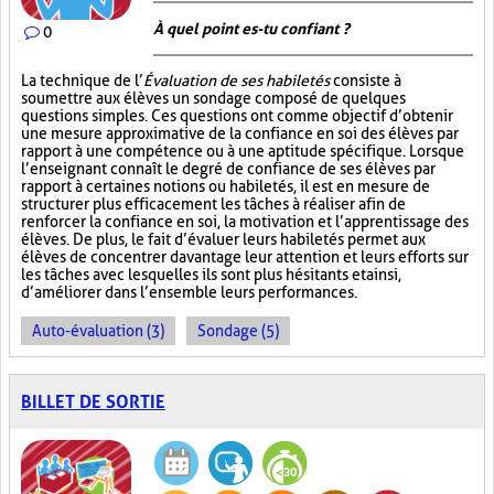
À quel point es-tu confiant ?
0
La technique de l’
Évaluation de ses habiletés
consiste à
soumettre aux élèves un sondage composé de quelques
questions simples. Ces questions ont comme objectif d’obtenir
une mesure approximative de la confiance en soi des élèves par
rapport à une compétence ou à une aptitude spécifique. Lorsque
l’enseignant connaît le degré de confiance de ses élèves par
rapport à certaines notions ou habiletés, il est en mesure de
structurer plus efficacement les tâches à réaliser afin de
renforcer la confiance en soi, la motivation et l’apprentissage des
élèves. De plus, le fait d’évaluer leurs habiletés permet aux
élèves de concentrer davantage leur attention et leurs efforts sur
les tâches avec lesquelles ils sont plus hésitants et ainsi,
d’améliorer dans l’ensemble leurs performances.
Auto-évaluation (3)
Sondage (5)
BILLET DE SORTIE