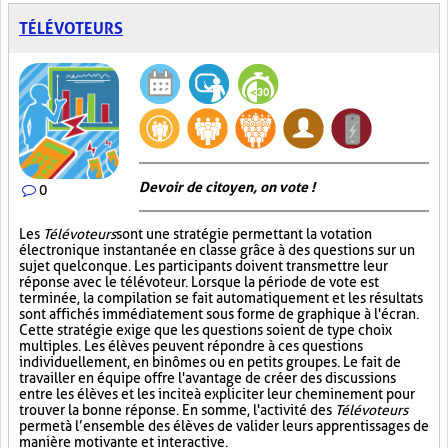
TÉLÉVOTEURS
Devoir de citoyen, on vote !
0
Les
Télévoteurs
sont une stratégie permettant la votation
électronique instantanée en classe grâce à des questions sur un
sujet quelconque. Les participants doivent transmettre leur
réponse avec le télévoteur. Lorsque la période de vote est
terminée, la compilation se fait automatiquement et les résultats
sont affichés immédiatement sous forme de graphique à l'écran.
Cette stratégie exige que les questions soient de type choix
multiples. Les élèves peuvent répondre à ces questions
individuellement, en binômes ou en petits groupes. Le fait de
travailler en équipe offre l'avantage de créer des discussions
entre les élèves et les incite à expliciter leur cheminement pour
trouver la bonne réponse. En somme, l'activité des
Télévoteurs
permet à l’ensemble des élèves de valider leurs apprentissages de
manière motivante et interactive.