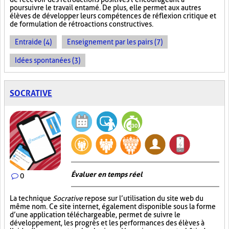
poursuivre le travail entamé. De plus, elle permet aux autres
élèves de développer leurs compétences de réflexion critique et
de formulation de rétroactions constructives.
Entraide (4)
Enseignement par les pairs (7)
Idées spontanées (3)
SOCRATIVE
Évaluer en temps réel
0
La technique
Socrative
repose sur l’utilisation du site web du
même nom. Ce site internet, également disponible sous la forme
d’une application téléchargeable, permet de suivre le
développement, les progrès et les performances des élèves à