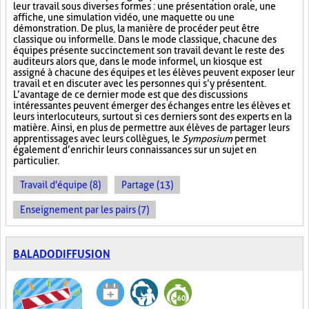
leur travail sous diverses formes : une présentation orale, une
affiche, une simulation vidéo, une maquette ou une
démonstration. De plus, la manière de procéder peut être
classique ou informelle. Dans le mode classique, chacune des
équipes présente succinctement son travail devant le reste des
auditeurs alors que, dans le mode informel, un kiosque est
assigné à chacune des équipes et les élèves peuvent exposer leur
travail et en discuter avec les personnes qui s’y présentent.
L’avantage de ce dernier mode est que des discussions
intéressantes peuvent émerger des échanges entre les élèves et
leurs interlocuteurs, surtout si ces derniers sont des experts en la
matière. Ainsi, en plus de permettre aux élèves de partager leurs
apprentissages avec leurs collègues, le
Symposium
permet
également d’enrichir leurs connaissances sur un sujet en
particulier.
Travail d'équipe (8)
Partage (13)
Enseignement par les pairs (7)
BALADODIFFUSION