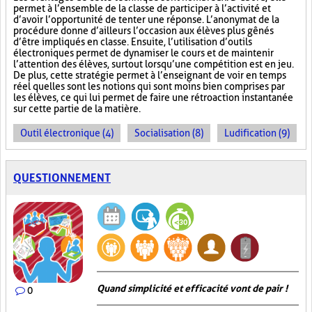
permet à l’ensemble de la classe de participer à l’activité et
d’avoir l’opportunité de tenter une réponse. L’anonymat de la
procédure donne d’ailleurs l’occasion aux élèves plus gênés
d’être impliqués en classe. Ensuite, l’utilisation d’outils
électroniques permet de dynamiser le cours et de maintenir
l’attention des élèves, surtout lorsqu’une compétition est en jeu.
De plus, cette stratégie permet à l’enseignant de voir en temps
réel quelles sont les notions qui sont moins bien comprises par
les élèves, ce qui lui permet de faire une rétroaction instantanée
sur cette partie de la matière.
Outil électronique (4)
Socialisation (8)
Ludification (9)
QUESTIONNEMENT
Quand simplicité et efficacité vont de pair !
0