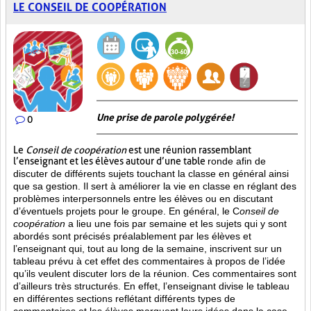
LE CONSEIL DE COOPÉRATION
Une prise de parole polygérée!
0
Le
Conseil de coopération
est une réunion rassemblant
l’enseignant et les élèves autour d’une table
ronde afin de
discuter de différents sujets touchant la classe en général ainsi
que sa gestion. Il sert à améliorer la vie en classe en réglant des
problèmes interpersonnels entre les élèves ou en discutant
d’éventuels projets pour le groupe. En général, le C
onseil de
coopération
a lieu une fois par semaine et les sujets qui y sont
abordés sont
précisés préalablement par les élèves et
l’enseignant qui, tout au long de la semaine, inscrivent sur un
tableau prévu à cet effet des commentaires à propos de l’idée
qu’ils veulent discuter lors de la réunion. Ces commentaires sont
d’ailleurs très structurés. En effet, l’enseignant divise le tableau
en différentes sections reflétant différents types de