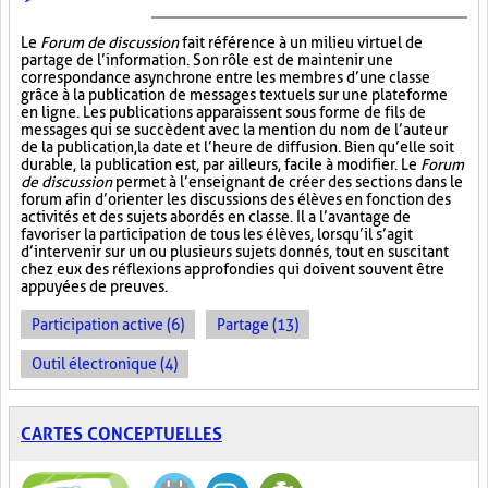
Le
Forum de discussion
fait référence à un milieu virtuel de
partage de l’information. Son rôle est de maintenir une
correspondance asynchrone entre les membres d’une classe
grâce à la publication de messages textuels sur une plateforme
en ligne. Les publications apparaissent sous forme de fils de
messages qui se succèdent avec la mention du nom de l’auteur
de la publication, la date et l’heure de diffusion. Bien qu’elle soit
durable, la publication est, par ailleurs, facile à modifier. Le
Forum
de discussion
permet à l’enseignant de créer des sections dans le
forum afin d’orienter les discussions des élèves en fonction des
activités et des sujets abordés en classe. Il a l’avantage de
favoriser la participation de tous les élèves, lorsqu’il s’agit
d’intervenir sur un ou plusieurs sujets donnés, tout en suscitant
chez eux des réflexions approfondies qui doivent souvent être
appuyées de preuves.
Participation active (6)
Partage (13)
Outil électronique (4)
CARTES CONCEPTUELLES