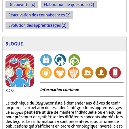
Découverte (4)
Élaboration de questions (2)
Réactivation des connaissances (2)
Évolution des apprentissages (2)
BLOGUE
Information continue
0
La technique du
Blogue
consiste à demander aux élèves de tenir
un journal virtuel afin de les aider à intégrer leurs apprentissages.
Le
Blogue
peut être utilisé de manière individuelle ou en équipe
pour présenter et synthétiser les différents concepts abordés lors
des leçons. Les informations y sont présentées sous la forme de
publications qui s'affichent en ordre chronologique inversé, c'est-