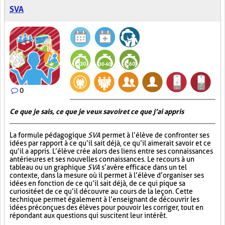
SVA
0
Ce que je sais, ce que je veux savoir et ce que j’ai appris
La formule pédagogique
SVA
permet à l’élève de confronter ses
idées par rapport à ce qu’il sait déjà, ce qu’il aimerait savoir et ce
qu’il a appris. L’élève crée alors des liens entre ses connaissances
antérieures et ses nouvelles connaissances. Le recours à un
tableau ou un graphique
SVA
s’avère efficace dans un tel
contexte, dans la mesure où il permet à l’élève d’organiser ses
idées en fonction de ce qu’il sait déjà, de ce qui pique sa
curiosité et de ce qu’il découvre au cours de la leçon. Cette
technique permet également à l’enseignant de découvrir les
idées préconçues des élèves pour pouvoir les corriger, tout en
répondant aux questions qui suscitent leur intérêt.