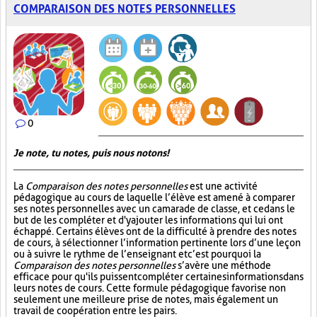
COMPARAISON DES NOTES PERSONNELLES
0
Je note, tu notes, puis nous notons!
La
Comparaison des notes personnelles
est une activité
pédagogique au cours de laquelle l’élève est amené à comparer
ses notes personnelles avec un camarade de classe, et ce dans le
but de les compléter et d'y ajouter les informations qui lui ont
échappé. Certains élèves ont de la difficulté à prendre des notes
de cours, à sélectionner l’information pertinente lors d’une leçon
ou à suivre le rythme de l’enseignant et c’est pourquoi la
Comparaison des notes personnelles
s’avère une méthode
efficace pour qu'ils puissent compléter certaines informations dans
leurs notes de cours. Cette formule pédagogique favorise non
seulement une meilleure prise de notes, mais également un
travail de coopération entre les pairs.