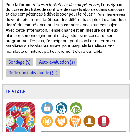
Pour la formule
Listes d'intérêts et de compétences
, l'enseignant
doit créer des listes de contrôle des sujets abordés dans son cours
et des compétences à développer pour le réussir.
Puis, les élèves
doivent noter leur intérêt pour les différents sujets et évaluer leur
degré de compétence ou leurs connaissances sur ces sujets.
Avec cette information, l’enseignant est en mesure de mieux
planifier son enseignement et d’ajuster, si nécessaire, son
programme. De plus, l’enseignant peut planifier différentes
manières d’aborder les sujets pour lesquels les élèves ont
manifesté un intérêt particulièrement élevé ou faible.
Sondage (5)
Auto-évaluation (3)
Réflexion individuelle (31)
LE STAGE