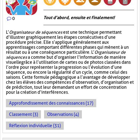
Tout d’abord, ensuite et finalement!
0
L’
Organisateur de séquences
est une technique permettant
d’illustrer graphiquement les étapes consécutives d’une
procédure précise. Elle s’applique généralement aux
apprentissages comportant différentes phases qui mènent à un
résultat ou à une conséquence particulière. L’
Organisateur de
séquences
a comme but d’organiser l’information de manière
visuelle
grâce à l’utilisation de cartes ou de photos classées dans
l’ordre pour représenter la progression ou l’évolution d’une
séquence, ou encore la régularité d’un cycle, comme celui des
saisons. Cette formule pédagogique a l’avantage de développer
chez les élèves des compétences d’observation, d’organisation et
de prédiction, tout leur demandant un effort de concentration
pour la création d’interférences.
Approfondissement des connaissances (17)
Classement (3)
Observations (4)
Réflexion individuelle (31)