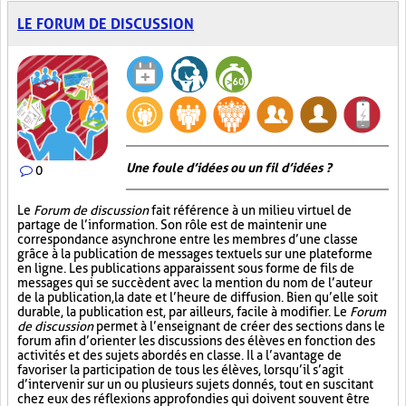
LE FORUM DE DISCUSSION
Une foule d’idées ou un fil d’idées ?
0
Le
Forum de discussion
fait référence à un milieu virtuel de
partage de l’information. Son rôle est de maintenir une
correspondance asynchrone entre les membres d’une classe
grâce à la publication de messages textuels sur une plateforme
en ligne. Les publications apparaissent sous forme de fils de
messages qui se succèdent avec la mention du nom de l’auteur
de la publication, la date et l’heure de diffusion. Bien qu’elle soit
durable, la publication est, par ailleurs, facile à modifier. Le
Forum
de discussion
permet à l’enseignant de créer des sections dans le
forum afin d’orienter les discussions des élèves en fonction des
activités et des sujets abordés en classe. Il a l’avantage de
favoriser la participation de tous les élèves, lorsqu’il s’agit
d’intervenir sur un ou plusieurs sujets donnés, tout en suscitant
chez eux des réflexions approfondies qui doivent souvent être