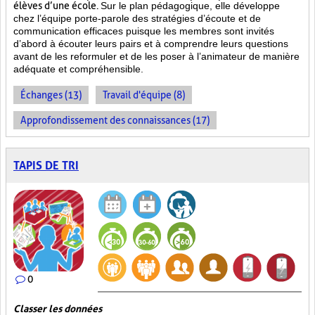
élèves d’une école.
Sur le plan pédagogique, elle développe
chez l’équipe porte-parole des stratégies d’écoute et de
communication efficaces puisque les membres sont invités
d’abord à écouter leurs pairs et à comprendre leurs questions
avant de les reformuler et de les poser à l’animateur de manière
adéquate et compréhensible.
Échanges (13)
Travail d'équipe (8)
Approfondissement des connaissances (17)
TAPIS DE TRI
0
Classer les données