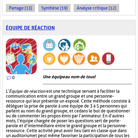
Partage (13)
Synthèse (19)
Analyse critique (12)
ÉQUIPE DE RÉACTION
Une équipe au nom de tous!
0
L’
Équipe de réaction
est une technique servant à faciliter la
communication entre un grand groupe et une personne-
ressource qui leur présente un exposé. Cette méthode consiste à
déléguer la prise de parole à une équipe de 3 à 5 personnes qui
parlent au nom du grand groupe, et ce dans le but de questionner
ou de commenter les propos émis par l’animateur. En d’autres
mots, l’équipe chargée de poser les questions sert de porte-
parole et d’intermédiaire entre le grand groupe et la personne-
ressource. Cette activité peut avoir lieu tant en classe que dans
un auditorium et peut même favoriser la participation de tous les