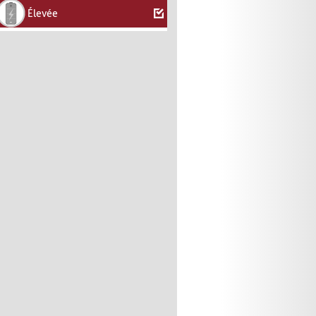
Élevée