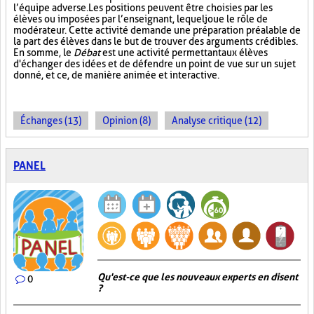
l’équipe adverse. Les positions peuvent être choisies par les
élèves ou imposées par l’enseignant, lequel joue le rôle de
modérateur. Cette activité demande une préparation préalable de
la part des élèves dans le but de trouver des arguments crédibles.
En somme, le
Débat
est une activité permettant aux élèves
d'échanger des idées et de défendre un point de vue sur un sujet
donné, et ce, de manière animée et interactive.
Échanges (13)
Opinion (8)
Analyse critique (12)
PANEL
Qu'est-ce que les nouveaux experts en disent
0
?