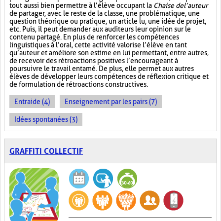
tout aussi bien permettre à l’élève occupant la
Chaise de l’auteur
de partager, avec le reste de la classe, une problématique, une
question théorique ou pratique, un article lu, une idée de projet,
etc. Puis, il peut demander aux auditeurs leur opinion sur le
contenu partagé. En plus de renforcer les compétences
linguistiques à l’oral, cette activité valorise l’élève en tant
qu’auteur et améliore son estime en lui permettant, entre autres,
de recevoir des rétroactions positives l’encourageant à
poursuivre le travail entamé. De plus, elle permet aux autres
élèves de développer leurs compétences de réflexion critique et
de formulation de rétroactions constructives.
Entraide (4)
Enseignement par les pairs (7)
Idées spontanées (3)
GRAFFITI COLLECTIF