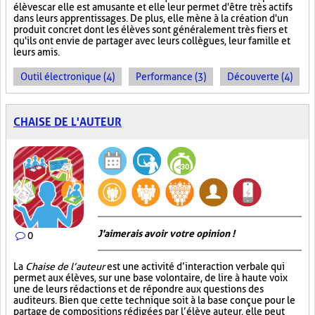
élèves car elle est amusante et elle leur permet d'être très actifs
dans leurs apprentissages. De plus, elle mène à la création d'un
produit concret dont les élèves sont généralement très fiers et
qu'ils ont envie de partager avec leurs collègues, leur famille et
leurs amis.
Outil électronique (4)
Performance (3)
Découverte (4)
CHAISE DE L'AUTEUR
J'aimerais avoir votre opinion !
0
La
Chaise de l’auteur
est une activité d’interaction verbale qui
permet aux élèves, sur une base volontaire, de lire à haute voix
une de leurs rédactions et de répondre aux questions des
auditeurs. Bien que cette technique soit à la base conçue pour le
partage de compositions rédigées par l’élève auteur, elle peut