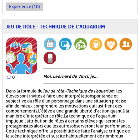
Expérience (10)
JEU DE RÔLE - TECHNIQUE DE L'AQUARIUM
Moi, Léornard de Vinci, je...
0
Dans la formule du
Jeu de rôle - Technique de l'aquarium
, les
élèves sont invités à faire une interprétation spontanée et
subjective du rôle d'un personnage dans une situation précise
afin de mieux comprendre les motivations qui justifient des
comportements. L’élève a une grande liberté d’action quant à la
manière d’interpréter ce rôle. La technique de l'aquarium
implique l'attribution de rôles à certains élèves qui seront les
protagonistes alors que les autres observeront leur performance.
Cette technique offre la possibilité de faire l'analyse critique de
la scène interprétée et suscite habituellement de nombreux