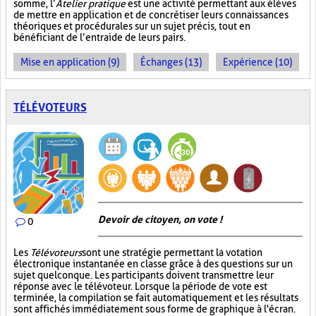
somme, l’
Atelier pratique
est une activité permettant aux élèves
de mettre en application et de concrétiser leurs connaissances
théoriques et procédurales sur un sujet précis, tout en
bénéficiant de l’entraide de leurs pairs.
Mise en application (9)
Échanges (13)
Expérience (10)
TÉLÉVOTEURS
Devoir de citoyen, on vote !
0
Les
Télévoteurs
sont une stratégie permettant la votation
électronique instantanée en classe grâce à des questions sur un
sujet quelconque. Les participants doivent transmettre leur
réponse avec le télévoteur. Lorsque la période de vote est
terminée, la compilation se fait automatiquement et les résultats
sont affichés immédiatement sous forme de graphique à l'écran.