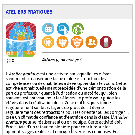
ATELIERS PRATIQUES
Allons-y, on essaye !
0
L’
Atelier pratique
est une activité par laquelle les élèves
s’exercent à réaliser une tâche ciblée en fonction des
compétences ou des habiletés à développer dans le cours. Cette
activité est habituellement précédée d’une démonstration de la
part du professeur quant à l’utilisation du matériel qui, bien
souvent, est nouveau pour les élèves. Le professeur guide les
élèves dans la réalisation de la tâche et il les questionne
régulièrement sur leurs façons de procéder. Il donne
régulièrement des rétroactions pour les orienter ou les corriger. Il
crée un climat de confiance et d’entraide dans la classe. L’
Atelier
pratique
peut se réaliser seul ou en équipe. Cette activité doit
être suivie d’un retour en plénière pour conclure sur les
apprentissages réalisés et corriger les erreurs commises. En