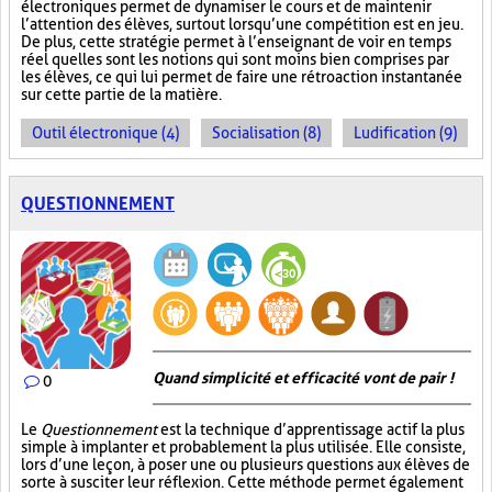
électroniques permet de dynamiser le cours et de maintenir
l’attention des élèves, surtout lorsqu’une compétition est en jeu.
De plus, cette stratégie permet à l’enseignant de voir en temps
réel quelles sont les notions qui sont moins bien comprises par
les élèves, ce qui lui permet de faire une rétroaction instantanée
sur cette partie de la matière.
Outil électronique (4)
Socialisation (8)
Ludification (9)
QUESTIONNEMENT
Quand simplicité et efficacité vont de pair !
0
Le
Questionnement
est la technique d’apprentissage actif la plus
simple à implanter et probablement la plus utilisée. Elle consiste,
lors d’une leçon, à poser une ou plusieurs questions aux élèves de
sorte à susciter leur réflexion. Cette méthode permet également