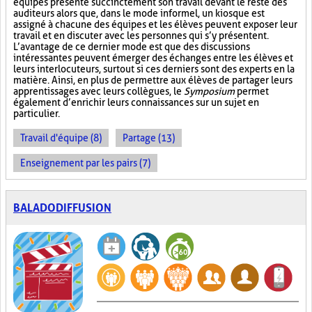
équipes présente succinctement son travail devant le reste des
auditeurs alors que, dans le mode informel, un kiosque est
assigné à chacune des équipes et les élèves peuvent exposer leur
travail et en discuter avec les personnes qui s’y présentent.
L’avantage de ce dernier mode est que des discussions
intéressantes peuvent émerger des échanges entre les élèves et
leurs interlocuteurs, surtout si ces derniers sont des experts en la
matière. Ainsi, en plus de permettre aux élèves de partager leurs
apprentissages avec leurs collègues, le
Symposium
permet
également d’enrichir leurs connaissances sur un sujet en
particulier.
Travail d'équipe (8)
Partage (13)
Enseignement par les pairs (7)
BALADODIFFUSION