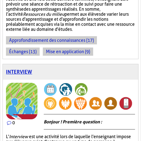
prévoir une séance de rétroaction et de suivi pour faire une
synthèse des apprentissages réalisés. En somme,
l'activité
Ressources du milieu
permet aux élèves de varier leurs
sources d'apprentissage et d'approfondir les notions
préalablement acquises via la mise en contact avec une ressource
externe liée au domaine d'études.
Approfondissement des connaissances (17)
Échanges (13)
Mise en application (9)
INTERVIEW
Bonjour ! Première question :
0
L'
Interview
est une activité lors de laquelle l'enseignant impose