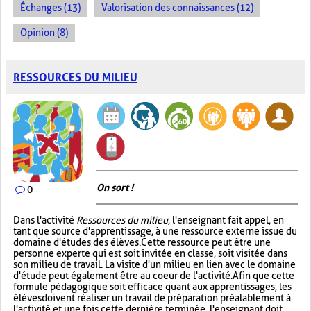
Échanges (13)
Valorisation des connaissances (12)
Opinion (8)
RESSOURCES DU MILIEU
On sort !
0
Dans l'activité
Ressources du milieu
, l'enseignant fait appel, en
tant que source d'apprentissage, à une ressource externe issue du
domaine d'études des élèves. Cette ressource peut être une
personne experte qui est soit invitée en classe, soit visitée dans
son milieu de travail. La visite d'un milieu en lien avec le domaine
d'étude peut également être au coeur de l'activité. Afin que cette
formule pédagogique soit efficace quant aux apprentissages, les
élèves doivent réaliser un travail de préparation préalablement à
l'activité et une fois cette dernière terminée, l'enseignant doit