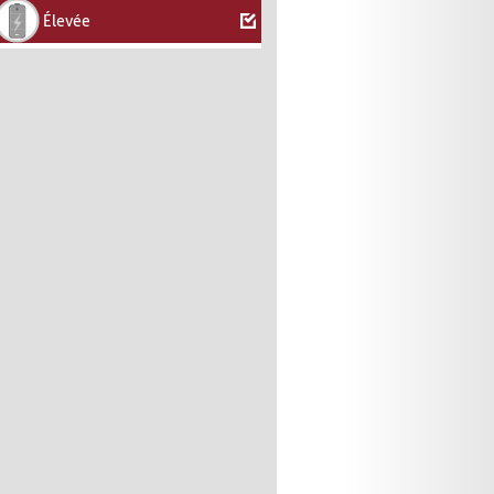
Élevée