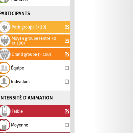
PARTICIPANTS
Petit groupe (< 30)
Moyen groupe (entre 30
et 100)
Grand groupe (> 100)
Équipe
Individuel
INTENSITÉ D'ANIMATION
Faible
Moyenne