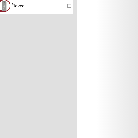
Élevée