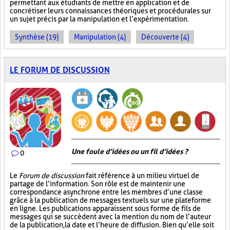
permettant aux étudiants de mettre en application et de
concrétiser leurs connaissances théoriques et procédurales sur
un sujet précis par la manipulation et l’expérimentation.
Synthèse (19)
Manipulation (4)
Découverte (4)
LE FORUM DE DISCUSSION
Une foule d’idées ou un fil d’idées ?
0
Le
Forum de discussion
fait référence à un milieu virtuel de
partage de l’information. Son rôle est de maintenir une
correspondance asynchrone entre les membres d’une classe
grâce à la publication de messages textuels sur une plateforme
en ligne. Les publications apparaissent sous forme de fils de
messages qui se succèdent avec la mention du nom de l’auteur
de la publication, la date et l’heure de diffusion. Bien qu’elle soit