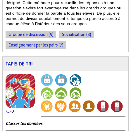
désigné. Cette méthode pour recueillir des réponses à une
question s’avère fort avantageuse dans les grands groupes où il
est difficile de donner la parole à tous les élèves. De plus, elle
permet de diviser équitablement le temps de parole accordé à
chaque élève à l’intérieur des sous-groupes.
Groupe de discussion (5)
Socialisation (8)
Enseignement par les pairs (7)
TAPIS DE TRI
0
Classer les données