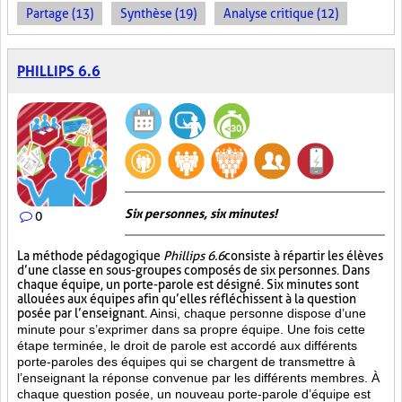
Partage (13)
Synthèse (19)
Analyse critique (12)
PHILLIPS 6.6
Six personnes, six minutes!
0
La méthode pédagogique
Phillips 6.6
consiste à répartir les élèves
d’une classe en sous-groupes composés de six personnes. Dans
chaque équipe, un porte-parole est désigné. Six minutes sont
allouées aux équipes afin qu’elles réfléchissent à la question
posée par l’enseignant.
Ainsi, chaque personne dispose d’une
minute pour s’exprimer dans sa propre équipe. Une fois cette
étape terminée, le droit de parole est accordé aux différents
porte-paroles des équipes qui se chargent de transmettre à
l’enseignant la réponse convenue par les différents membres. À
chaque question posée, un nouveau porte-parole d’équipe est