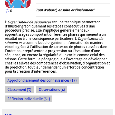
Tout d’abord, ensuite et finalement!
0
L’
Organisateur de séquences
est une technique permettant
d’illustrer graphiquement les étapes consécutives d’une
procédure précise. Elle s’applique généralement aux
apprentissages comportant différentes phases qui mènent à un
résultat ou à une conséquence particulière. L’
Organisateur de
séquences
a comme but d’organiser l’information de manière
visuelle
grâce à l’utilisation de cartes ou de photos classées dans
l’ordre pour représenter la progression ou l’évolution d’une
séquence, ou encore la régularité d’un cycle, comme celui des
saisons. Cette formule pédagogique a l’avantage de développer
chez les élèves des compétences d’observation, d’organisation et
de prédiction, tout leur demandant un effort de concentration
pour la création d’interférences.
Approfondissement des connaissances (17)
Classement (3)
Observations (4)
Réflexion individuelle (31)