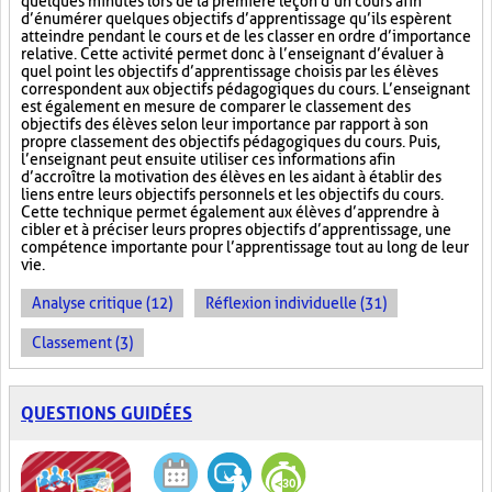
quelques minutes lors de la première leçon d’un cours afin
d’énumérer quelques objectifs d’apprentissage qu’ils espèrent
atteindre pendant le cours et de les classer en ordre d’importance
relative. Cette activité permet donc à l’enseignant d’évaluer à
quel point les objectifs d’apprentissage choisis par les élèves
correspondent aux objectifs pédagogiques du cours. L’enseignant
est également en mesure de comparer le classement des
objectifs des élèves selon leur importance par rapport à son
propre classement des objectifs pédagogiques du cours. Puis,
l’enseignant peut ensuite utiliser ces informations afin
d’accroître la motivation des élèves en les aidant à établir des
liens entre leurs objectifs personnels et les objectifs du cours.
Cette technique permet également aux élèves d’apprendre à
cibler et à préciser leurs propres objectifs d’apprentissage, une
compétence importante pour l’apprentissage tout au long de leur
vie.
Analyse critique (12)
Réflexion individuelle (31)
Classement (3)
QUESTIONS GUIDÉES