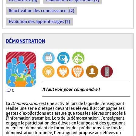
Réactivation des connaissances (2)
Évolution des apprentissages (2)
DÉMONSTRATION
Il faut voir pour comprendre !
0
La
Démonstration
est une activité lors de laquelle l’enseignant
réalise une série d’étapes devant les élèves. Il accompagne ses
gestes d’explications et s’assure que tous les élèves ont accès à
l’information transmise. Lors de la démonstration, l’enseignant
engage la participation des élèves en leur posant des questions
ou en leur demandant de formuler des prédictions. Une fois la
démonstration terminée, l’enseignant propose aux élèves un