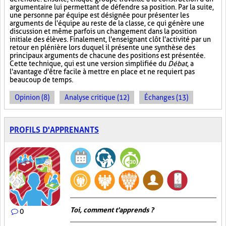
argumentaire lui permettant de défendre sa position. Par la suite,
une personne par équipe est désignée pour présenter les
arguments de l'équipe au reste de la classe, ce qui génère une
discussion et même parfois un changement dans la position
initiale des élèves. Finalement, l'enseignant clôt l'activité par un
retour en plénière lors duquel il présente une synthèse des
principaux arguments de chacune des positions est présentée.
Cette technique, qui est une version simplifiée du
Débat
, a
l'avantage d'être facile à mettre en place et ne requiert pas
beaucoup de temps.
Opinion (8)
Analyse critique (12)
Échanges (13)
PROFILS D'APPRENANTS
Toi, comment t'apprends ?
0