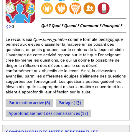
Qui ? Quoi ? Quand ? Comment ? Pourquoi ?
0
Le recours aux
Questions guidées
comme formule pédagogique
permet aux élèves d’assimiler la matière en se posant des
questions, en petits groupes, sur le contenu de la leçon étudiée.
L’avantage de cette activité repose sur le fait que l’enseignant
crée lui-même les questions, ce qui lui donne la possibilité de
diriger la réflexion des élèves dans le sens désiré,
conformément aux objectifs de la leçon. Ainsi, la discussion
ayant lieu parmi les différentes équipes s’alimente des questions
suggérées par l’enseignant. Les questions posées guident les
élèves afin qu’ils s’approprient mieux la matière couverte et les
aident à approfondir leur réflexion sur le sujet.
Participation active (6)
Partage (13)
Approfondissement des connaissances (17)