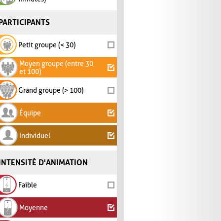
PARTICIPANTS
Petit groupe (< 30)
Moyen groupe (entre 30
et 100)
Grand groupe (> 100)
Équipe
Individuel
INTENSITÉ D'ANIMATION
Faible
Moyenne