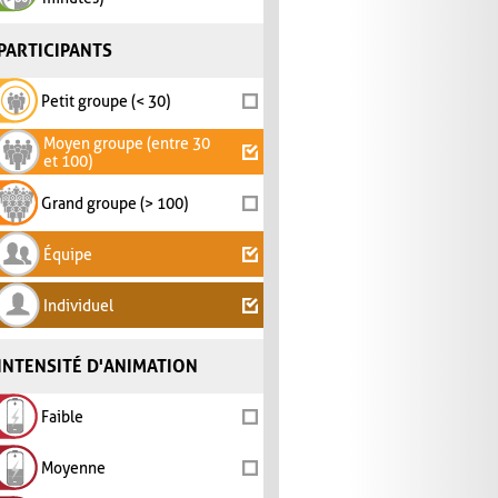
PARTICIPANTS
Petit groupe (< 30)
Moyen groupe (entre 30
et 100)
Grand groupe (> 100)
Équipe
Individuel
INTENSITÉ D'ANIMATION
Faible
Moyenne