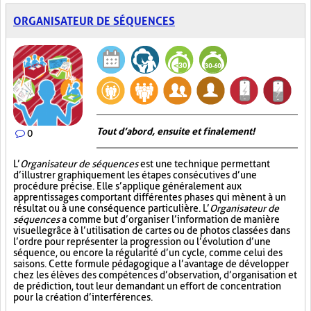
ORGANISATEUR DE SÉQUENCES
Tout d’abord, ensuite et finalement!
0
L’
Organisateur de séquences
est une technique permettant
d’illustrer graphiquement les étapes consécutives d’une
procédure précise. Elle s’applique généralement aux
apprentissages comportant différentes phases qui mènent à un
résultat ou à une conséquence particulière. L’
Organisateur de
séquences
a comme but d’organiser l’information de manière
visuelle
grâce à l’utilisation de cartes ou de photos classées dans
l’ordre pour représenter la progression ou l’évolution d’une
séquence, ou encore la régularité d’un cycle, comme celui des
saisons. Cette formule pédagogique a l’avantage de développer
chez les élèves des compétences d’observation, d’organisation et
de prédiction, tout leur demandant un effort de concentration
pour la création d’interférences.