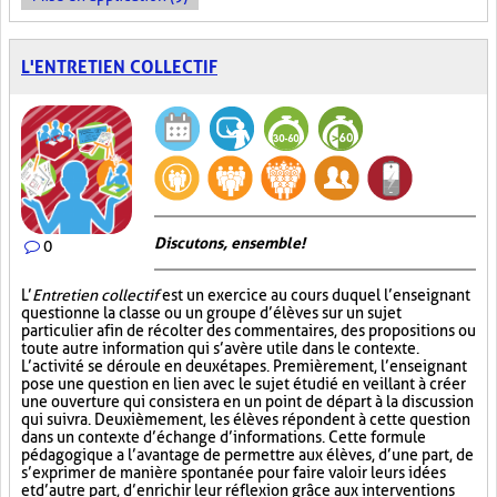
L'ENTRETIEN COLLECTIF
Discutons, ensemble!
0
L’
Entretien collectif
est un exercice au cours duquel l’enseignant
questionne la classe ou un groupe d’élèves sur un sujet
particulier afin de récolter des commentaires, des propositions ou
toute autre information qui s’avère utile dans le contexte.
L’activité se déroule en deux étapes. Premièrement, l’enseignant
pose une question en lien avec le sujet étudié en veillant à créer
une ouverture qui consistera en un point de départ à la discussion
qui suivra. Deuxièmement, les élèves répondent à cette question
dans un contexte d’échange d’informations. Cette formule
pédagogique a l’avantage de permettre aux élèves, d’une part, de
s’exprimer de manière spontanée pour faire valoir leurs idées
et d’autre part, d’enrichir leur réflexion grâce aux interventions