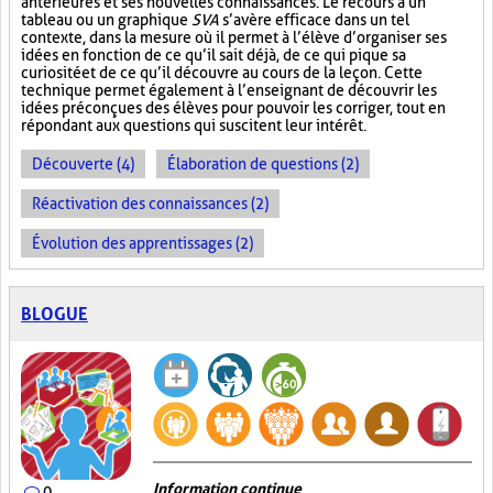
antérieures et ses nouvelles connaissances. Le recours à un
tableau ou un graphique
SVA
s’avère efficace dans un tel
contexte, dans la mesure où il permet à l’élève d’organiser ses
idées en fonction de ce qu’il sait déjà, de ce qui pique sa
curiosité et de ce qu’il découvre au cours de la leçon. Cette
technique permet également à l’enseignant de découvrir les
idées préconçues des élèves pour pouvoir les corriger, tout en
répondant aux questions qui suscitent leur intérêt.
Découverte (4)
Élaboration de questions (2)
Réactivation des connaissances (2)
Évolution des apprentissages (2)
BLOGUE
Information continue
0