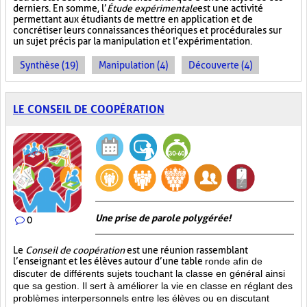
derniers. En somme, l’
Étude expérimentale
est une activité
permettant aux étudiants de mettre en application et de
concrétiser leurs connaissances théoriques et procédurales sur
un sujet précis par la manipulation et l’expérimentation.
Synthèse (19)
Manipulation (4)
Découverte (4)
LE CONSEIL DE COOPÉRATION
Une prise de parole polygérée!
0
Le
Conseil de coopération
est une réunion rassemblant
l’enseignant et les élèves autour d’une table
ronde afin de
discuter de différents sujets touchant la classe en général ainsi
que sa gestion. Il sert à améliorer la vie en classe en réglant des
problèmes interpersonnels entre les élèves ou en discutant