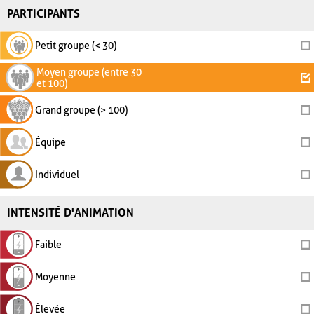
PARTICIPANTS
Petit groupe (< 30)
Moyen groupe (entre 30
et 100)
Grand groupe (> 100)
Équipe
Individuel
INTENSITÉ D'ANIMATION
Faible
Moyenne
Élevée