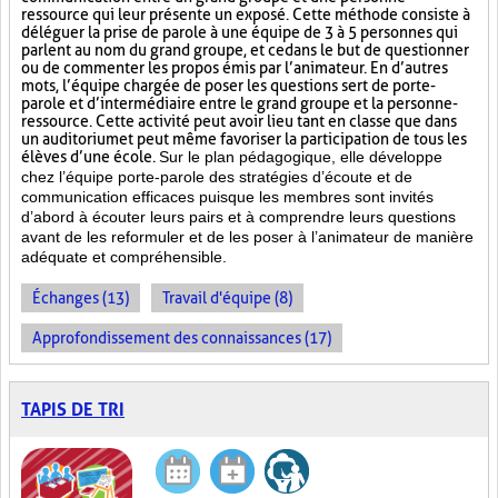
ressource qui leur présente un exposé. Cette méthode consiste à
déléguer la prise de parole à une équipe de 3 à 5 personnes qui
parlent au nom du grand groupe, et ce dans le but de questionner
ou de commenter les propos émis par l’animateur. En d’autres
mots, l’équipe chargée de poser les questions sert de porte-
parole et d’intermédiaire entre le grand groupe et la personne-
ressource. Cette activité peut avoir lieu tant en classe que dans
un auditorium et peut même favoriser la participation de tous les
élèves d’une école.
Sur le plan pédagogique, elle développe
chez l’équipe porte-parole des stratégies d’écoute et de
communication efficaces puisque les membres sont invités
d’abord à écouter leurs pairs et à comprendre leurs questions
avant de les reformuler et de les poser à l’animateur de manière
adéquate et compréhensible.
Échanges (13)
Travail d'équipe (8)
Approfondissement des connaissances (17)
TAPIS DE TRI