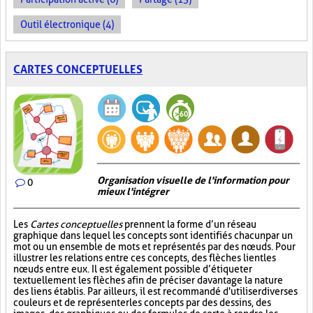
Outil électronique (4)
CARTES CONCEPTUELLES
Organisation visuelle de l'information pour
0
mieux l'intégrer
Les
Cartes conceptuelles
prennent la forme d’un réseau
graphique dans lequel les concepts sont identifiés chacun par un
mot ou un ensemble de mots et représentés par des nœuds. Pour
illustrer les relations entre ces concepts, des flèches lient les
nœuds entre eux. Il est également possible d’étiqueter
textuellement les flèches afin de préciser davantage la nature
des liens établis. Par ailleurs, il est recommandé d'utiliser diverses
couleurs et de représenter les concepts par des dessins, des