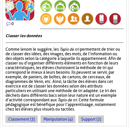
0
Classer les données
Comme le nom le suggère, les
Tapis de tri
permettent de trier ou
de classer des idées, des images, des mots, de l’information ou
des objets selon la catégorie à laquelle ils appartiennent. Afin de
classer ou d’organiser différents éléments en fonction de leurs
caractéristiques, les élèves choisissent la méthode de tri qui
correspond le mieux à leurs besoins. Ils peuvent se servir, par
exemple, de paniers, de boîtes, de cartons, de cerceaux, de
diagrammes de Venn, etc. Ainsi, la tâche des élèves dans cet
exercice est de classer les données selon des attributs
particuliers en utilisant une méthode de tri adaptée. Le tri des
déchets dans différents bacs selon leur nature est un exemple
d’activité correspondant aux
Tapis de tri
. Cette formule
pédagogique est bénéfique pour l’apprentissage, notamment
chez les élèves plus visuels ou tactiles.
Classement (3)
Manipulation (4)
Support (2)