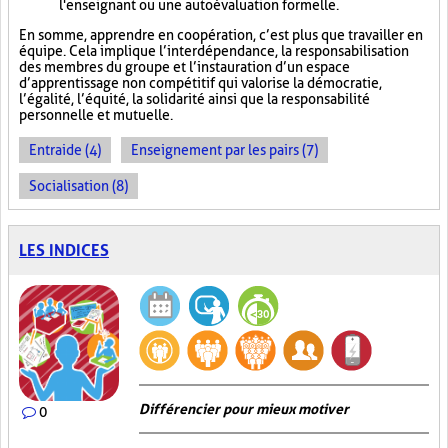
l'enseignant ou une autoévaluation formelle.
En somme, apprendre en coopération, c’est plus que travailler en
équipe. Cela implique l’interdépendance, la responsabilisation
des membres du groupe et l’instauration d’un espace
d’apprentissage non compétitif qui valorise la démocratie,
l’égalité, l’équité, la solidarité ainsi que la responsabilité
personnelle et mutuelle.
Entraide (4)
Enseignement par les pairs (7)
Socialisation (8)
LES INDICES
Différencier pour mieux motiver
0