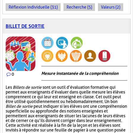
Réflexion individuelle (31)
Recherche (5)
Valeurs (2)
BILLET DE SORTIE
Mesure instantanée de la compréhension
0
Les
Billets de sortie
sont un outil d’évaluation formative qui
permet aux enseignants d’évaluer dans quelle mesure les élèves
comprennent ce qui leur est enseigné en classe. Cet outil peut
être utilisé quotidiennement ou hebdomadairement. Un bon
Billet de sortie
peut indiquer si les élèves ont une compréhension
superficielle ou approfondie des notions enseignées et
permettent aux enseignants de situer les lacunes de leurs élèves
et de cerner ce qu’ils doivent corriger dans leur enseignement.
Cette activité est réalisée à la fin de la leçon et les élèves sont
invités à répondre sur une feuille de papier à une question posée