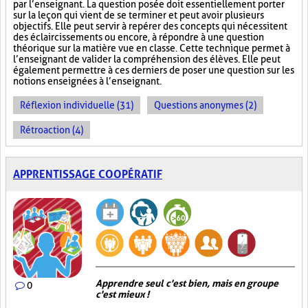
par l’enseignant. La question posée doit essentiellement porter
sur la leçon qui vient de se terminer et peut avoir plusieurs
objectifs. Elle peut servir à repérer des concepts qui nécessitent
des éclaircissements ou encore, à répondre à une question
théorique sur la matière vue en classe. Cette technique permet à
l’enseignant de valider la compréhension des élèves. Elle peut
également permettre à ces derniers de poser une question sur les
notions enseignées à l’enseignant.
Réflexion individuelle (31)
Questions anonymes (2)
Rétroaction (4)
APPRENTISSAGE COOPÉRATIF
Apprendre seul c'est bien, mais en groupe
0
c'est mieux !