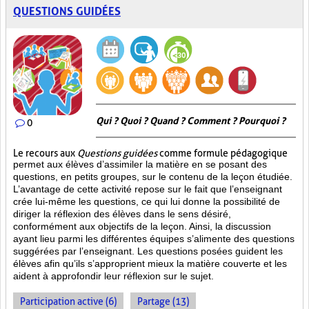
QUESTIONS GUIDÉES
Qui ? Quoi ? Quand ? Comment ? Pourquoi ?
0
Le recours aux
Questions guidées
comme formule pédagogique
permet aux élèves d’assimiler la matière en se posant des
questions, en petits groupes, sur le contenu de la leçon étudiée.
L’avantage de cette activité repose sur le fait que l’enseignant
crée lui-même les questions, ce qui lui donne la possibilité de
diriger la réflexion des élèves dans le sens désiré,
conformément aux objectifs de la leçon. Ainsi, la discussion
ayant lieu parmi les différentes équipes s’alimente des questions
suggérées par l’enseignant. Les questions posées guident les
élèves afin qu’ils s’approprient mieux la matière couverte et les
aident à approfondir leur réflexion sur le sujet.
Participation active (6)
Partage (13)