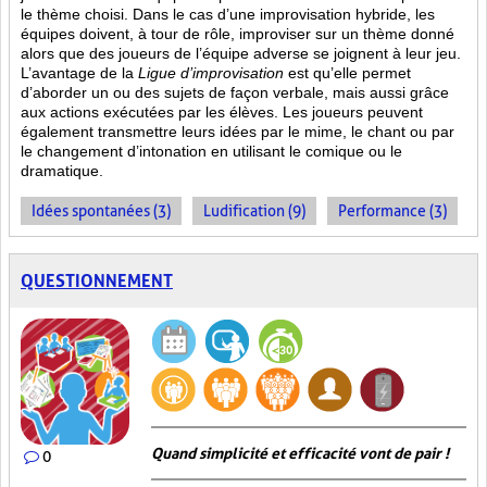
le thème choisi. Dans le cas d’une improvisation hybride, les
équipes doivent, à tour de rôle, improviser sur un thème donné
alors que des joueurs de l’équipe adverse se joignent à leur jeu.
L’avantage de la
Ligue d’improvisation
est qu’elle permet
d’aborder un ou des sujets de façon verbale, mais aussi grâce
aux actions
exécutées par les élèves. Les joueurs peuvent
également transmettre leurs idées par le mime, le chant ou par
le changement d’intonation en utilisant le comique ou le
dramatique.
Idées spontanées (3)
Ludification (9)
Performance (3)
QUESTIONNEMENT
Quand simplicité et efficacité vont de pair !
0