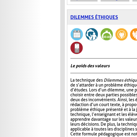
DILEMMES ÉTHIQUES
Le poids des valeurs
La technique des
Dilemmes éthiqu
de s’attarder à un problème éthiqu
d’études. Lors d’un dilemme, une 
choisir entre deux parties possible
deux des inconvénients. Ainsi, les é
rédaction d’un court texte, à propo
problème éthique présenté et à la j
technique, l’enseignant et les élè
apprendre davantage sur les valeur
leurs décisions. De plus, la techni
applicable à toutes les disciplines
Cette formule pédagogique est not