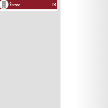
Élevée