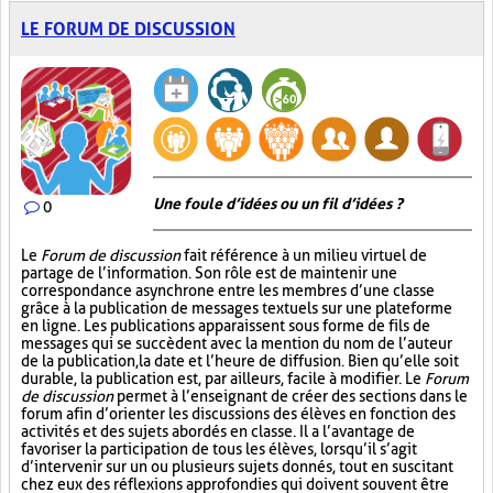
LE FORUM DE DISCUSSION
Une foule d’idées ou un fil d’idées ?
0
Le
Forum de discussion
fait référence à un milieu virtuel de
partage de l’information. Son rôle est de maintenir une
correspondance asynchrone entre les membres d’une classe
grâce à la publication de messages textuels sur une plateforme
en ligne. Les publications apparaissent sous forme de fils de
messages qui se succèdent avec la mention du nom de l’auteur
de la publication, la date et l’heure de diffusion. Bien qu’elle soit
durable, la publication est, par ailleurs, facile à modifier. Le
Forum
de discussion
permet à l’enseignant de créer des sections dans le
forum afin d’orienter les discussions des élèves en fonction des
activités et des sujets abordés en classe. Il a l’avantage de
favoriser la participation de tous les élèves, lorsqu’il s’agit
d’intervenir sur un ou plusieurs sujets donnés, tout en suscitant
chez eux des réflexions approfondies qui doivent souvent être