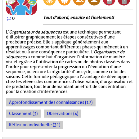
Tout d’abord, ensuite et finalement!
0
L’
Organisateur de séquences
est une technique permettant
d’illustrer graphiquement les étapes consécutives d’une
procédure précise. Elle s’applique généralement aux
apprentissages comportant différentes phases qui mènent à un
résultat ou à une conséquence particulière. L’
Organisateur de
séquences
a comme but d’organiser l’information de manière
visuelle
grâce à l’utilisation de cartes ou de photos classées dans
l’ordre pour représenter la progression ou l’évolution d’une
séquence, ou encore la régularité d’un cycle, comme celui des
saisons. Cette formule pédagogique a l’avantage de développer
chez les élèves des compétences d’observation, d’organisation et
de prédiction, tout leur demandant un effort de concentration
pour la création d’interférences.
Approfondissement des connaissances (17)
Classement (3)
Observations (4)
Réflexion individuelle (31)