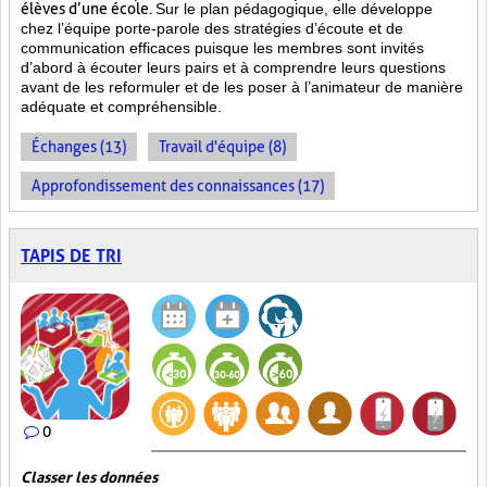
élèves d’une école.
Sur le plan pédagogique, elle développe
chez l’équipe porte-parole des stratégies d’écoute et de
communication efficaces puisque les membres sont invités
d’abord à écouter leurs pairs et à comprendre leurs questions
avant de les reformuler et de les poser à l’animateur de manière
adéquate et compréhensible.
Échanges (13)
Travail d'équipe (8)
Approfondissement des connaissances (17)
TAPIS DE TRI
0
Classer les données