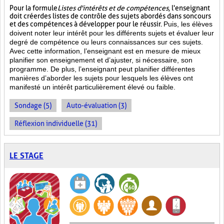
Pour la formule
Listes d'intérêts et de compétences
, l'enseignant
doit créer des listes de contrôle des sujets abordés dans son cours
et des compétences à développer pour le réussir.
Puis, les élèves
doivent noter leur intérêt pour les différents sujets et évaluer leur
degré de compétence ou leurs connaissances sur ces sujets.
Avec cette information, l’enseignant est en mesure de mieux
planifier son enseignement et d’ajuster, si nécessaire, son
programme. De plus, l’enseignant peut planifier différentes
manières d’aborder les sujets pour lesquels les élèves ont
manifesté un intérêt particulièrement élevé ou faible.
Sondage (5)
Auto-évaluation (3)
Réflexion individuelle (31)
LE STAGE