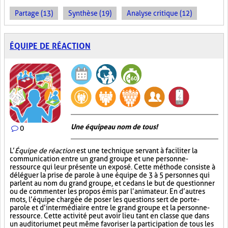
Partage (13)
Synthèse (19)
Analyse critique (12)
ÉQUIPE DE RÉACTION
Une équipe au nom de tous!
0
L’
Équipe de réaction
est une technique servant à faciliter la
communication entre un grand groupe et une personne-
ressource qui leur présente un exposé. Cette méthode consiste à
déléguer la prise de parole à une équipe de 3 à 5 personnes qui
parlent au nom du grand groupe, et ce dans le but de questionner
ou de commenter les propos émis par l’animateur. En d’autres
mots, l’équipe chargée de poser les questions sert de porte-
parole et d’intermédiaire entre le grand groupe et la personne-
ressource. Cette activité peut avoir lieu tant en classe que dans
un auditorium et peut même favoriser la participation de tous les