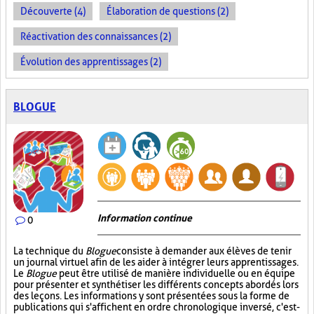
Découverte (4)
Élaboration de questions (2)
Réactivation des connaissances (2)
Évolution des apprentissages (2)
BLOGUE
Information continue
0
La technique du
Blogue
consiste à demander aux élèves de tenir
un journal virtuel afin de les aider à intégrer leurs apprentissages.
Le
Blogue
peut être utilisé de manière individuelle ou en équipe
pour présenter et synthétiser les différents concepts abordés lors
des leçons. Les informations y sont présentées sous la forme de
publications qui s'affichent en ordre chronologique inversé, c'est-