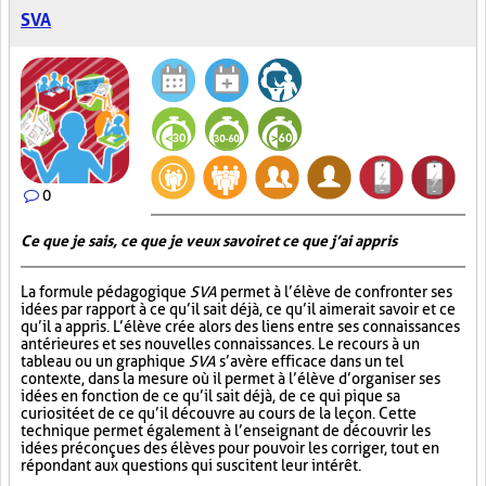
SVA
0
Ce que je sais, ce que je veux savoir et ce que j’ai appris
La formule pédagogique
SVA
permet à l’élève de confronter ses
idées par rapport à ce qu’il sait déjà, ce qu’il aimerait savoir et ce
qu’il a appris. L’élève crée alors des liens entre ses connaissances
antérieures et ses nouvelles connaissances. Le recours à un
tableau ou un graphique
SVA
s’avère efficace dans un tel
contexte, dans la mesure où il permet à l’élève d’organiser ses
idées en fonction de ce qu’il sait déjà, de ce qui pique sa
curiosité et de ce qu’il découvre au cours de la leçon. Cette
technique permet également à l’enseignant de découvrir les
idées préconçues des élèves pour pouvoir les corriger, tout en
répondant aux questions qui suscitent leur intérêt.