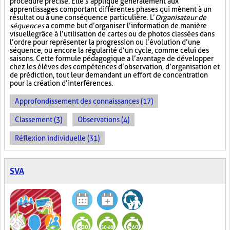
procédure précise. Elle s’applique généralement aux
apprentissages comportant différentes phases qui mènent à un
résultat ou à une conséquence particulière. L’
Organisateur de
séquences
a comme but d’organiser l’information de manière
visuelle
grâce à l’utilisation de cartes ou de photos classées dans
l’ordre pour représenter la progression ou l’évolution d’une
séquence, ou encore la régularité d’un cycle, comme celui des
saisons. Cette formule pédagogique a l’avantage de développer
chez les élèves des compétences d’observation, d’organisation et
de prédiction, tout leur demandant un effort de concentration
pour la création d’interférences.
Approfondissement des connaissances (17)
Classement (3)
Observations (4)
Réflexion individuelle (31)
SVA