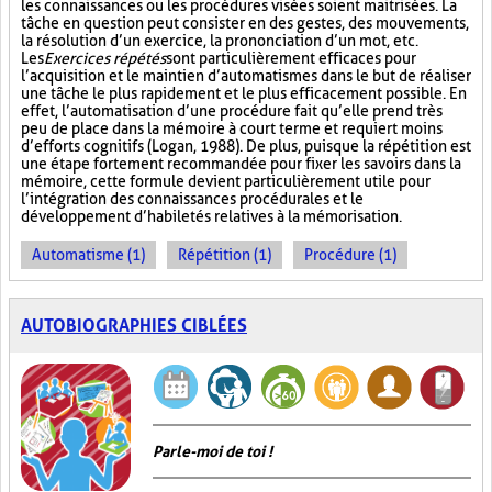
les connaissances ou les procédures visées soient maitrisées. La
tâche en question peut consister en des gestes, des mouvements,
la résolution d’un exercice, la prononciation d’un mot, etc.
Les
Exercices répétés
sont particulièrement efficaces pour
l’acquisition et le maintien d’automatismes dans le but de réaliser
une tâche le plus rapidement et le plus efficacement possible. En
effet, l’automatisation d’une procédure fait qu’elle prend très
peu de place dans la mémoire à court terme et requiert moins
d’efforts cognitifs (Logan, 1988). De plus, puisque la répétition est
une étape fortement recommandée pour fixer les savoirs dans la
mémoire, cette formule devient particulièrement utile pour
l’intégration des connaissances procédurales et le
développement d’habiletés relatives à la mémorisation.
Automatisme (1)
Répétition (1)
Procédure (1)
AUTOBIOGRAPHIES CIBLÉES
Parle-moi de toi !