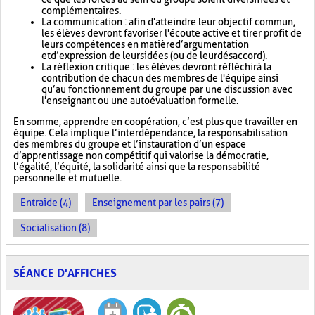
complémentaires.
La communication : afin d'atteindre leur objectif commun,
les élèves devront favoriser l'écoute active et tirer profit de
leurs compétences en matière d’argumentation
et d’expression de leurs idées (ou de leur désaccord).
La réflexion critique : les élèves devront réfléchir à la
contribution de chacun des membres de l'équipe ainsi
qu’au fonctionnement du groupe par une discussion avec
l'enseignant ou une autoévaluation formelle.
En somme, apprendre en coopération, c’est plus que travailler en
équipe. Cela implique l’interdépendance, la responsabilisation
des membres du groupe et l’instauration d’un espace
d’apprentissage non compétitif qui valorise la démocratie,
l’égalité, l’équité, la solidarité ainsi que la responsabilité
personnelle et mutuelle.
Entraide (4)
Enseignement par les pairs (7)
Socialisation (8)
SÉANCE D'AFFICHES