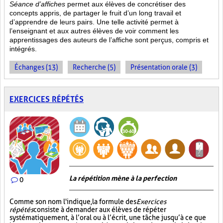
Séance d’affiches
permet aux élèves de concrétiser des
concepts appris, de partager le fruit
d’un long travail et
d’apprendre de leurs pairs. Une telle activité permet à
l’enseignant et aux autres élèves de voir comment les
apprentissages des auteurs de l’affiche sont perçus, compris et
intégrés.
Échanges (13)
Recherche (5)
Présentation orale (3)
EXERCICES RÉPÉTÉS
La répétition mène à la perfection
0
Comme son nom l'indique, la formule des
Exercices
répétés
consiste à demander aux élèves de répéter
systématiquement, à l’oral ou à l’écrit, une tâche jusqu’à ce que