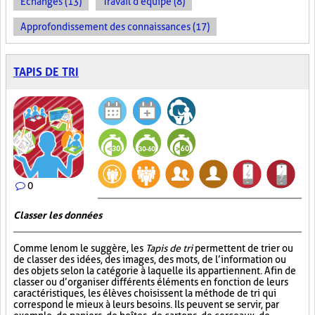
Échanges (13)
Travail d'équipe (8)
Approfondissement des connaissances (17)
TAPIS DE TRI
0
Classer les données
Comme le nom le suggère, les
Tapis de tri
permettent de trier ou
de classer des idées, des images, des mots, de l’information ou
des objets selon la catégorie à laquelle ils appartiennent. Afin de
classer ou d’organiser différents éléments en fonction de leurs
caractéristiques, les élèves choisissent la méthode de tri qui
correspond le mieux à leurs besoins. Ils peuvent se servir, par