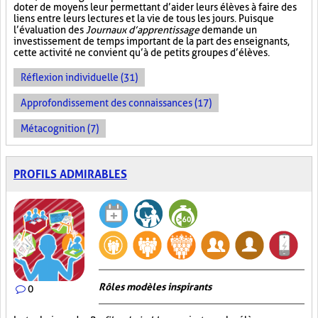
doter de moyens leur permettant d’aider leurs élèves à faire des
liens entre leurs lectures et la vie de tous les jours. Puisque
l’évaluation des
Journaux d’apprentissage
demande un
investissement de temps important de la part des enseignants,
cette activité ne convient qu’à de petits groupes d’élèves.
Réflexion individuelle (31)
Approfondissement des connaissances (17)
Métacognition (7)
PROFILS ADMIRABLES
Rôles modèles inspirants
0