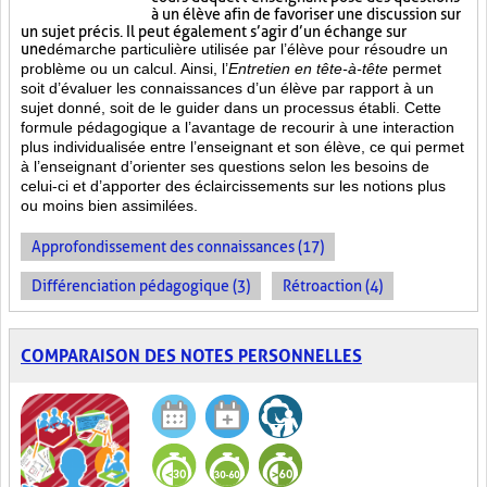
à un élève afin de favoriser une discussion sur
un sujet précis. Il peut également s’agir d’un échange sur
une
démarche particulière
utilisée par l’élève pour résoudre un
problème ou un calcul. Ainsi, l’
Entretien en tête-à-tête
permet
soit d’évaluer les connaissances d’un élève par rapport à un
sujet donné, soit de le guider dans un processus établi. Cette
formule pédagogique a l’avantage de recourir à une interaction
plus individualisée entre l’enseignant et son élève, ce qui permet
à l’enseignant d’orienter ses questions selon les besoins de
celui-ci et d’apporter des éclaircissements sur les notions plus
ou moins bien
assimilées.
Approfondissement des connaissances (17)
Différenciation pédagogique (3)
Rétroaction (4)
COMPARAISON DES NOTES PERSONNELLES