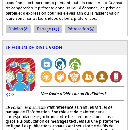
bienséance est maintenue pendant toute la réunion. Le
Conseil
de coopération
représente donc un lieu d’échange, de prise de
parole et d’expression pour les élèves afin qu’ils fassent valoir
leurs sentiments, leurs idées et leurs préférences.
Opinion (8)
Partage (13)
Rétroaction (4)
LE FORUM DE DISCUSSION
Une foule d’idées ou un fil d’idées ?
0
Le
Forum de discussion
fait référence à un milieu virtuel de
partage de l’information. Son rôle est de maintenir une
correspondance asynchrone entre les membres d’une classe
grâce à la publication de messages textuels sur une plateforme
en ligne. Les publications apparaissent sous forme de fils de