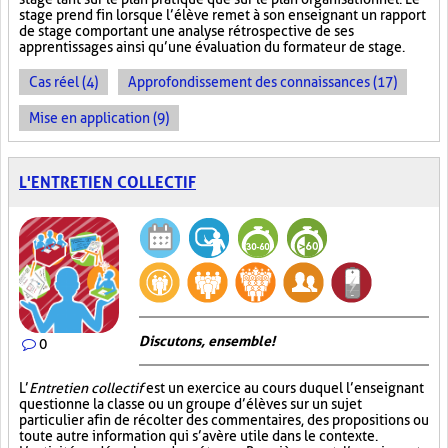
stage prend fin lorsque l’élève remet à son enseignant un rapport
de stage comportant une analyse rétrospective de ses
apprentissages ainsi qu’une évaluation du formateur de stage.
Cas réel (4)
Approfondissement des connaissances (17)
Mise en application (9)
L'ENTRETIEN COLLECTIF
Discutons, ensemble!
0
L’
Entretien collectif
est un exercice au cours duquel l’enseignant
questionne la classe ou un groupe d’élèves sur un sujet
particulier afin de récolter des commentaires, des propositions ou
toute autre information qui s’avère utile dans le contexte.