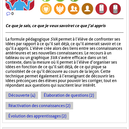
0
Ce que je sais, ce que je veux savoir et ce que j’ai appris
La formule pédagogique
SVA
permet à l’élève de confronter ses
idées par rapport à ce qu’il sait déjà, ce qu’il aimerait savoir et ce
qu’il a appris. L’élève crée alors des liens entre ses connaissances
antérieures et ses nouvelles connaissances. Le recours à un
tableau ou un graphique
SVA
s’avère efficace dans un tel
contexte, dans la mesure où il permet à l’élève d’organiser ses
idées en fonction de ce qu’il sait déjà, de ce qui pique sa
curiosité et de ce qu’il découvre au cours de la leçon. Cette
technique permet également à l’enseignant de découvrir les
idées préconçues des élèves pour pouvoir les corriger, tout en
répondant aux questions qui suscitent leur intérêt.
Découverte (4)
Élaboration de questions (2)
Réactivation des connaissances (2)
Évolution des apprentissages (2)