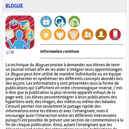
BLOGUE
Information continue
0
La technique du
Blogue
consiste à demander aux élèves de tenir
un journal virtuel afin de les aider à intégrer leurs apprentissages.
Le
Blogue
peut être utilisé de manière individuelle ou en équipe
pour présenter et synthétiser les différents concepts abordés lors
des leçons. Les informations y sont présentées sous la forme de
publications qui s'affichent en ordre chronologique inversé, c'est-
à-dire que la publication la plus récente apparaît en haut de la
page web. Les élèves peuvent intégrer à leurs publications des
hyperliens web, des images, des vidéos ou même des balados.
Cet outil permet non seulement le partage rapide des
informations entre les élèves et avec l'enseignant, mais il
encourage aussi l'interaction entre les différents intervenants
puisqu'il est possible de prévoir une section de commentaires à la
fin de chaque publication. Ainsi, autant l'enseignant que les