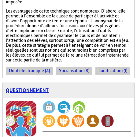
imposée.
Les avantages de cette technique sont nombreux. D’abord, elle
permet à l’ensemble de la classe de participer à l’activité et
d’avoir l’opportunité de tenter une réponse. L’anonymat de la
procédure donne d’ailleurs l’occasion aux élèves plus gênés
d’être impliqués en classe. Ensuite, l’utilisation d’outils
électroniques permet de dynamiser le cours et de maintenir
l’attention des élèves, surtout lorsqu’une compétition est en jeu.
De plus, cette stratégie permet à l’enseignant de voir en temps
réel quelles sont les notions qui sont moins bien comprises par
les élèves, ce qui lui permet de faire une rétroaction instantanée
sur cette partie de la matière.
Outil électronique (4)
Socialisation (8)
Ludification (9)
QUESTIONNEMENT