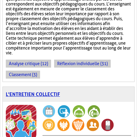
correspondent aux objectifs pédagogiques du cours. L’enseignant
est également en mesure de comparer le classement des
objectifs des élèves selon leur importance par rapport à son
propre classement des objectifs pédagogiques du cours. Puis,
l’enseignant peut ensuite utiliser ces informations afin
d’accroître la motivation des élèves en les aidant à établir des
liens entre leurs objectifs personnels et les objectifs du cours.
Cette technique permet également aux élèves d’apprendre à
cibler et à préciser leurs propres objectifs d’apprentissage, une
compétence importante pour l’apprentissage tout au long de leur
vie.
Analyse critique (12)
Réflexion individuelle (31)
Classement (3)
L'ENTRETIEN COLLECTIF