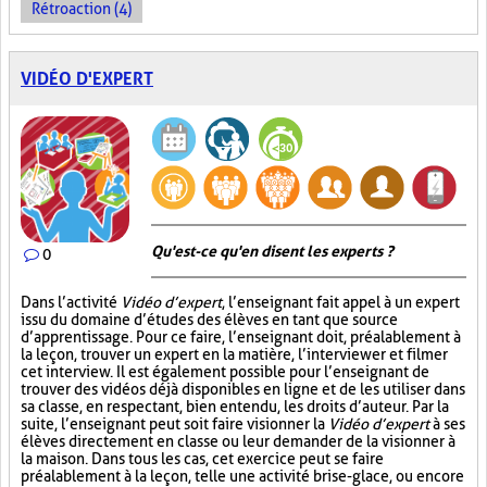
Rétroaction (4)
VIDÉO D'EXPERT
Qu'est-ce qu'en disent les experts ?
0
Dans l’activité
Vidéo d’expert
, l’enseignant fait appel à un expert
issu du domaine d’études des élèves en tant que source
d’apprentissage. Pour ce faire, l’enseignant doit, préalablement à
la leçon, trouver un expert en la matière, l’interviewer et filmer
cet interview. Il est également possible pour l’enseignant de
trouver des vidéos déjà disponibles en ligne et de les utiliser dans
sa classe, en respectant, bien entendu, les droits d’auteur. Par la
suite, l’enseignant peut soit faire visionner la
Vidéo d’expert
à ses
élèves directement en classe ou leur demander de la visionner à
la maison. Dans tous les cas, cet exercice peut se faire
préalablement à la leçon, telle une activité brise-glace, ou encore