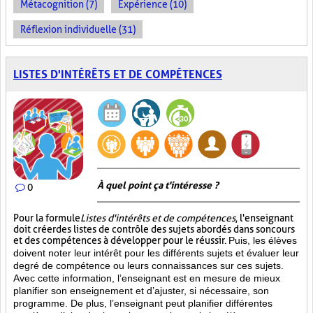
Métacognition (7)
Expérience (10)
Réflexion individuelle (31)
LISTES D'INTÉRÊTS ET DE COMPÉTENCES
À quel point ça t'intéresse ?
0
Pour la formule
Listes d'intérêts et de compétences
, l'enseignant
doit créer des listes de contrôle des sujets abordés dans son cours
et des compétences à développer pour le réussir.
Puis, les élèves
doivent noter leur intérêt pour les différents sujets et évaluer leur
degré de compétence ou leurs connaissances sur ces sujets.
Avec cette information, l’enseignant est en mesure de mieux
planifier son enseignement et d’ajuster, si nécessaire, son
programme. De plus, l’enseignant peut planifier différentes