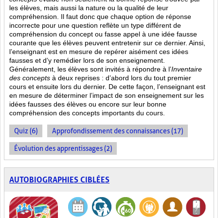
les élèves, mais aussi la nature ou la qualité de leur
compréhension. Il faut donc que chaque option de réponse
incorrecte pour une question reflète un type différent de
compréhension du concept ou fasse appel à une idée fausse
courante que les élèves peuvent entretenir sur ce dernier. Ainsi,
l’enseignant est en mesure de repérer aisément ces idées
fausses et d’y remédier lors de son enseignement.
Généralement, les élèves sont invités à répondre à l’
Inventaire
des concepts
à deux reprises : d’abord lors du tout premier
cours et ensuite lors du dernier. De cette façon, l’enseignant est
en mesure de déterminer l’impact de son enseignement sur les
idées fausses des élèves ou encore sur leur bonne
compréhension des concepts importants du cours.
Quiz (6)
Approfondissement des connaissances (17)
Évolution des apprentissages (2)
AUTOBIOGRAPHIES CIBLÉES