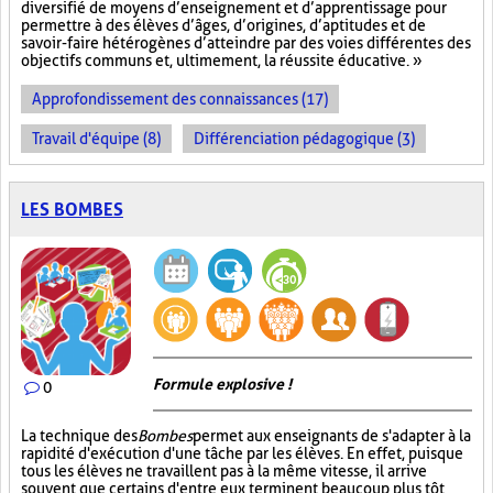
diversifié de moyens d’enseignement et d’apprentissage pour
permettre à des élèves d’âges, d’origines, d’aptitudes et de
savoir-faire hétérogènes d’atteindre par des voies différentes des
objectifs communs et, ultimement, la réussite éducative. »
Approfondissement des connaissances (17)
Travail d'équipe (8)
Différenciation pédagogique (3)
LES BOMBES
Formule explosive !
0
La technique des
Bombes
permet aux enseignants de s'adapter à la
rapidité d'exécution d'une tâche par les élèves. En effet, puisque
tous les élèves ne travaillent pas à la même vitesse, il arrive
souvent que certains d'entre eux terminent beaucoup plus tôt