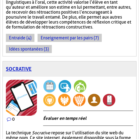
linguistiques à l’oral, cette activité valorise l’élève en tant
qu’auteur et améliore son estime en lui permettant, entre autres,
de recevoir des rétroactions positives l’encourageant à
poursuivre le travail entamé. De plus, elle permet aux autres
élèves de développer leurs compétences de réflexion critique et
de formulation de rétroactions constructives.
Entraide (4)
Enseignement par les pairs (7)
Idées spontanées (3)
SOCRATIVE
Évaluer en temps réel
0
La technique
Socrative
repose sur l’utilisation du site web du
même nom. Ce site internet, également disponible sous la forme