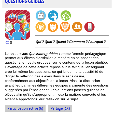
QUESTIONS GUIDÉES
Qui ? Quoi ? Quand ? Comment ? Pourquoi ?
0
Le recours aux
Questions guidées
comme formule pédagogique
permet aux élèves d’assimiler la matière en se posant des
questions, en petits groupes, sur le contenu de la leçon étudiée.
L’avantage de cette activité repose sur le fait que l’enseignant
crée lui-même les questions, ce qui lui donne la possibilité de
diriger la réflexion des élèves dans le sens désiré,
conformément aux objectifs de la leçon. Ainsi, la discussion
ayant lieu parmi les différentes équipes s’alimente des questions
suggérées par l’enseignant. Les questions posées guident les
élèves afin qu’ils s’approprient mieux la matière couverte et les
aident à approfondir leur réflexion sur le sujet.
Participation active (6)
Partage (13)