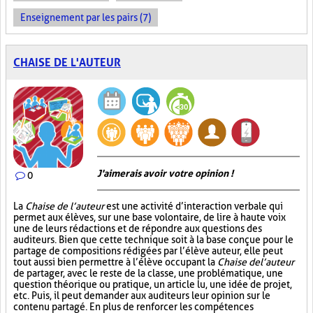
Enseignement par les pairs (7)
CHAISE DE L'AUTEUR
J'aimerais avoir votre opinion !
0
La
Chaise de l’auteur
est une activité d’interaction verbale qui
permet aux élèves, sur une base volontaire, de lire à haute voix
une de leurs rédactions et de répondre aux questions des
auditeurs. Bien que cette technique soit à la base conçue pour le
partage de compositions rédigées par l’élève auteur, elle peut
tout aussi bien permettre à l’élève occupant la
Chaise de l’auteur
de partager, avec le reste de la classe, une problématique, une
question théorique ou pratique, un article lu, une idée de projet,
etc. Puis, il peut demander aux auditeurs leur opinion sur le
contenu partagé. En plus de renforcer les compétences