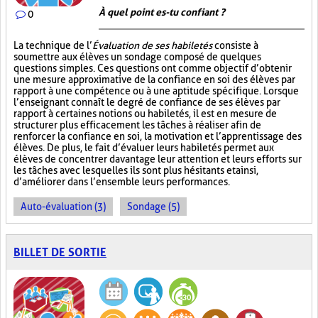
À quel point es-tu confiant ?
0
La technique de l’
Évaluation de ses habiletés
consiste à
soumettre aux élèves un sondage composé de quelques
questions simples. Ces questions ont comme objectif d’obtenir
une mesure approximative de la confiance en soi des élèves par
rapport à une compétence ou à une aptitude spécifique. Lorsque
l’enseignant connaît le degré de confiance de ses élèves par
rapport à certaines notions ou habiletés, il est en mesure de
structurer plus efficacement les tâches à réaliser afin de
renforcer la confiance en soi, la motivation et l’apprentissage des
élèves. De plus, le fait d’évaluer leurs habiletés permet aux
élèves de concentrer davantage leur attention et leurs efforts sur
les tâches avec lesquelles ils sont plus hésitants et ainsi,
d’améliorer dans l’ensemble leurs performances.
Auto-évaluation (3)
Sondage (5)
BILLET DE SORTIE