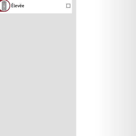
Élevée