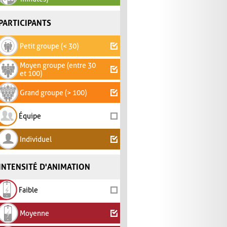
PARTICIPANTS
Petit groupe (< 30)
Moyen groupe (entre 30
et 100)
Grand groupe (> 100)
Équipe
Individuel
INTENSITÉ D'ANIMATION
Faible
Moyenne