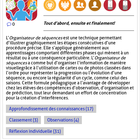
Tout d’abord, ensuite et finalement!
0
L’
Organisateur de séquences
est une technique permettant
d’illustrer graphiquement les étapes consécutives d’une
procédure précise. Elle s’applique généralement aux
apprentissages comportant différentes phases qui mènent à un
résultat ou à une conséquence particulière. L’
Organisateur de
séquences
a comme but d’organiser l’information de manière
visuelle
grâce à l’utilisation de cartes ou de photos classées dans
l’ordre pour représenter la progression ou l’évolution d’une
séquence, ou encore la régularité d’un cycle, comme celui des
saisons. Cette formule pédagogique a l’avantage de développer
chez les élèves des compétences d’observation, d’organisation et
de prédiction, tout leur demandant un effort de concentration
pour la création d’interférences.
Approfondissement des connaissances (17)
Classement (3)
Observations (4)
Réflexion individuelle (31)