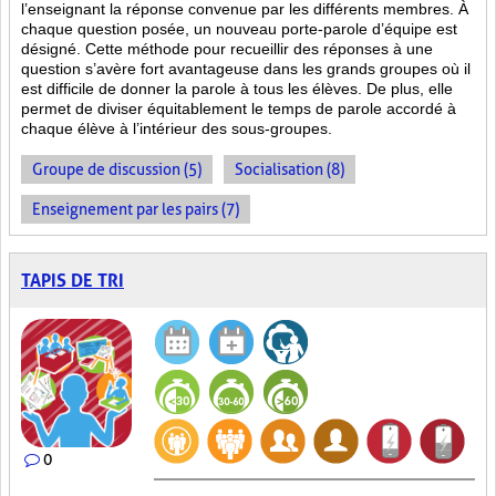
l’enseignant la réponse convenue par les différents membres. À
chaque question posée, un nouveau porte-parole d’équipe est
désigné. Cette méthode pour recueillir des réponses à une
question s’avère fort avantageuse dans les grands groupes où il
est difficile de donner la parole à tous les élèves. De plus, elle
permet de diviser équitablement le temps de parole accordé à
chaque élève à l’intérieur des sous-groupes.
Groupe de discussion (5)
Socialisation (8)
Enseignement par les pairs (7)
TAPIS DE TRI
0