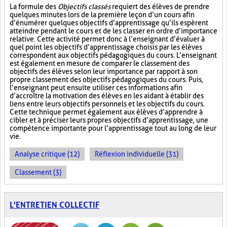
La formule des
Objectifs classés
requiert des élèves de prendre
quelques minutes lors de la première leçon d’un cours afin
d’énumérer quelques objectifs d’apprentissage qu’ils espèrent
atteindre pendant le cours et de les classer en ordre d’importance
relative. Cette activité permet donc à l’enseignant d’évaluer à
quel point les objectifs d’apprentissage choisis par les élèves
correspondent aux objectifs pédagogiques du cours. L’enseignant
est également en mesure de comparer le classement des
objectifs des élèves selon leur importance par rapport à son
propre classement des objectifs pédagogiques du cours. Puis,
l’enseignant peut ensuite utiliser ces informations afin
d’accroître la motivation des élèves en les aidant à établir des
liens entre leurs objectifs personnels et les objectifs du cours.
Cette technique permet également aux élèves d’apprendre à
cibler et à préciser leurs propres objectifs d’apprentissage, une
compétence importante pour l’apprentissage tout au long de leur
vie.
Analyse critique (12)
Réflexion individuelle (31)
Classement (3)
L'ENTRETIEN COLLECTIF