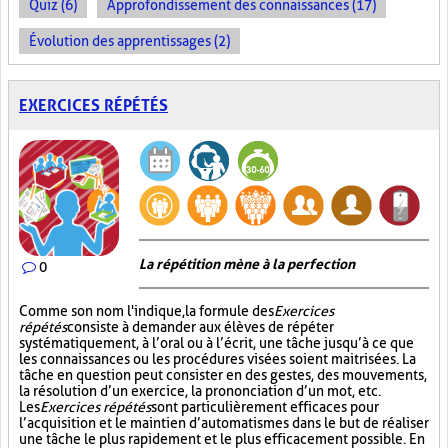
Quiz (6)
Approfondissement des connaissances (17)
Évolution des apprentissages (2)
EXERCICES RÉPÉTÉS
La répétition mène à la perfection
0
Comme son nom l'indique, la formule des
Exercices
répétés
consiste à demander aux élèves de répéter
systématiquement, à l’oral ou à l’écrit, une tâche jusqu’à ce que
les connaissances ou les procédures visées soient maitrisées. La
tâche en question peut consister en des gestes, des mouvements,
la résolution d’un exercice, la prononciation d’un mot, etc.
Les
Exercices répétés
sont particulièrement efficaces pour
l’acquisition et le maintien d’automatismes dans le but de réaliser
une tâche le plus rapidement et le plus efficacement possible. En