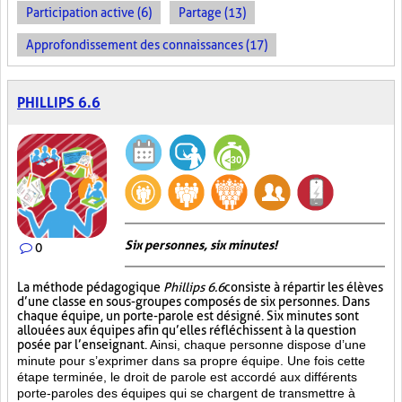
Participation active (6)
Partage (13)
Approfondissement des connaissances (17)
PHILLIPS 6.6
Six personnes, six minutes!
0
La méthode pédagogique
Phillips 6.6
consiste à répartir les élèves
d’une classe en sous-groupes composés de six personnes. Dans
chaque équipe, un porte-parole est désigné. Six minutes sont
allouées aux équipes afin qu’elles réfléchissent à la question
posée par l’enseignant.
Ainsi, chaque personne dispose d’une
minute pour s’exprimer dans sa propre équipe. Une fois cette
étape terminée, le droit de parole est accordé aux différents
porte-paroles des équipes qui se chargent de transmettre à