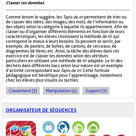
Classer les données
Comme le nom le suggère, les
Tapis de tri
permettent de trier ou
de classer des idées, des images, des mots, de l’information ou
des objets selon la catégorie à laquelle ils appartiennent. Afin de
classer ou d’organiser différents éléments en fonction de leurs
caractéristiques, les élèves choisissent la méthode de tri qui
correspond le mieux à leurs besoins. Ils peuvent se servir, par
exemple, de paniers, de boîtes, de cartons, de cerceaux, de
diagrammes de Venn, etc. Ainsi, la tâche des élèves dans cet
exercice est de classer les données selon des attributs
particuliers en utilisant une méthode de tri adaptée. Le tri des
déchets dans différents bacs selon leur nature est un exemple
d’activité correspondant aux
Tapis de tri
. Cette formule
pédagogique est bénéfique pour l’apprentissage, notamment
chez les élèves plus visuels ou tactiles.
Classement (3)
Manipulation (4)
Support (2)
ORGANISATEUR DE SÉQUENCES