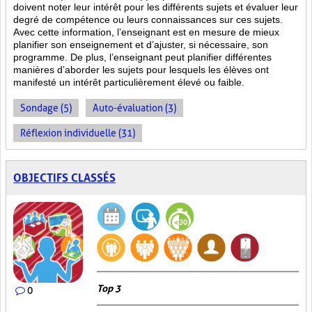
doivent noter leur intérêt pour les différents sujets et évaluer leur
degré de compétence ou leurs connaissances sur ces sujets.
Avec cette information, l’enseignant est en mesure de mieux
planifier son enseignement et d’ajuster, si nécessaire, son
programme. De plus, l’enseignant peut planifier différentes
manières d’aborder les sujets pour lesquels les élèves ont
manifesté un intérêt particulièrement élevé ou faible.
Sondage (5)
Auto-évaluation (3)
Réflexion individuelle (31)
OBJECTIFS CLASSÉS
Top 3
0