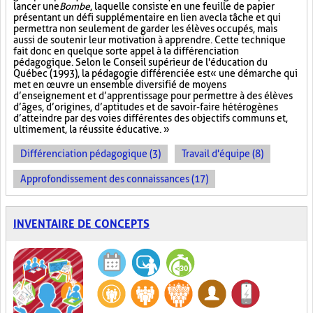
lancer une
Bombe
, laquelle consiste en une feuille de papier
présentant un défi supplémentaire en lien avec la tâche et qui
permettra non seulement de garder les élèves occupés, mais
aussi de soutenir leur motivation à apprendre. Cette technique
fait donc en quelque sorte appel à la différenciation
pédagogique. Selon le Conseil supérieur de l'éducation du
Québec (1993), la pédagogie différenciée est « une démarche qui
met en œuvre un ensemble diversifié de moyens
d’enseignement et d’apprentissage pour permettre à des élèves
d’âges, d’origines, d’aptitudes et de savoir-faire hétérogènes
d’atteindre par des voies différentes des objectifs communs et,
ultimement, la réussite éducative. »
Différenciation pédagogique (3)
Travail d'équipe (8)
Approfondissement des connaissances (17)
INVENTAIRE DE CONCEPTS