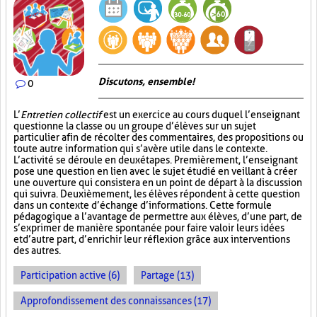
Discutons, ensemble!
0
L’
Entretien collectif
est un exercice au cours duquel l’enseignant
questionne la classe ou un groupe d’élèves sur un sujet
particulier afin de récolter des commentaires, des propositions ou
toute autre information qui s’avère utile dans le contexte.
L’activité se déroule en deux étapes. Premièrement, l’enseignant
pose une question en lien avec le sujet étudié en veillant à créer
une ouverture qui consistera en un point de départ à la discussion
qui suivra. Deuxièmement, les élèves répondent à cette question
dans un contexte d’échange d’informations. Cette formule
pédagogique a l’avantage de permettre aux élèves, d’une part, de
s’exprimer de manière spontanée pour faire valoir leurs idées
et d’autre part, d’enrichir leur réflexion grâce aux interventions
des autres.
Participation active (6)
Partage (13)
Approfondissement des connaissances (17)