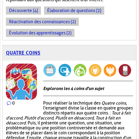
Découverte (4)
Élaboration de questions (2)
Réactivation des connaissances (2)
Évolution des apprentissages (2)
QUATRE COINS
Explorons les 4 coins d'un sujet
0
Pour réaliser la technique des
Quatre coins
,
l'enseignant divise la classe en quatre groupes
distincts répartis aux quatre coins. :
Tout à fait
d'accord, Plutôt d'accord, Plutôt en désaccord, Tout à fait en
désaccord
. Puis, il présente une question, une situation, une
problématique ou une position controversée et demande aux
élèves de se placer dans le coin correspondant à la position
défendue. Ensuite, chaque groupe travaille à la construction d'un