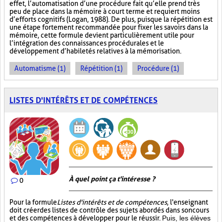
effet, l’automatisation d’une procédure fait qu’elle prend très
peu de place dans la mémoire à court terme et requiert moins
d’efforts cognitifs (Logan, 1988). De plus, puisque la répétition est
une étape fortement recommandée pour fixer les savoirs dans la
mémoire, cette formule devient particulièrement utile pour
l’intégration des connaissances procédurales et le
développement d’habiletés relatives à la mémorisation.
Automatisme (1)
Répétition (1)
Procédure (1)
LISTES D'INTÉRÊTS ET DE COMPÉTENCES
À quel point ça t'intéresse ?
0
Pour la formule
Listes d'intérêts et de compétences
, l'enseignant
doit créer des listes de contrôle des sujets abordés dans son cours
et des compétences à développer pour le réussir.
Puis, les élèves