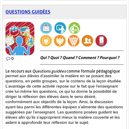
QUESTIONS GUIDÉES
Qui ? Quoi ? Quand ? Comment ? Pourquoi ?
0
Le recours aux
Questions guidées
comme formule pédagogique
permet aux élèves d’assimiler la matière en se posant des
questions, en petits groupes, sur le contenu de la leçon étudiée.
L’avantage de cette activité repose sur le fait que l’enseignant
crée lui-même les questions, ce qui lui donne la possibilité de
diriger la réflexion des élèves dans le sens désiré,
conformément aux objectifs de la leçon. Ainsi, la discussion
ayant lieu parmi les différentes équipes s’alimente des questions
suggérées par l’enseignant. Les questions posées guident les
élèves afin qu’ils s’approprient mieux la matière couverte et les
aident à approfondir leur réflexion sur le sujet.