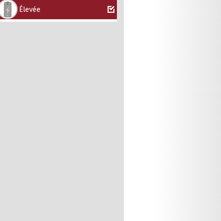
Élevée