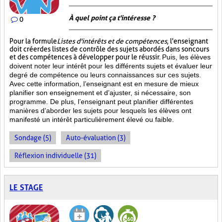
À quel point ça t'intéresse ?
0
Pour la formule
Listes d'intérêts et de compétences
, l'enseignant
doit créer des listes de contrôle des sujets abordés dans son cours
et des compétences à développer pour le réussir.
Puis, les élèves
doivent noter leur intérêt pour les différents sujets et évaluer leur
degré de compétence ou leurs connaissances sur ces sujets.
Avec cette information, l’enseignant est en mesure de mieux
planifier son enseignement et d’ajuster, si nécessaire, son
programme. De plus, l’enseignant peut planifier différentes
manières d’aborder les sujets pour lesquels les élèves ont
manifesté un intérêt particulièrement élevé ou faible.
Sondage (5)
Auto-évaluation (3)
Réflexion individuelle (31)
LE STAGE