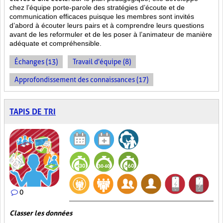
chez l’équipe porte-parole des stratégies d’écoute et de
communication efficaces puisque les membres sont invités
d’abord à écouter leurs pairs et à comprendre leurs questions
avant de les reformuler et de les poser à l’animateur de manière
adéquate et compréhensible.
Échanges (13)
Travail d'équipe (8)
Approfondissement des connaissances (17)
TAPIS DE TRI
0
Classer les données