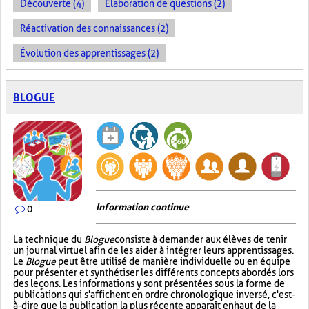
Découverte (4)
Élaboration de questions (2)
Réactivation des connaissances (2)
Évolution des apprentissages (2)
BLOGUE
Information continue
0
La technique du
Blogue
consiste à demander aux élèves de tenir
un journal virtuel afin de les aider à intégrer leurs apprentissages.
Le
Blogue
peut être utilisé de manière individuelle ou en équipe
pour présenter et synthétiser les différents concepts abordés lors
des leçons. Les informations y sont présentées sous la forme de
publications qui s'affichent en ordre chronologique inversé, c'est-
à-dire que la publication la plus récente apparaît en haut de la