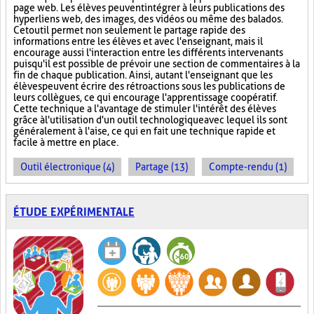
page web. Les élèves peuvent intégrer à leurs publications des
hyperliens web, des images, des vidéos ou même des balados.
Cet outil permet non seulement le partage rapide des
informations entre les élèves et avec l'enseignant, mais il
encourage aussi l'interaction entre les différents intervenants
puisqu'il est possible de prévoir une section de commentaires à la
fin de chaque publication. Ainsi, autant l'enseignant que les
élèves peuvent écrire des rétroactions sous les publications de
leurs collègues, ce qui encourage l'apprentissage coopératif.
Cette technique a l'avantage de stimuler l'intérêt des élèves
grâce à l'utilisation d'un outil technologique avec lequel ils sont
généralement à l'aise, ce qui en fait une technique rapide et
facile à mettre en place.
Outil électronique (4)
Partage (13)
Compte-rendu (1)
ÉTUDE EXPÉRIMENTALE