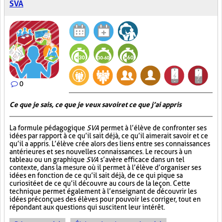
SVA
0
Ce que je sais, ce que je veux savoir et ce que j’ai appris
La formule pédagogique
SVA
permet à l’élève de confronter ses
idées par rapport à ce qu’il sait déjà, ce qu’il aimerait savoir et ce
qu’il a appris. L’élève crée alors des liens entre ses connaissances
antérieures et ses nouvelles connaissances. Le recours à un
tableau ou un graphique
SVA
s’avère efficace dans un tel
contexte, dans la mesure où il permet à l’élève d’organiser ses
idées en fonction de ce qu’il sait déjà, de ce qui pique sa
curiosité et de ce qu’il découvre au cours de la leçon. Cette
technique permet également à l’enseignant de découvrir les
idées préconçues des élèves pour pouvoir les corriger, tout en
répondant aux questions qui suscitent leur intérêt.