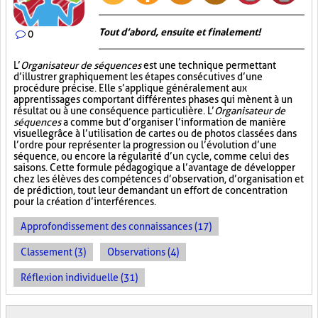
Tout d’abord, ensuite et finalement!
0
L’
Organisateur de séquences
est une technique permettant
d’illustrer graphiquement les étapes consécutives d’une
procédure précise. Elle s’applique généralement aux
apprentissages comportant différentes phases qui mènent à un
résultat ou à une conséquence particulière. L’
Organisateur de
séquences
a comme but d’organiser l’information de manière
visuelle
grâce à l’utilisation de cartes ou de photos classées dans
l’ordre pour représenter la progression ou l’évolution d’une
séquence, ou encore la régularité d’un cycle, comme celui des
saisons. Cette formule pédagogique a l’avantage de développer
chez les élèves des compétences d’observation, d’organisation et
de prédiction, tout leur demandant un effort de concentration
pour la création d’interférences.
Approfondissement des connaissances (17)
Classement (3)
Observations (4)
Réflexion individuelle (31)