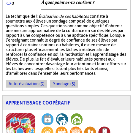
À quel point es-tu confiant ?
0
La technique de l’
Évaluation de ses habiletés
consiste à
soumettre aux élèves un sondage composé de quelques
questions simples. Ces questions ont comme objectif d’obtenir
une mesure approximative de la confiance en soi des élèves par
rapport à une compétence ou à une aptitude spécifique. Lorsque
l’enseignant connaît le degré de confiance de ses élèves par
rapport à certaines notions ou habiletés, il est en mesure de
structurer plus efficacement les tâches à réaliser afin de
renforcer la confiance en soi, la motivation et l’apprentissage des
élèves. De plus, le fait d’évaluer leurs habiletés permet aux
élèves de concentrer davantage leur attention et leurs efforts sur
les tâches avec lesquelles ils sont plus hésitants et ainsi,
d’améliorer dans l’ensemble leurs performances.
Auto-évaluation (3)
Sondage (5)
APPRENTISSAGE COOPÉRATIF