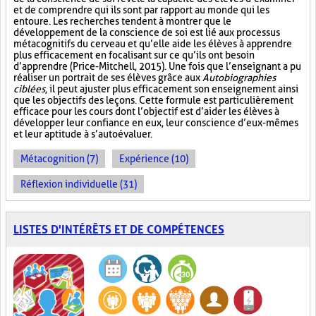
et de comprendre qui ils sont par rapport au monde qui les
entoure. Les recherches tendent à montrer que le
développement de la conscience de soi est lié aux processus
métacognitifs du cerveau et qu’elle aide les élèves à apprendre
plus efficacement en focalisant sur ce qu’ils ont besoin
d’apprendre (Price-Mitchell, 2015). Une fois que l’enseignant a pu
réaliser un portrait de ses élèves grâce aux
Autobiographies
ciblées
, il peut ajuster plus efficacement son enseignement ainsi
que les objectifs des leçons. Cette formule est particulièrement
efficace pour les cours dont l’objectif est d’aider les élèves à
développer leur confiance en eux, leur conscience d’eux-mêmes
et leur aptitude à s’autoévaluer.
Métacognition (7)
Expérience (10)
Réflexion individuelle (31)
LISTES D'INTÉRÊTS ET DE COMPÉTENCES