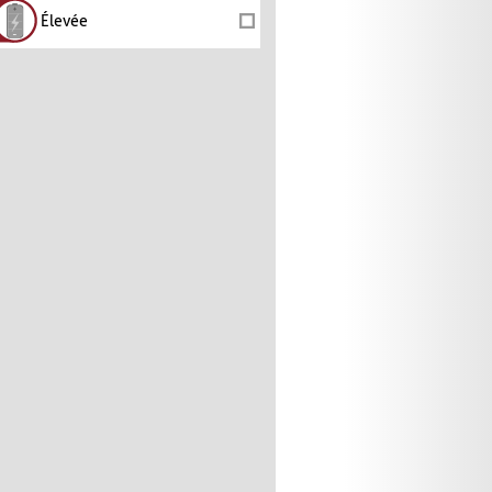
Élevée