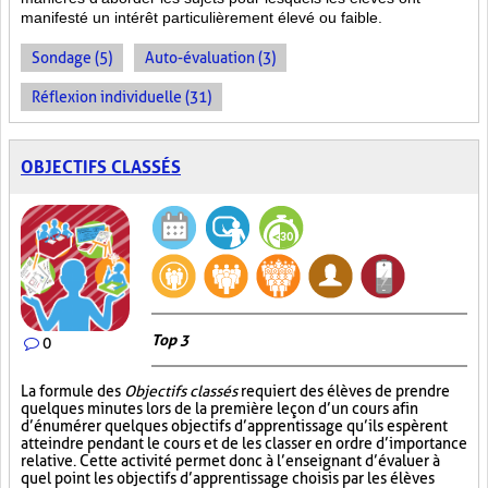
manifesté un intérêt particulièrement élevé ou faible.
Sondage (5)
Auto-évaluation (3)
Réflexion individuelle (31)
OBJECTIFS CLASSÉS
Top 3
0
La formule des
Objectifs classés
requiert des élèves de prendre
quelques minutes lors de la première leçon d’un cours afin
d’énumérer quelques objectifs d’apprentissage qu’ils espèrent
atteindre pendant le cours et de les classer en ordre d’importance
relative. Cette activité permet donc à l’enseignant d’évaluer à
quel point les objectifs d’apprentissage choisis par les élèves