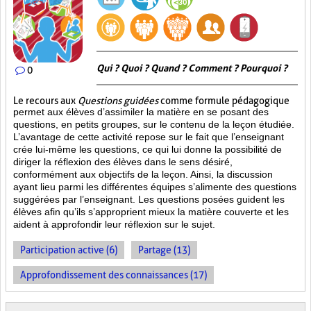
Qui ? Quoi ? Quand ? Comment ? Pourquoi ?
0
Le recours aux
Questions guidées
comme formule pédagogique
permet aux élèves d’assimiler la matière en se posant des
questions, en petits groupes, sur le contenu de la leçon étudiée.
L’avantage de cette activité repose sur le fait que l’enseignant
crée lui-même les questions, ce qui lui donne la possibilité de
diriger la réflexion des élèves dans le sens désiré,
conformément aux objectifs de la leçon. Ainsi, la discussion
ayant lieu parmi les différentes équipes s’alimente des questions
suggérées par l’enseignant. Les questions posées guident les
élèves afin qu’ils s’approprient mieux la matière couverte et les
aident à approfondir leur réflexion sur le sujet.
Participation active (6)
Partage (13)
Approfondissement des connaissances (17)