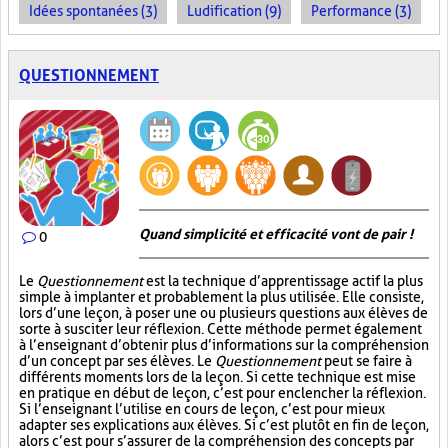
Idées spontanées (3)
Ludification (9)
Performance (3)
QUESTIONNEMENT
Quand simplicité et efficacité vont de pair !
0
Le
Questionnement
est la technique d’apprentissage actif la plus
simple à implanter et probablement la plus utilisée. Elle consiste,
lors d’une leçon, à poser une ou plusieurs questions aux élèves de
sorte à susciter leur réflexion. Cette méthode permet également
à l’enseignant d’obtenir plus d’informations sur la compréhension
d’un concept par ses élèves. Le
Questionnement
peut se faire à
différents moments lors de la leçon. Si cette technique est mise
en pratique en début de leçon, c’est pour enclencher la réflexion.
Si l’enseignant l’utilise en cours de leçon, c’est pour mieux
adapter ses explications aux élèves. Si c’est plutôt en fin de leçon,
alors c’est pour s’assurer de la compréhension des concepts par