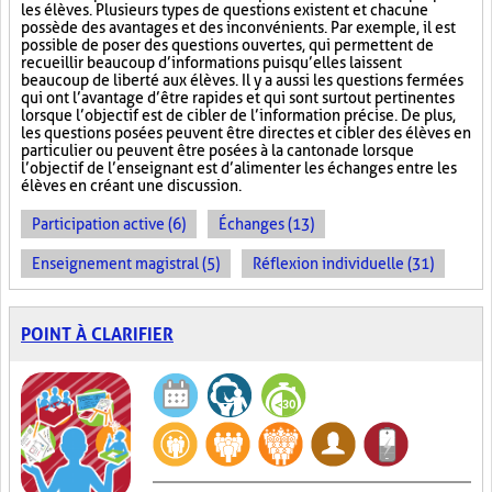
les élèves. Plusieurs types de questions existent et chacune
possède des avantages et des inconvénients. Par exemple, il est
possible de poser des questions ouvertes, qui permettent de
recueillir beaucoup d’informations puisqu’elles laissent
beaucoup de liberté aux élèves. Il y a aussi les questions fermées
qui ont l’avantage d’être rapides et qui sont surtout pertinentes
lorsque l’objectif est de cibler de l’information précise. De plus,
les questions posées peuvent être directes et cibler des élèves en
particulier ou peuvent être posées à la cantonade lorsque
l’objectif de l’enseignant est d’alimenter les échanges entre les
élèves en créant une discussion.
Participation active (6)
Échanges (13)
Enseignement magistral (5)
Réflexion individuelle (31)
POINT À CLARIFIER