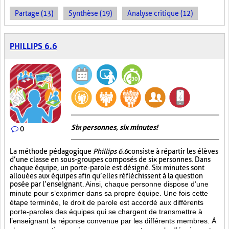
Partage (13)
Synthèse (19)
Analyse critique (12)
PHILLIPS 6.6
Six personnes, six minutes!
0
La méthode pédagogique
Phillips 6.6
consiste à répartir les élèves
d’une classe en sous-groupes composés de six personnes. Dans
chaque équipe, un porte-parole est désigné. Six minutes sont
allouées aux équipes afin qu’elles réfléchissent à la question
posée par l’enseignant.
Ainsi, chaque personne dispose d’une
minute pour s’exprimer dans sa propre équipe. Une fois cette
étape terminée, le droit de parole est accordé aux différents
porte-paroles des équipes qui se chargent de transmettre à
l’enseignant la réponse convenue par les différents membres. À