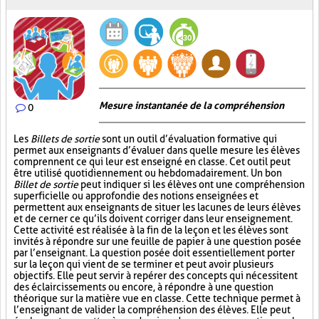
Mesure instantanée de la compréhension
0
Les
Billets de sortie
sont un outil d’évaluation formative qui
permet aux enseignants d’évaluer dans quelle mesure les élèves
comprennent ce qui leur est enseigné en classe. Cet outil peut
être utilisé quotidiennement ou hebdomadairement. Un bon
Billet de sortie
peut indiquer si les élèves ont une compréhension
superficielle ou approfondie des notions enseignées et
permettent aux enseignants de situer les lacunes de leurs élèves
et de cerner ce qu’ils doivent corriger dans leur enseignement.
Cette activité est réalisée à la fin de la leçon et les élèves sont
invités à répondre sur une feuille de papier à une question posée
par l’enseignant. La question posée doit essentiellement porter
sur la leçon qui vient de se terminer et peut avoir plusieurs
objectifs. Elle peut servir à repérer des concepts qui nécessitent
des éclaircissements ou encore, à répondre à une question
théorique sur la matière vue en classe. Cette technique permet à
l’enseignant de valider la compréhension des élèves. Elle peut