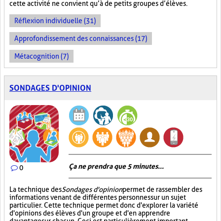
cette activité ne convient qu’à de petits groupes d’élèves.
Réflexion individuelle (31)
Approfondissement des connaissances (17)
Métacognition (7)
SONDAGES D'OPINION
Ça ne prendra que 5 minutes...
0
La technique des
Sondages d'opinion
permet de rassembler des
informations venant de différentes personnes sur un sujet
particulier. Cette technique permet donc d'explorer la variété
d'opinions des élèves d'un groupe et d'en apprendre