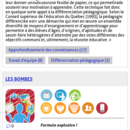
leur donner un
Indice
sur
une feuille de papier, ce qui permettra de
soutenir leur motivation à apprendre. Cette technique fait donc
en quelque sorte appel à la différenciation pédagogique. Selon le
Conseil supérieur de l'éducation du Québec (1993), la pédagogie
différenciée est « une démarche qui met en œuvre un ensemble
diversifié de moyens d’enseignement et d’apprentissage pour
permettre à des élèves d’âges, d’origines, d’aptitudes et de
savoir-faire hétérogènes d’atteindre par des voies différentes des
objectifs communs et, ultimement, la réussite éducative. »
Approfondissement des connaissances (17)
Travail d'équipe (8)
Différenciation pédagogique (3)
LES BOMBES
Formule explosive !
0