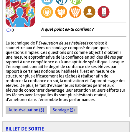
À quel point es-tu confiant ?
0
La technique de l’
Évaluation de ses habiletés
consiste à
soumettre aux élèves un sondage composé de quelques
questions simples. Ces questions ont comme objectif d’obtenir
une mesure approximative de la confiance en soi des élèves par
rapport à une compétence ou à une aptitude spécifique. Lorsque
l’enseignant connaît le degré de confiance de ses élèves par
rapport à certaines notions ou habiletés, il est en mesure de
structurer plus efficacement les tâches à réaliser afin de
renforcer la confiance en soi, la motivation et l’apprentissage des
élèves. De plus, le fait d’évaluer leurs habiletés permet aux
élèves de concentrer davantage leur attention et leurs efforts sur
les tâches avec lesquelles ils sont plus hésitants et ainsi,
d’améliorer dans l’ensemble leurs performances.
Auto-évaluation (3)
Sondage (5)
BILLET DE SORTIE