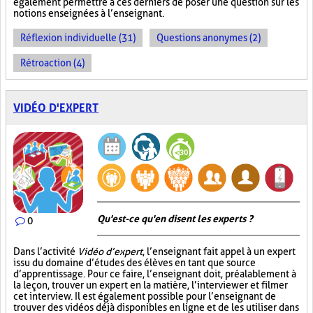
également permettre à ces derniers de poser une question sur les
notions enseignées à l’enseignant.
Réflexion individuelle (31)
Questions anonymes (2)
Rétroaction (4)
VIDÉO D'EXPERT
Qu'est-ce qu'en disent les experts ?
0
Dans l’activité
Vidéo d’expert
, l’enseignant fait appel à un expert
issu du domaine d’études des élèves en tant que source
d’apprentissage. Pour ce faire, l’enseignant doit, préalablement à
la leçon, trouver un expert en la matière, l’interviewer et filmer
cet interview. Il est également possible pour l’enseignant de
trouver des vidéos déjà disponibles en ligne et de les utiliser dans