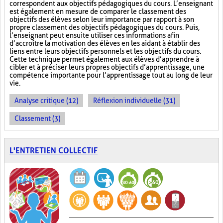
correspondent aux objectifs pédagogiques du cours. L’enseignant
est également en mesure de comparer le classement des
objectifs des élèves selon leur importance par rapport à son
propre classement des objectifs pédagogiques du cours. Puis,
l’enseignant peut ensuite utiliser ces informations afin
d’accroître la motivation des élèves en les aidant à établir des
liens entre leurs objectifs personnels et les objectifs du cours.
Cette technique permet également aux élèves d’apprendre à
cibler et à préciser leurs propres objectifs d’apprentissage, une
compétence importante pour l’apprentissage tout au long de leur
vie.
Analyse critique (12)
Réflexion individuelle (31)
Classement (3)
L'ENTRETIEN COLLECTIF