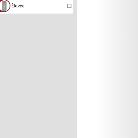
Élevée