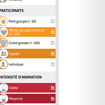
PARTICIPANTS
Petit groupe (< 30)
Moyen groupe (entre 30
et 100)
Grand groupe (> 100)
Équipe
Individuel
INTENSITÉ D'ANIMATION
Faible
Moyenne