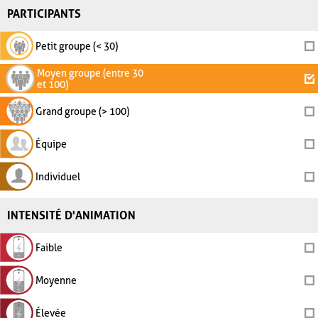
PARTICIPANTS
Petit groupe (< 30)
Moyen groupe (entre 30
et 100)
Grand groupe (> 100)
Équipe
Individuel
INTENSITÉ D'ANIMATION
Faible
Moyenne
Élevée