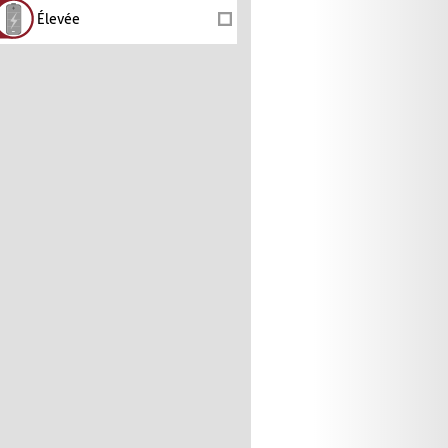
Élevée