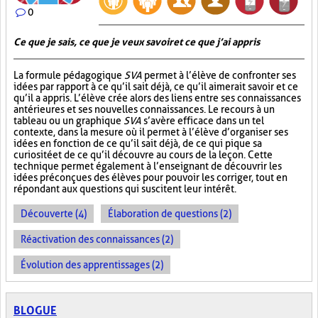
0
Ce que je sais, ce que je veux savoir et ce que j’ai appris
La formule pédagogique
SVA
permet à l’élève de confronter ses
idées par rapport à ce qu’il sait déjà, ce qu’il aimerait savoir et ce
qu’il a appris. L’élève crée alors des liens entre ses connaissances
antérieures et ses nouvelles connaissances. Le recours à un
tableau ou un graphique
SVA
s’avère efficace dans un tel
contexte, dans la mesure où il permet à l’élève d’organiser ses
idées en fonction de ce qu’il sait déjà, de ce qui pique sa
curiosité et de ce qu’il découvre au cours de la leçon. Cette
technique permet également à l’enseignant de découvrir les
idées préconçues des élèves pour pouvoir les corriger, tout en
répondant aux questions qui suscitent leur intérêt.
Découverte (4)
Élaboration de questions (2)
Réactivation des connaissances (2)
Évolution des apprentissages (2)
BLOGUE