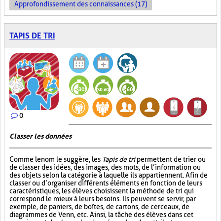
Approfondissement des connaissances (17)
TAPIS DE TRI
0
Classer les données
Comme le nom le suggère, les
Tapis de tri
permettent de trier ou
de classer des idées, des images, des mots, de l’information ou
des objets selon la catégorie à laquelle ils appartiennent. Afin de
classer ou d’organiser différents éléments en fonction de leurs
caractéristiques, les élèves choisissent la méthode de tri qui
correspond le mieux à leurs besoins. Ils peuvent se servir, par
exemple, de paniers, de boîtes, de cartons, de cerceaux, de
diagrammes de Venn, etc. Ainsi, la tâche des élèves dans cet