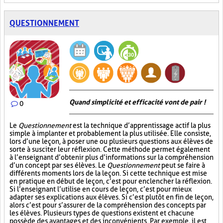
QUESTIONNEMENT
Quand simplicité et efficacité vont de pair !
0
Le
Questionnement
est la technique d’apprentissage actif la plus
simple à implanter et probablement la plus utilisée. Elle consiste,
lors d’une leçon, à poser une ou plusieurs questions aux élèves de
sorte à susciter leur réflexion. Cette méthode permet également
à l’enseignant d’obtenir plus d’informations sur la compréhension
d’un concept par ses élèves. Le
Questionnement
peut se faire à
différents moments lors de la leçon. Si cette technique est mise
en pratique en début de leçon, c’est pour enclencher la réflexion.
Si l’enseignant l’utilise en cours de leçon, c’est pour mieux
adapter ses explications aux élèves. Si c’est plutôt en fin de leçon,
alors c’est pour s’assurer de la compréhension des concepts par
les élèves. Plusieurs types de questions existent et chacune
possède des avantages et des inconvénients. Par exemple, il est