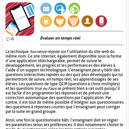
Évaluer en temps réel
0
La technique
Socrative
repose sur l’utilisation du site web du
même nom. Ce site internet, également disponible sous la forme
d’une application téléchargeable, permet de suivre le
développement, les progrès et les performances des élèves à
l’aide d’un support technologique. L’enseignant peut y bâtir des
questions interactives rapides ou des quiz plus développés qui lui
permettront de suivre, en temps réel, les apprentissages de ses
élèves. Les questions de type QCM (questions à choix multiples)
et les questions
Vrai ou Faux
se prêtent bien à cet outil puisqu’il
est facile d’en programmer les réponses et de prévoir une
correction automatique des questions par l’application. Par
contre, il est tout de même possible d’intégrer aux questionnaires
des questions à réponses courtes que l’enseignant peut corriger
par la suite en grand groupe.
Ainsi, une fois le questionnaire bâti, l’enseignant doit en régler
les paramètres selon ses préférences. Il doit notamment choisir le