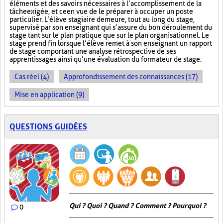
éléments et des savoirs nécessaires à l’accomplissement de la
tâche exigée, et ce en vue de le préparer à occuper un poste
particulier. L’élève stagiaire demeure, tout au long du stage,
supervisé par son enseignant qui s’assure du bon déroulement du
stage tant sur le plan pratique que sur le plan organisationnel. Le
stage prend fin lorsque l’élève remet à son enseignant un rapport
de stage comportant une analyse rétrospective de ses
apprentissages ainsi qu’une évaluation du formateur de stage.
Cas réel (4)
Approfondissement des connaissances (17)
Mise en application (9)
QUESTIONS GUIDÉES
Qui ? Quoi ? Quand ? Comment ? Pourquoi ?
0