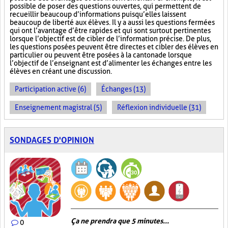
possible de poser des questions ouvertes, qui permettent de
recueillir beaucoup d’informations puisqu’elles laissent
beaucoup de liberté aux élèves. Il y a aussi les questions fermées
qui ont l’avantage d’être rapides et qui sont surtout pertinentes
lorsque l’objectif est de cibler de l’information précise. De plus,
les questions posées peuvent être directes et cibler des élèves en
particulier ou peuvent être posées à la cantonade lorsque
l’objectif de l’enseignant est d’alimenter les échanges entre les
élèves en créant une discussion.
Participation active (6)
Échanges (13)
Enseignement magistral (5)
Réflexion individuelle (31)
SONDAGES D'OPINION
Ça ne prendra que 5 minutes...
0