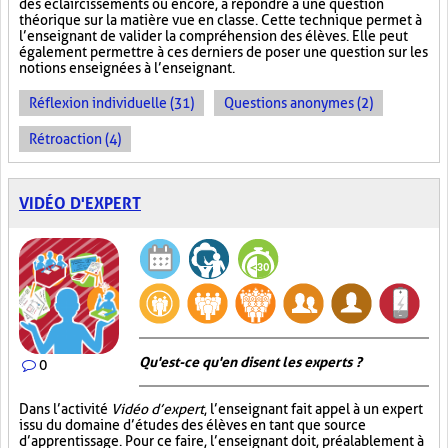
des éclaircissements ou encore, à répondre à une question
théorique sur la matière vue en classe. Cette technique permet à
l’enseignant de valider la compréhension des élèves. Elle peut
également permettre à ces derniers de poser une question sur les
notions enseignées à l’enseignant.
Réflexion individuelle (31)
Questions anonymes (2)
Rétroaction (4)
VIDÉO D'EXPERT
Qu'est-ce qu'en disent les experts ?
0
Dans l’activité
Vidéo d’expert
, l’enseignant fait appel à un expert
issu du domaine d’études des élèves en tant que source
d’apprentissage. Pour ce faire, l’enseignant doit, préalablement à