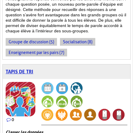
chaque question posée, un nouveau porte-parole d’équipe est
désigné. Cette méthode pour recueillir des réponses à une
question s’avère fort avantageuse dans les grands groupes où il
est difficile de donner la parole à tous les élèves. De plus, elle
permet de diviser équitablement le temps de parole accordé à
chaque élève à l’intérieur des sous-groupes.
Groupe de discussion (5)
Socialisation (8)
Enseignement par les pairs (7)
TAPIS DE TRI
0
Classer les données