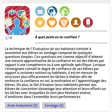
À quel point es-tu confiant ?
0
La technique de l’
Évaluation de ses habiletés
consiste à
soumettre aux élèves un sondage composé de quelques
questions simples. Ces questions ont comme objectif d’obtenir
une mesure approximative de la confiance en soi des élèves par
rapport à une compétence ou à une aptitude spécifique. Lorsque
l’enseignant connaît le degré de confiance de ses élèves par
rapport à certaines notions ou habiletés, il est en mesure de
structurer plus efficacement les tâches à réaliser afin de
renforcer la confiance en soi, la motivation et l’apprentissage des
élèves. De plus, le fait d’évaluer leurs habiletés permet aux
élèves de concentrer davantage leur attention et leurs efforts sur
les tâches avec lesquelles ils sont plus hésitants et ainsi,
d’améliorer dans l’ensemble leurs performances.
Auto-évaluation (3)
Sondage (5)