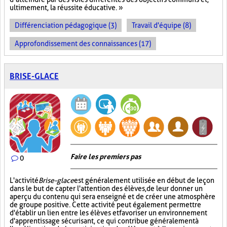
ultimement, la réussite éducative. »
Différenciation pédagogique (3)
Travail d'équipe (8)
Approfondissement des connaissances (17)
BRISE-GLACE
Faire les premiers pas
0
L'activité
Brise-glace
est généralement utilisée en début de leçon
dans le but de capter l'attention des élèves, de leur donner un
aperçu du contenu qui sera enseigné et de créer une atmosphère
de groupe positive. Cette activité peut également permettre
d'établir un lien entre les élèves et favoriser un environnement
d'apprentissage sécurisant, ce qui contribue généralement à