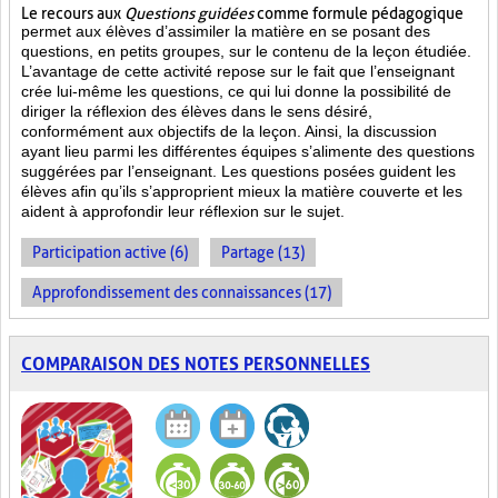
Le recours aux
Questions guidées
comme formule pédagogique
permet aux élèves d’assimiler la matière en se posant des
questions, en petits groupes, sur le contenu de la leçon étudiée.
L’avantage de cette activité repose sur le fait que l’enseignant
crée lui-même les questions, ce qui lui donne la possibilité de
diriger la réflexion des élèves dans le sens désiré,
conformément aux objectifs de la leçon. Ainsi, la discussion
ayant lieu parmi les différentes équipes s’alimente des questions
suggérées par l’enseignant. Les questions posées guident les
élèves afin qu’ils s’approprient mieux la matière couverte et les
aident à approfondir leur réflexion sur le sujet.
Participation active (6)
Partage (13)
Approfondissement des connaissances (17)
COMPARAISON DES NOTES PERSONNELLES