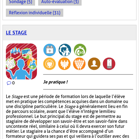
Sondage (5)
Auto-évaluation (3)
Réflexion individuelle (31)
LE STAGE
Je pratique !
0
Le
Stage
est une période de formation lors de laquelle l’élève
met en pratique les compétences acquises dans un domaine ou
une discipline particulière. Le
Stage
a généralement lieu en fin
de parcours scolaire, avant que l’élève n'intègre le milieu
professionnel. Le but principal du stage est de permettre au
stagiaire de développer son savoir-être et son savoir-faire dans
un contexte réel, similaire à celui où il devra exercer son futur
métier. Le stagiaire a la chance d’être accompagné d’un
formateur qui guidera ses pas et qui veillera à l’outiller avec des