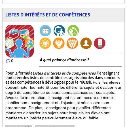
LISTES D'INTÉRÊTS ET DE COMPÉTENCES
À quel point ça t'intéresse ?
0
Pour la formule
Listes d'intérêts et de compétences
, l'enseignant
doit créer des listes de contrôle des sujets abordés dans son cours
et des compétences à développer pour le réussir.
Puis, les élèves
doivent noter leur intérêt pour les différents sujets et évaluer leur
degré de compétence ou leurs connaissances sur ces sujets.
Avec cette information, l’enseignant est en mesure de mieux
planifier son enseignement et d’ajuster, si nécessaire, son
programme. De plus, l’enseignant peut planifier différentes
manières d’aborder les sujets pour lesquels les élèves ont
manifesté un intérêt particulièrement élevé ou faible.