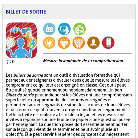
BILLET DE SORTIE
Mesure instantanée de la compréhension
0
Les
Billets de sortie
sont un outil d’évaluation formative qui
permet aux enseignants d’évaluer dans quelle mesure les élèves
comprennent ce qui leur est enseigné en classe. Cet outil peut
être utilisé quotidiennement ou hebdomadairement. Un bon
Billet de sortie
peut indiquer si les élèves ont une compréhension
superficielle ou approfondie des notions enseignées et
permettent aux enseignants de situer les lacunes de leurs élèves
et de cerner ce qu’ils doivent corriger dans leur enseignement.
Cette activité est réalisée à la fin de la leçon et les élèves sont
invités à répondre sur une feuille de papier à une question posée
par l’enseignant. La question posée doit essentiellement porter
sur la leçon qui vient de se terminer et peut avoir plusieurs
objectifs. Elle peut servir à repérer des concepts qui nécessitent