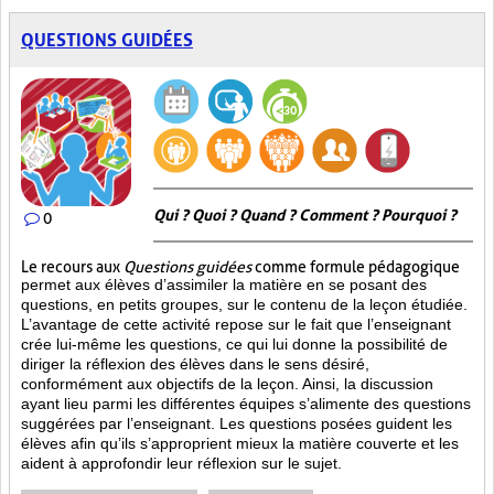
QUESTIONS GUIDÉES
Qui ? Quoi ? Quand ? Comment ? Pourquoi ?
0
Le recours aux
Questions guidées
comme formule pédagogique
permet aux élèves d’assimiler la matière en se posant des
questions, en petits groupes, sur le contenu de la leçon étudiée.
L’avantage de cette activité repose sur le fait que l’enseignant
crée lui-même les questions, ce qui lui donne la possibilité de
diriger la réflexion des élèves dans le sens désiré,
conformément aux objectifs de la leçon. Ainsi, la discussion
ayant lieu parmi les différentes équipes s’alimente des questions
suggérées par l’enseignant. Les questions posées guident les
élèves afin qu’ils s’approprient mieux la matière couverte et les
aident à approfondir leur réflexion sur le sujet.