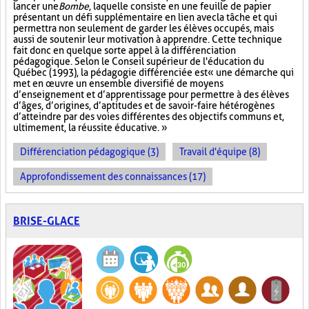
lancer une
Bombe
, laquelle consiste en une feuille de papier
présentant un défi supplémentaire en lien avec la tâche et qui
permettra non seulement de garder les élèves occupés, mais
aussi de soutenir leur motivation à apprendre. Cette technique
fait donc en quelque sorte appel à la différenciation
pédagogique. Selon le Conseil supérieur de l'éducation du
Québec (1993), la pédagogie différenciée est « une démarche qui
met en œuvre un ensemble diversifié de moyens
d’enseignement et d’apprentissage pour permettre à des élèves
d’âges, d’origines, d’aptitudes et de savoir-faire hétérogènes
d’atteindre par des voies différentes des objectifs communs et,
ultimement, la réussite éducative. »
Différenciation pédagogique (3)
Travail d'équipe (8)
Approfondissement des connaissances (17)
BRISE-GLACE