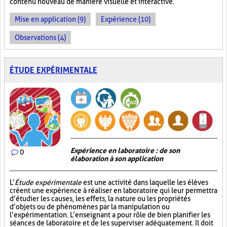
contenu nouveau de manière visuelle et interactive.
Mise en application (9)
Expérience (10)
Observations (4)
ÉTUDE EXPÉRIMENTALE
Expérience en laboratoire : de son
0
élaboration à son application
L’
Étude expérimentale
est une activité dans laquelle les élèves
créent une expérience à réaliser en laboratoire qui leur permettra
d’étudier les causes, les effets, la nature ou les propriétés
d’objets ou de phénomènes par la manipulation ou
l’expérimentation. L’enseignant a pour rôle de bien planifier les
séances de laboratoire et de les superviser adéquatement. Il doit