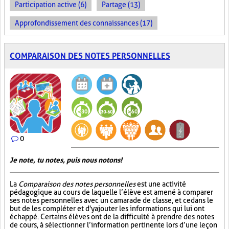
Participation active (6)
Partage (13)
Approfondissement des connaissances (17)
COMPARAISON DES NOTES PERSONNELLES
0
Je note, tu notes, puis nous notons!
La
Comparaison des notes personnelles
est une activité
pédagogique au cours de laquelle l’élève est amené à comparer
ses notes personnelles avec un camarade de classe, et ce dans le
but de les compléter et d'y ajouter les informations qui lui ont
échappé. Certains élèves ont de la difficulté à prendre des notes
de cours, à sélectionner l’information pertinente lors d’une leçon