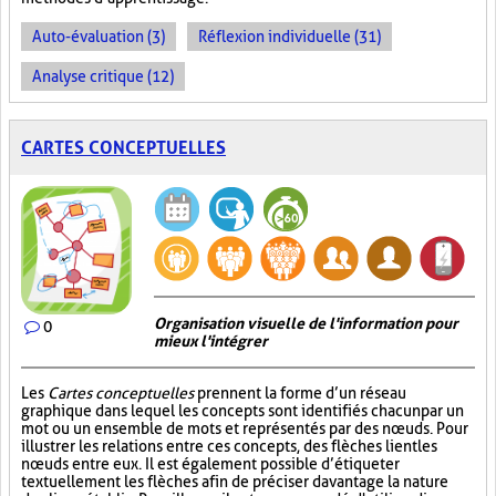
Auto-évaluation (3)
Réflexion individuelle (31)
Analyse critique (12)
CARTES CONCEPTUELLES
Organisation visuelle de l'information pour
0
mieux l'intégrer
Les
Cartes conceptuelles
prennent la forme d’un réseau
graphique dans lequel les concepts sont identifiés chacun par un
mot ou un ensemble de mots et représentés par des nœuds. Pour
illustrer les relations entre ces concepts, des flèches lient les
nœuds entre eux. Il est également possible d’étiqueter
textuellement les flèches afin de préciser davantage la nature