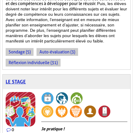
et des compétences à développer pour le réussir.
Puis, les élèves
doivent noter leur intérêt pour les différents sujets et évaluer leur
degré de compétence ou leurs connaissances sur ces sujets.
Avec cette information, l’enseignant est en mesure de mieux
planifier son enseignement et d’ajuster, si nécessaire, son
programme. De plus, l’enseignant peut planifier différentes
manières d’aborder les sujets pour lesquels les élèves ont
manifesté un intérêt particulièrement élevé ou faible.
Sondage (5)
Auto-évaluation (3)
Réflexion individuelle (31)
LE STAGE
Je pratique !
0