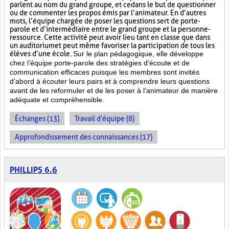
parlent au nom du grand groupe, et ce dans le but de questionner
ou de commenter les propos émis par l’animateur. En d’autres
mots, l’équipe chargée de poser les questions sert de porte-
parole et d’intermédiaire entre le grand groupe et la personne-
ressource. Cette activité peut avoir lieu tant en classe que dans
un auditorium et peut même favoriser la participation de tous les
élèves d’une école.
Sur le plan pédagogique, elle développe
chez l’équipe porte-parole des stratégies d’écoute et de
communication efficaces puisque les membres sont invités
d’abord à écouter leurs pairs et à comprendre leurs questions
avant de les reformuler et de les poser à l’animateur de manière
adéquate et compréhensible.
Échanges (13)
Travail d'équipe (8)
Approfondissement des connaissances (17)
PHILLIPS 6.6