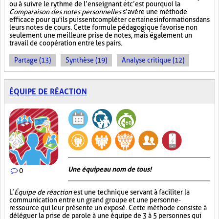
ou à suivre le rythme de l’enseignant et c’est pourquoi la
Comparaison des notes personnelles
s’avère une méthode
efficace pour qu'ils puissent compléter certaines informations dans
leurs notes de cours. Cette formule pédagogique favorise non
seulement une meilleure prise de notes, mais également un
travail de coopération entre les pairs.
Partage (13)
Synthèse (19)
Analyse critique (12)
ÉQUIPE DE RÉACTION
Une équipe au nom de tous!
0
L’
Équipe de réaction
est une technique servant à faciliter la
communication entre un grand groupe et une personne-
ressource qui leur présente un exposé. Cette méthode consiste à
déléguer la prise de parole à une équipe de 3 à 5 personnes qui