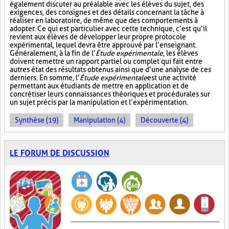
également discuter au préalable avec les élèves du sujet, des
exigences, des consignes et des détails concernant la tâche à
réaliser en laboratoire, de même que des comportements à
adopter. Ce qui est particulier avec cette technique, c’est qu’il
revient aux élèves de développer leur propre protocole
expérimental, lequel devra être approuvé par l’enseignant.
Généralement, à la fin de l’
Étude expérimentale
, les élèves
doivent remettre un rapport partiel ou complet qui fait entre
autres état des résultats obtenus ainsi que d’une analyse de ces
derniers. En somme, l’
Étude expérimentale
est une activité
permettant aux étudiants de mettre en application et de
concrétiser leurs connaissances théoriques et procédurales sur
un sujet précis par la manipulation et l’expérimentation.
Synthèse (19)
Manipulation (4)
Découverte (4)
LE FORUM DE DISCUSSION