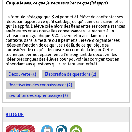
Ce que je sais, ce que je veux savoir et ce que j’ai appris
La formule pédagogique
SVA
permet à l’élève de confronter ses
idées par rapport à ce qu’il sait déjà, ce qu’il aimerait savoir et ce
qu’il a appris. L’élève crée alors des liens entre ses connaissances
antérieures et ses nouvelles connaissances. Le recours à un
tableau ou un graphique
SVA
s’avère efficace dans un tel
contexte, dans la mesure où il permet à l’élève d’organiser ses
idées en fonction de ce qu’il sait déjà, de ce qui pique sa
curiosité et de ce qu’il découvre au cours de la leçon. Cette
technique permet également à l’enseignant de découvrir les
idées préconçues des élèves pour pouvoir les corriger, tout en
répondant aux questions qui suscitent leur intérêt.
Découverte (4)
Élaboration de questions (2)
Réactivation des connaissances (2)
Évolution des apprentissages (2)
BLOGUE