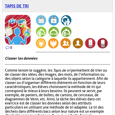
TAPIS DE TRI
0
Classer les données
Comme le nom le suggère, les
Tapis de tri
permettent de trier ou
de classer des idées, des images, des mots, de l’information ou
des objets selon la catégorie à laquelle ils appartiennent. Afin de
classer ou d’organiser différents éléments en fonction de leurs
caractéristiques, les élèves choisissent la méthode de tri qui
correspond le mieux à leurs besoins. Ils peuvent se servir, par
exemple, de paniers, de boîtes, de cartons, de cerceaux, de
diagrammes de Venn, etc. Ainsi, la tâche des élèves dans cet
exercice est de classer les données selon des attributs
particuliers en utilisant une méthode de tri adaptée. Le tri des
déchets dans différents bacs selon leur nature est un exemple