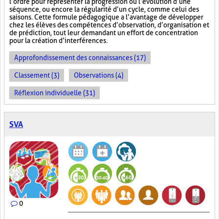
l’ordre pour représenter la progression ou l’évolution d’une
séquence, ou encore la régularité d’un cycle, comme celui des
saisons. Cette formule pédagogique a l’avantage de développer
chez les élèves des compétences d’observation, d’organisation et
de prédiction, tout leur demandant un effort de concentration
pour la création d’interférences.
Approfondissement des connaissances (17)
Classement (3)
Observations (4)
Réflexion individuelle (31)
SVA
0