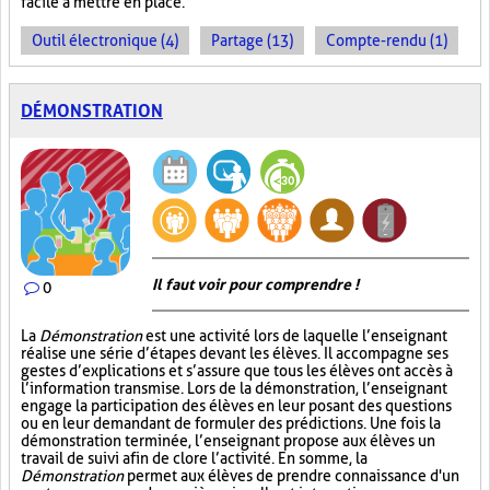
facile à mettre en place.
Outil électronique (4)
Partage (13)
Compte-rendu (1)
DÉMONSTRATION
Il faut voir pour comprendre !
0
La
Démonstration
est une activité lors de laquelle l’enseignant
réalise une série d’étapes devant les élèves. Il accompagne ses
gestes d’explications et s’assure que tous les élèves ont accès à
l’information transmise. Lors de la démonstration, l’enseignant
engage la participation des élèves en leur posant des questions
ou en leur demandant de formuler des prédictions. Une fois la
démonstration terminée, l’enseignant propose aux élèves un
travail de suivi afin de clore l’activité. En somme, la
Démonstration
permet aux élèves de prendre connaissance d'un