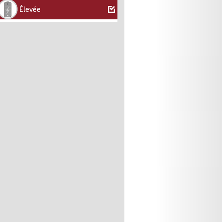
Élevée