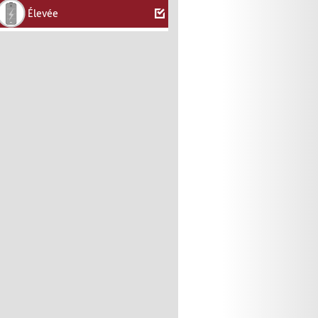
Élevée