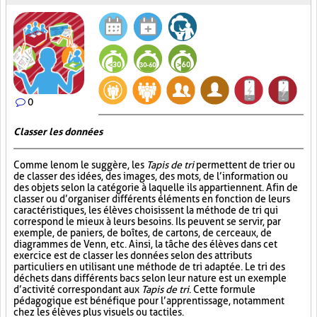
0
Classer les données
Comme le nom le suggère, les
Tapis de tri
permettent de trier ou
de classer des idées, des images, des mots, de l’information ou
des objets selon la catégorie à laquelle ils appartiennent. Afin de
classer ou d’organiser différents éléments en fonction de leurs
caractéristiques, les élèves choisissent la méthode de tri qui
correspond le mieux à leurs besoins. Ils peuvent se servir, par
exemple, de paniers, de boîtes, de cartons, de cerceaux, de
diagrammes de Venn, etc. Ainsi, la tâche des élèves dans cet
exercice est de classer les données selon des attributs
particuliers en utilisant une méthode de tri adaptée. Le tri des
déchets dans différents bacs selon leur nature est un exemple
d’activité correspondant aux
Tapis de tri
. Cette formule
pédagogique est bénéfique pour l’apprentissage, notamment
chez les élèves plus visuels ou tactiles.