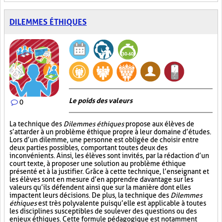
DILEMMES ÉTHIQUES
Le poids des valeurs
0
La technique des
Dilemmes éthiques
propose aux élèves de
s’attarder à un problème éthique propre à leur domaine d’études.
Lors d’un dilemme, une personne est obligée de choisir entre
deux parties possibles, comportant toutes deux des
inconvénients. Ainsi, les élèves sont invités, par la rédaction d’un
court texte, à proposer une solution au problème éthique
présenté et à la justifier. Grâce à cette technique, l’enseignant et
les élèves sont en mesure d’en apprendre davantage sur les
valeurs qu’ils défendent ainsi que sur la manière dont elles
impactent leurs décisions. De plus, la technique des
Dilemmes
éthiques
est très polyvalente puisqu’elle est applicable à toutes
les disciplines susceptibles de soulever des questions ou des
enjeux éthiques. Cette formule pédagogique est notamment