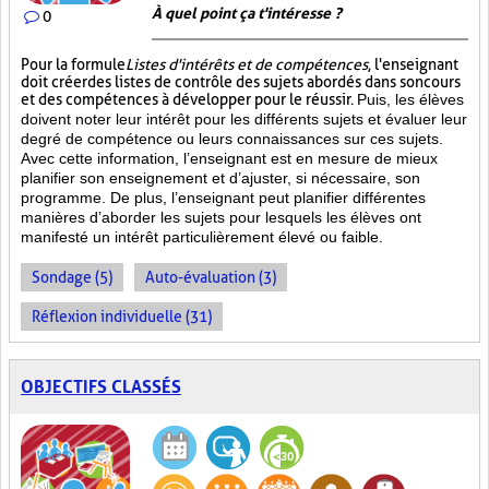
À quel point ça t'intéresse ?
0
Pour la formule
Listes d'intérêts et de compétences
, l'enseignant
doit créer des listes de contrôle des sujets abordés dans son cours
et des compétences à développer pour le réussir.
Puis, les élèves
doivent noter leur intérêt pour les différents sujets et évaluer leur
degré de compétence ou leurs connaissances sur ces sujets.
Avec cette information, l’enseignant est en mesure de mieux
planifier son enseignement et d’ajuster, si nécessaire, son
programme. De plus, l’enseignant peut planifier différentes
manières d’aborder les sujets pour lesquels les élèves ont
manifesté un intérêt particulièrement élevé ou faible.
Sondage (5)
Auto-évaluation (3)
Réflexion individuelle (31)
OBJECTIFS CLASSÉS