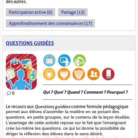
des autres.
Participation active (6)
Partage (13)
Approfondissement des connaissances (17)
QUESTIONS GUIDÉES
Qui ? Quoi ? Quand ? Comment ? Pourquoi ?
0
Le recours aux
Questions guidées
comme formule pédagogique
permet aux élèves d’assimiler la matière en se posant des
questions, en petits groupes, sur le contenu de la leçon étudiée.
L’avantage de cette activité repose sur le fait que l’enseignant
crée lui-même les questions, ce qui lui donne la possibilité de
diriger la réflexion des élèves dans le sens désiré,