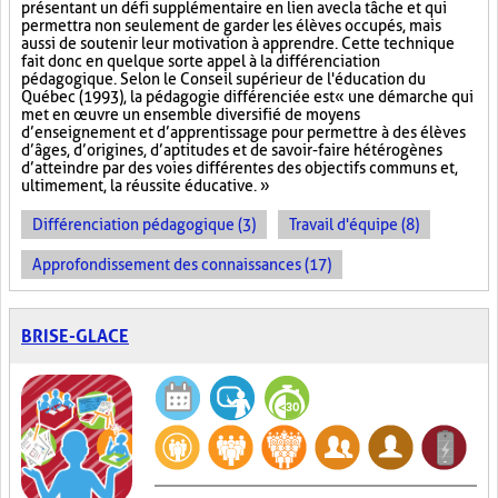
présentant un défi supplémentaire en lien avec la tâche et qui
permettra non seulement de garder les élèves occupés, mais
aussi de soutenir leur motivation à apprendre. Cette technique
fait donc en quelque sorte appel à la différenciation
pédagogique. Selon le Conseil supérieur de l'éducation du
Québec (1993), la pédagogie différenciée est « une démarche qui
met en œuvre un ensemble diversifié de moyens
d’enseignement et d’apprentissage pour permettre à des élèves
d’âges, d’origines, d’aptitudes et de savoir-faire hétérogènes
d’atteindre par des voies différentes des objectifs communs et,
ultimement, la réussite éducative. »
Différenciation pédagogique (3)
Travail d'équipe (8)
Approfondissement des connaissances (17)
BRISE-GLACE