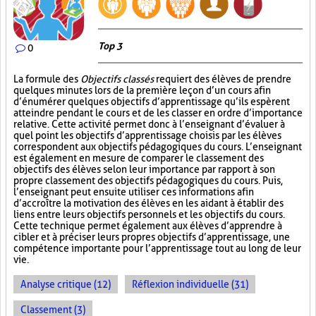
Top 3
0
La formule des
Objectifs classés
requiert des élèves de prendre
quelques minutes lors de la première leçon d’un cours afin
d’énumérer quelques objectifs d’apprentissage qu’ils espèrent
atteindre pendant le cours et de les classer en ordre d’importance
relative. Cette activité permet donc à l’enseignant d’évaluer à
quel point les objectifs d’apprentissage choisis par les élèves
correspondent aux objectifs pédagogiques du cours. L’enseignant
est également en mesure de comparer le classement des
objectifs des élèves selon leur importance par rapport à son
propre classement des objectifs pédagogiques du cours. Puis,
l’enseignant peut ensuite utiliser ces informations afin
d’accroître la motivation des élèves en les aidant à établir des
liens entre leurs objectifs personnels et les objectifs du cours.
Cette technique permet également aux élèves d’apprendre à
cibler et à préciser leurs propres objectifs d’apprentissage, une
compétence importante pour l’apprentissage tout au long de leur
vie.
Analyse critique (12)
Réflexion individuelle (31)
Classement (3)