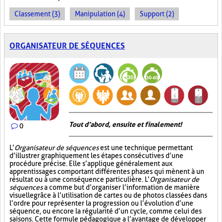
Classement (3)
Manipulation (4)
Support (2)
ORGANISATEUR DE SÉQUENCES
Tout d’abord, ensuite et finalement!
0
L’
Organisateur de séquences
est une technique permettant
d’illustrer graphiquement les étapes consécutives d’une
procédure précise. Elle s’applique généralement aux
apprentissages comportant différentes phases qui mènent à un
résultat ou à une conséquence particulière. L’
Organisateur de
séquences
a comme but d’organiser l’information de manière
visuelle
grâce à l’utilisation de cartes ou de photos classées dans
l’ordre pour représenter la progression ou l’évolution d’une
séquence, ou encore la régularité d’un cycle, comme celui des
saisons. Cette formule pédagogique a l’avantage de développer