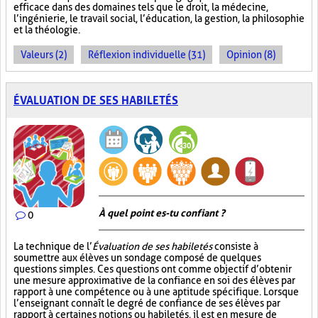
efficace dans des domaines tels que le droit, la médecine,
l’ingénierie, le travail social, l’éducation, la gestion, la philosophie
et la théologie.
Valeurs (2)
Réflexion individuelle (31)
Opinion (8)
ÉVALUATION DE SES HABILETÉS
À quel point es-tu confiant ?
0
La technique de l’
Évaluation de ses habiletés
consiste à
soumettre aux élèves un sondage composé de quelques
questions simples. Ces questions ont comme objectif d’obtenir
une mesure approximative de la confiance en soi des élèves par
rapport à une compétence ou à une aptitude spécifique. Lorsque
l’enseignant connaît le degré de confiance de ses élèves par
rapport à certaines notions ou habiletés, il est en mesure de