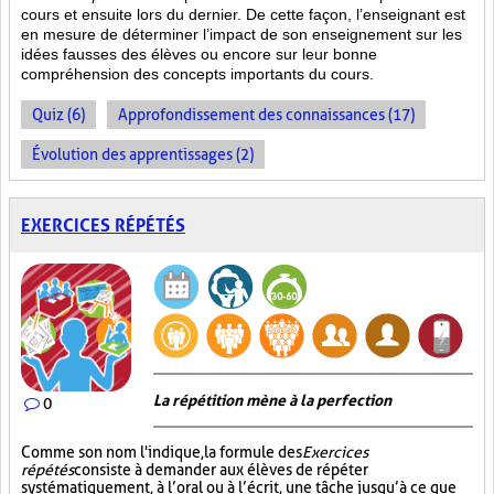
cours et ensuite lors du dernier. De cette façon, l’enseignant est
en mesure de déterminer l’impact de son enseignement sur les
idées fausses des élèves ou encore sur leur bonne
compréhension des concepts importants du cours.
Quiz (6)
Approfondissement des connaissances (17)
Évolution des apprentissages (2)
EXERCICES RÉPÉTÉS
La répétition mène à la perfection
0
Comme son nom l'indique, la formule des
Exercices
répétés
consiste à demander aux élèves de répéter
systématiquement, à l’oral ou à l’écrit, une tâche jusqu’à ce que