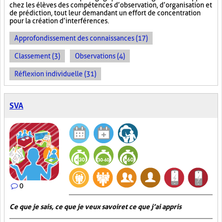
chez les élèves des compétences d’observation, d’organisation et
de prédiction, tout leur demandant un effort de concentration
pour la création d’interférences.
Approfondissement des connaissances (17)
Classement (3)
Observations (4)
Réflexion individuelle (31)
SVA
0
Ce que je sais, ce que je veux savoir et ce que j’ai appris