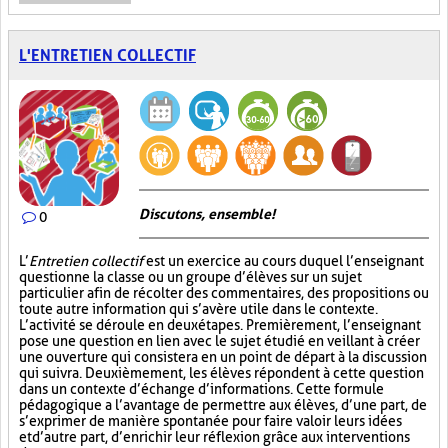
L'ENTRETIEN COLLECTIF
Discutons, ensemble!
0
L’
Entretien collectif
est un exercice au cours duquel l’enseignant
questionne la classe ou un groupe d’élèves sur un sujet
particulier afin de récolter des commentaires, des propositions ou
toute autre information qui s’avère utile dans le contexte.
L’activité se déroule en deux étapes. Premièrement, l’enseignant
pose une question en lien avec le sujet étudié en veillant à créer
une ouverture qui consistera en un point de départ à la discussion
qui suivra. Deuxièmement, les élèves répondent à cette question
dans un contexte d’échange d’informations. Cette formule
pédagogique a l’avantage de permettre aux élèves, d’une part, de
s’exprimer de manière spontanée pour faire valoir leurs idées
et d’autre part, d’enrichir leur réflexion grâce aux interventions