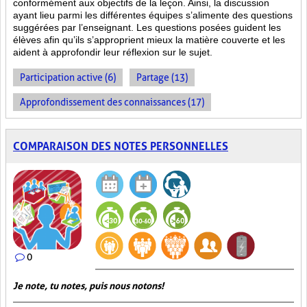
conformément aux objectifs de la leçon. Ainsi, la discussion
ayant lieu parmi les différentes équipes s’alimente des questions
suggérées par l’enseignant. Les questions posées guident les
élèves afin qu’ils s’approprient mieux la matière couverte et les
aident à approfondir leur réflexion sur le sujet.
Participation active (6)
Partage (13)
Approfondissement des connaissances (17)
COMPARAISON DES NOTES PERSONNELLES
0
Je note, tu notes, puis nous notons!