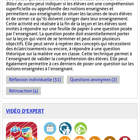
Billet de sortie
peut indiquer si les élèves ont une compréhension
superficielle ou approfondie des notions enseignées et
permettent aux enseignants de situer les lacunes de leurs élèves
et de cerner ce qu’ils doivent corriger dans leur enseignement.
Cette activité est réalisée à la fin de la leçon et les élèves sont
invités à répondre sur une feuille de papier à une question posée
par l’enseignant. La question posée doit essentiellement porter
sur la leçon qui vient de se terminer et peut avoir plusieurs
objectifs. Elle peut servir à repérer des concepts qui nécessitent
des éclaircissements ou encore, à répondre à une question
théorique sur la matière vue en classe. Cette technique permet à
l’enseignant de valider la compréhension des élèves. Elle peut
également permettre à ces derniers de poser une question sur les
notions enseignées à l’enseignant.
Réflexion individuelle (31)
Questions anonymes (2)
Rétroaction (4)
VIDÉO D'EXPERT