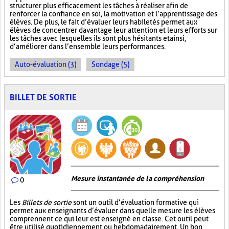
structurer plus efficacement les tâches à réaliser afin de
renforcer la confiance en soi, la motivation et l’apprentissage des
élèves. De plus, le fait d’évaluer leurs habiletés permet aux
élèves de concentrer davantage leur attention et leurs efforts sur
les tâches avec lesquelles ils sont plus hésitants et ainsi,
d’améliorer dans l’ensemble leurs performances.
Auto-évaluation (3)
Sondage (5)
BILLET DE SORTIE
Mesure instantanée de la compréhension
0
Les
Billets de sortie
sont un outil d’évaluation formative qui
permet aux enseignants d’évaluer dans quelle mesure les élèves
comprennent ce qui leur est enseigné en classe. Cet outil peut
être utilisé quotidiennement ou hebdomadairement. Un bon