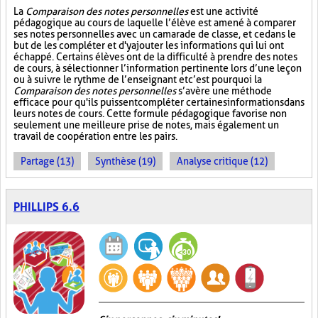
La
Comparaison des notes personnelles
est une activité
pédagogique au cours de laquelle l’élève est amené à comparer
ses notes personnelles avec un camarade de classe, et ce dans le
but de les compléter et d'y ajouter les informations qui lui ont
échappé. Certains élèves ont de la difficulté à prendre des notes
de cours, à sélectionner l’information pertinente lors d’une leçon
ou à suivre le rythme de l’enseignant et c’est pourquoi la
Comparaison des notes personnelles
s’avère une méthode
efficace pour qu'ils puissent compléter certaines informations dans
leurs notes de cours. Cette formule pédagogique favorise non
seulement une meilleure prise de notes, mais également un
travail de coopération entre les pairs.
Partage (13)
Synthèse (19)
Analyse critique (12)
PHILLIPS 6.6