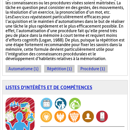
les connaissances ou les procédures visées soient maitrisées. La
tâche en question peut consister en des gestes, des mouvements,
la résolution d’un exercice, la prononciation d’un mot, etc.
Les
Exercices répétés
sont particulièrement efficaces pour
l’acquisition et le maintien d’automatismes dans le but de réaliser
une tâche le plus rapidement et le plus efficacement possible. En
effet, l’automatisation d’une procédure fait qu’elle prend très
peu de place dans la mémoire à court terme et requiert moins
d’efforts cognitifs (Logan, 1988). De plus, puisque la répétition est
une étape fortement recommandée pour fixer les savoirs dans la
mémoire, cette formule devient particulièrement utile pour
l’intégration des connaissances procédurales et le
développement d’habiletés relatives à la mémorisation.
Automatisme (1)
Répétition (1)
Procédure (1)
LISTES D'INTÉRÊTS ET DE COMPÉTENCES