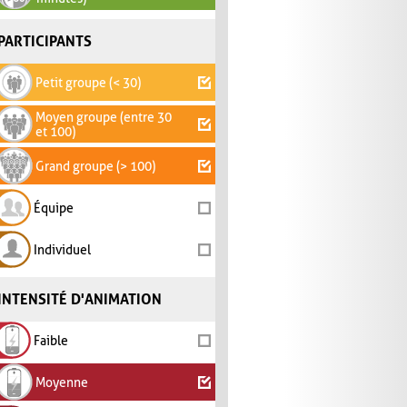
PARTICIPANTS
Petit groupe (< 30)
Moyen groupe (entre 30
et 100)
Grand groupe (> 100)
Équipe
Individuel
INTENSITÉ D'ANIMATION
Faible
Moyenne