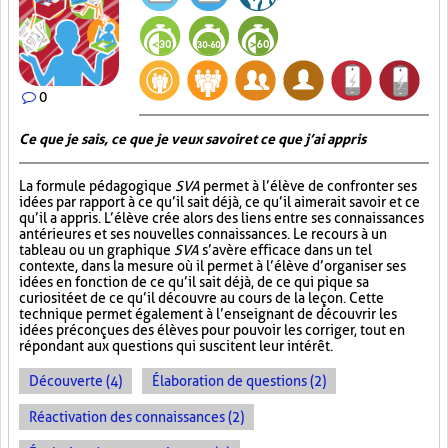
0
Ce que je sais, ce que je veux savoir et ce que j’ai appris
La formule pédagogique
SVA
permet à l’élève de confronter ses
idées par rapport à ce qu’il sait déjà, ce qu’il aimerait savoir et ce
qu’il a appris. L’élève crée alors des liens entre ses connaissances
antérieures et ses nouvelles connaissances. Le recours à un
tableau ou un graphique
SVA
s’avère efficace dans un tel
contexte, dans la mesure où il permet à l’élève d’organiser ses
idées en fonction de ce qu’il sait déjà, de ce qui pique sa
curiosité et de ce qu’il découvre au cours de la leçon. Cette
technique permet également à l’enseignant de découvrir les
idées préconçues des élèves pour pouvoir les corriger, tout en
répondant aux questions qui suscitent leur intérêt.
Découverte (4)
Élaboration de questions (2)
Réactivation des connaissances (2)