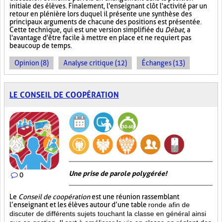
initiale des élèves. Finalement, l'enseignant clôt l'activité par un
retour en plénière lors duquel il présente une synthèse des
principaux arguments de chacune des positions est présentée.
Cette technique, qui est une version simplifiée du
Débat
, a
l'avantage d'être facile à mettre en place et ne requiert pas
beaucoup de temps.
Opinion (8)
Analyse critique (12)
Échanges (13)
LE CONSEIL DE COOPÉRATION
Une prise de parole polygérée!
0
Le
Conseil de coopération
est une réunion rassemblant
l’enseignant et les élèves autour d’une table
ronde afin de
discuter de différents sujets touchant la classe en général ainsi