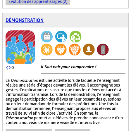
Évolution des apprentissages (2)
DÉMONSTRATION
Il faut voir pour comprendre !
0
La
Démonstration
est une activité lors de laquelle l’enseignant
réalise une série d’étapes devant les élèves. Il accompagne ses
gestes d’explications et s’assure que tous les élèves ont accès à
l’information transmise. Lors de la démonstration, l’enseignant
engage la participation des élèves en leur posant des questions
ou en leur demandant de formuler des prédictions. Une fois la
démonstration terminée, l’enseignant propose aux élèves un
travail de suivi afin de clore l’activité. En somme, la
Démonstration
permet aux élèves de prendre connaissance d'un
contenu nouveau de manière visuelle et interactive.