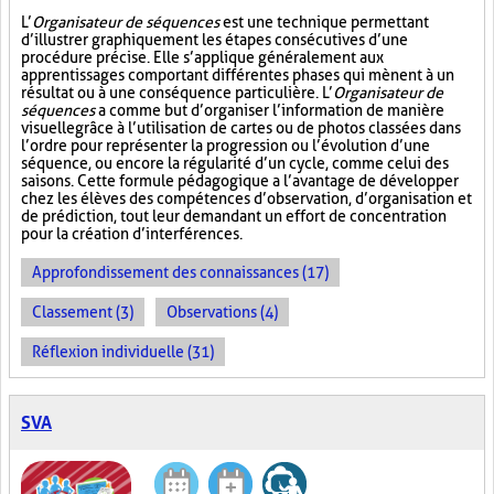
L’
Organisateur de séquences
est une technique permettant
d’illustrer graphiquement les étapes consécutives d’une
procédure précise. Elle s’applique généralement aux
apprentissages comportant différentes phases qui mènent à un
résultat ou à une conséquence particulière. L’
Organisateur de
séquences
a comme but d’organiser l’information de manière
visuelle
grâce à l’utilisation de cartes ou de photos classées dans
l’ordre pour représenter la progression ou l’évolution d’une
séquence, ou encore la régularité d’un cycle, comme celui des
saisons. Cette formule pédagogique a l’avantage de développer
chez les élèves des compétences d’observation, d’organisation et
de prédiction, tout leur demandant un effort de concentration
pour la création d’interférences.
Approfondissement des connaissances (17)
Classement (3)
Observations (4)
Réflexion individuelle (31)
SVA