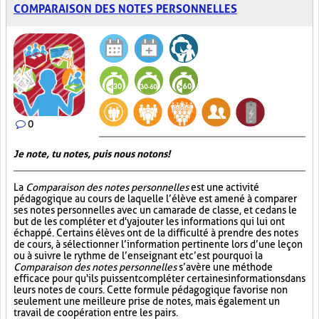
COMPARAISON DES NOTES PERSONNELLES
0
Je note, tu notes, puis nous notons!
La
Comparaison des notes personnelles
est une activité
pédagogique au cours de laquelle l’élève est amené à comparer
ses notes personnelles avec un camarade de classe, et ce dans le
but de les compléter et d'y ajouter les informations qui lui ont
échappé. Certains élèves ont de la difficulté à prendre des notes
de cours, à sélectionner l’information pertinente lors d’une leçon
ou à suivre le rythme de l’enseignant et c’est pourquoi la
Comparaison des notes personnelles
s’avère une méthode
efficace pour qu'ils puissent compléter certaines informations dans
leurs notes de cours. Cette formule pédagogique favorise non
seulement une meilleure prise de notes, mais également un
travail de coopération entre les pairs.