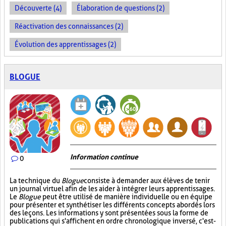
Découverte (4)
Élaboration de questions (2)
Réactivation des connaissances (2)
Évolution des apprentissages (2)
BLOGUE
Information continue
0
La technique du
Blogue
consiste à demander aux élèves de tenir
un journal virtuel afin de les aider à intégrer leurs apprentissages.
Le
Blogue
peut être utilisé de manière individuelle ou en équipe
pour présenter et synthétiser les différents concepts abordés lors
des leçons. Les informations y sont présentées sous la forme de
publications qui s'affichent en ordre chronologique inversé, c'est-