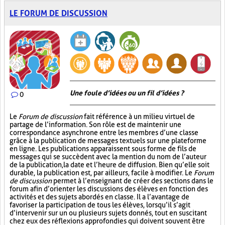
LE FORUM DE DISCUSSION
Une foule d’idées ou un fil d’idées ?
0
Le
Forum de discussion
fait référence à un milieu virtuel de
partage de l’information. Son rôle est de maintenir une
correspondance asynchrone entre les membres d’une classe
grâce à la publication de messages textuels sur une plateforme
en ligne. Les publications apparaissent sous forme de fils de
messages qui se succèdent avec la mention du nom de l’auteur
de la publication, la date et l’heure de diffusion. Bien qu’elle soit
durable, la publication est, par ailleurs, facile à modifier. Le
Forum
de discussion
permet à l’enseignant de créer des sections dans le
forum afin d’orienter les discussions des élèves en fonction des
activités et des sujets abordés en classe. Il a l’avantage de
favoriser la participation de tous les élèves, lorsqu’il s’agit
d’intervenir sur un ou plusieurs sujets donnés, tout en suscitant
chez eux des réflexions approfondies qui doivent souvent être