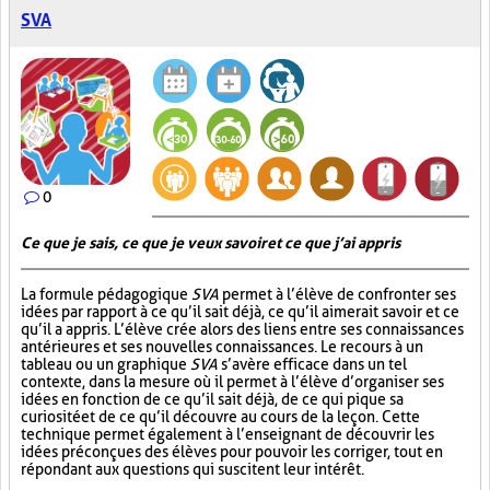
SVA
0
Ce que je sais, ce que je veux savoir et ce que j’ai appris
La formule pédagogique
SVA
permet à l’élève de confronter ses
idées par rapport à ce qu’il sait déjà, ce qu’il aimerait savoir et ce
qu’il a appris. L’élève crée alors des liens entre ses connaissances
antérieures et ses nouvelles connaissances. Le recours à un
tableau ou un graphique
SVA
s’avère efficace dans un tel
contexte, dans la mesure où il permet à l’élève d’organiser ses
idées en fonction de ce qu’il sait déjà, de ce qui pique sa
curiosité et de ce qu’il découvre au cours de la leçon. Cette
technique permet également à l’enseignant de découvrir les
idées préconçues des élèves pour pouvoir les corriger, tout en
répondant aux questions qui suscitent leur intérêt.