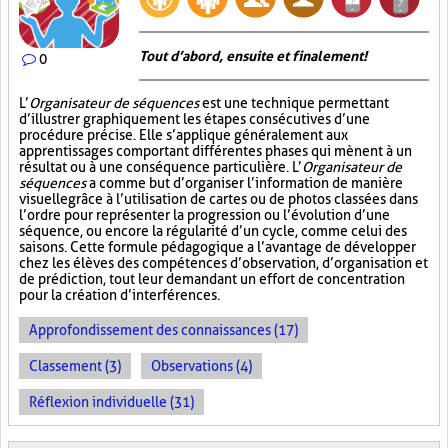
Tout d’abord, ensuite et finalement!
0
L’
Organisateur de séquences
est une technique permettant
d’illustrer graphiquement les étapes consécutives d’une
procédure précise. Elle s’applique généralement aux
apprentissages comportant différentes phases qui mènent à un
résultat ou à une conséquence particulière. L’
Organisateur de
séquences
a comme but d’organiser l’information de manière
visuelle
grâce à l’utilisation de cartes ou de photos classées dans
l’ordre pour représenter la progression ou l’évolution d’une
séquence, ou encore la régularité d’un cycle, comme celui des
saisons. Cette formule pédagogique a l’avantage de développer
chez les élèves des compétences d’observation, d’organisation et
de prédiction, tout leur demandant un effort de concentration
pour la création d’interférences.
Approfondissement des connaissances (17)
Classement (3)
Observations (4)
Réflexion individuelle (31)