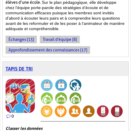
élèves d’une école.
Sur le plan pédagogique, elle développe
chez l’équipe porte-parole des stratégies d’écoute et de
communication efficaces puisque les membres sont invités
d’abord à écouter leurs pairs et à comprendre leurs questions
avant de les reformuler et de les poser à l’animateur de manière
adéquate et compréhensible.
Échanges (13)
Travail d'équipe (8)
Approfondissement des connaissances (17)
TAPIS DE TRI
0
Classer les données