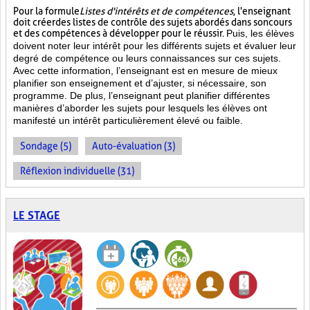
Pour la formule
Listes d'intérêts et de compétences
, l'enseignant
doit créer des listes de contrôle des sujets abordés dans son cours
et des compétences à développer pour le réussir.
Puis, les élèves
doivent noter leur intérêt pour les différents sujets et évaluer leur
degré de compétence ou leurs connaissances sur ces sujets.
Avec cette information, l’enseignant est en mesure de mieux
planifier son enseignement et d’ajuster, si nécessaire, son
programme. De plus, l’enseignant peut planifier différentes
manières d’aborder les sujets pour lesquels les élèves ont
manifesté un intérêt particulièrement élevé ou faible.
Sondage (5)
Auto-évaluation (3)
Réflexion individuelle (31)
LE STAGE