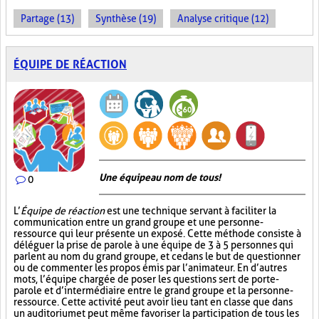
Partage (13)
Synthèse (19)
Analyse critique (12)
ÉQUIPE DE RÉACTION
Une équipe au nom de tous!
0
L’
Équipe de réaction
est une technique servant à faciliter la
communication entre un grand groupe et une personne-
ressource qui leur présente un exposé. Cette méthode consiste à
déléguer la prise de parole à une équipe de 3 à 5 personnes qui
parlent au nom du grand groupe, et ce dans le but de questionner
ou de commenter les propos émis par l’animateur. En d’autres
mots, l’équipe chargée de poser les questions sert de porte-
parole et d’intermédiaire entre le grand groupe et la personne-
ressource. Cette activité peut avoir lieu tant en classe que dans
un auditorium et peut même favoriser la participation de tous les