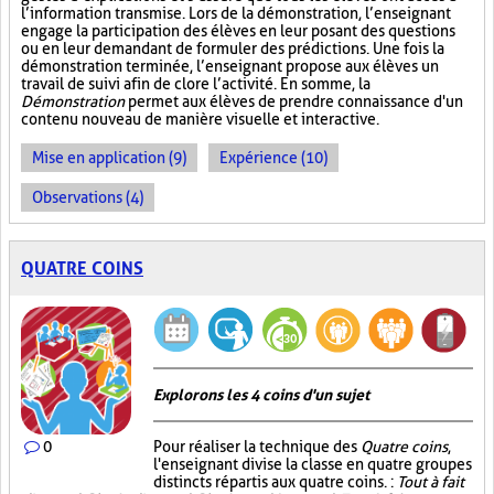
l’information transmise. Lors de la démonstration, l’enseignant
engage la participation des élèves en leur posant des questions
ou en leur demandant de formuler des prédictions. Une fois la
démonstration terminée, l’enseignant propose aux élèves un
travail de suivi afin de clore l’activité. En somme, la
Démonstration
permet aux élèves de prendre connaissance d'un
contenu nouveau de manière visuelle et interactive.
Mise en application (9)
Expérience (10)
Observations (4)
QUATRE COINS
Explorons les 4 coins d'un sujet
0
Pour réaliser la technique des
Quatre coins
,
l'enseignant divise la classe en quatre groupes
distincts répartis aux quatre coins. :
Tout à fait