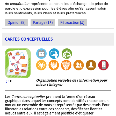
de coopération
représente donc un lieu d’échange, de prise de
parole et d’expression pour les élèves afin qu’ils fassent valoir
leurs sentiments, leurs idées et leurs préférences.
Opinion (8)
Partage (13)
Rétroaction (4)
CARTES CONCEPTUELLES
Organisation visuelle de l'information pour
0
mieux l'intégrer
Les
Cartes conceptuelles
prennent la forme d’un réseau
graphique dans lequel les concepts sont identifiés chacun par un
mot ou un ensemble de mots et représentés par des nœuds. Pour
illustrer les relations entre ces concepts, des flèches lient les
nœuds entre eux. Il est également possible d’étiqueter