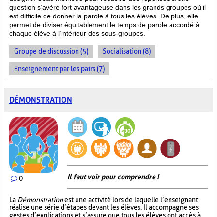
question s’avère fort avantageuse dans les grands groupes où il
est difficile de donner la parole à tous les élèves. De plus, elle
permet de diviser équitablement le temps de parole accordé à
chaque élève à l’intérieur des sous-groupes.
Groupe de discussion (5)
Socialisation (8)
Enseignement par les pairs (7)
DÉMONSTRATION
Il faut voir pour comprendre !
0
La
Démonstration
est une activité lors de laquelle l’enseignant
réalise une série d’étapes devant les élèves. Il accompagne ses
gestes d’explications et s’assure que tous les élèves ont accès à