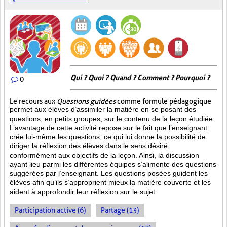
Qui ? Quoi ? Quand ? Comment ? Pourquoi ?
0
Le recours aux
Questions guidées
comme formule pédagogique
permet aux élèves d’assimiler la matière en se posant des
questions, en petits groupes, sur le contenu de la leçon étudiée.
L’avantage de cette activité repose sur le fait que l’enseignant
crée lui-même les questions, ce qui lui donne la possibilité de
diriger la réflexion des élèves dans le sens désiré,
conformément aux objectifs de la leçon. Ainsi, la discussion
ayant lieu parmi les différentes équipes s’alimente des questions
suggérées par l’enseignant. Les questions posées guident les
élèves afin qu’ils s’approprient mieux la matière couverte et les
aident à approfondir leur réflexion sur le sujet.
Participation active (6)
Partage (13)