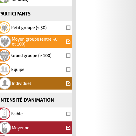
PARTICIPANTS
Petit groupe (< 30)
Moyen groupe (entre 30
et 100)
Grand groupe (> 100)
Équipe
Individuel
INTENSITÉ D'ANIMATION
Faible
Moyenne