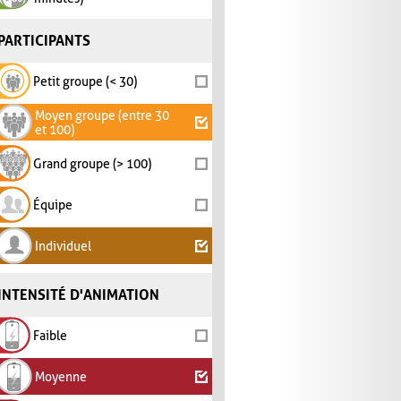
PARTICIPANTS
Petit groupe (< 30)
Moyen groupe (entre 30
et 100)
Grand groupe (> 100)
Équipe
Individuel
INTENSITÉ D'ANIMATION
Faible
Moyenne