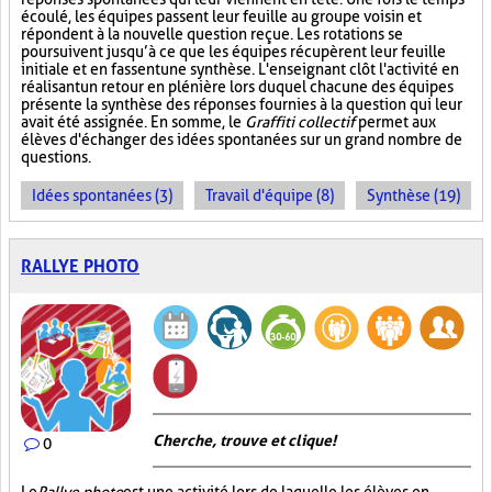
écoulé, les équipes passent leur feuille au groupe voisin et
répondent à la nouvelle question reçue. Les rotations se
poursuivent jusqu’à ce que les équipes récupèrent leur feuille
initiale et en fassent une synthèse. L'enseignant clôt l'activité en
réalisant un retour en plénière lors duquel chacune des équipes
présente la synthèse des réponses fournies à la question qui leur
avait été assignée. En somme, le
Graffiti collectif
permet aux
élèves d'échanger des idées spontanées sur un grand nombre de
questions.
Idées spontanées (3)
Travail d'équipe (8)
Synthèse (19)
RALLYE PHOTO
Cherche, trouve et clique !
0