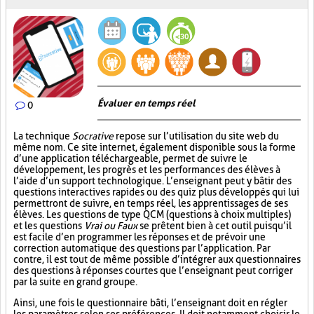
Évaluer en temps réel
0
La technique
Socrative
repose sur l’utilisation du site web du
même nom. Ce site internet, également disponible sous la forme
d’une application téléchargeable, permet de suivre le
développement, les progrès et les performances des élèves à
l’aide d’un support technologique. L’enseignant peut y bâtir des
questions interactives rapides ou des quiz plus développés qui lui
permettront de suivre, en temps réel, les apprentissages de ses
élèves. Les questions de type QCM (questions à choix multiples)
et les questions
Vrai ou Faux
se prêtent bien à cet outil puisqu’il
est facile d’en programmer les réponses et de prévoir une
correction automatique des questions par l’application. Par
contre, il est tout de même possible d’intégrer aux questionnaires
des questions à réponses courtes que l’enseignant peut corriger
par la suite en grand groupe.
Ainsi, une fois le questionnaire bâti, l’enseignant doit en régler