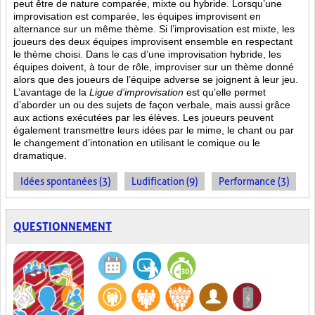
peut être de nature comparée, mixte ou hybride. Lorsqu’une
improvisation est comparée, les équipes improvisent en
alternance sur un même thème. Si l’improvisation est mixte, les
joueurs des deux équipes improvisent ensemble en respectant
le thème choisi. Dans le cas d’une improvisation hybride, les
équipes doivent, à tour de rôle, improviser sur un thème donné
alors que des joueurs de l’équipe adverse se joignent à leur jeu.
L’avantage de la
Ligue d’improvisation
est qu’elle permet
d’aborder un ou des sujets de façon verbale, mais aussi grâce
aux actions
exécutées par les élèves. Les joueurs peuvent
également transmettre leurs idées par le mime, le chant ou par
le changement d’intonation en utilisant le comique ou le
dramatique.
Idées spontanées (3)
Ludification (9)
Performance (3)
QUESTIONNEMENT