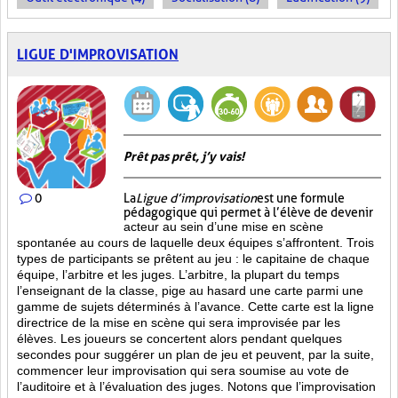
LIGUE D'IMPROVISATION
Prêt pas prêt, j’y vais!
0
La
Ligue d’improvisation
est une formule
pédagogique qui permet à l’élève de devenir
acteur au sein d’une mise en scène
spontanée au cours de laquelle deux équipes s’affrontent. Trois
types de participants se prêtent au jeu : le capitaine de chaque
équipe, l’arbitre et les juges. L’arbitre, la plupart du temps
l’enseignant de la classe, pige au hasard une carte parmi une
gamme de sujets déterminés à l’avance. Cette carte est la ligne
directrice de la mise en scène qui sera improvisée par les
élèves. Les joueurs se concertent alors pendant quelques
secondes pour suggérer un plan de jeu et peuvent, par la suite,
commencer leur improvisation qui sera soumise au vote de
l’auditoire et à l’évaluation des juges. Notons que l’improvisation