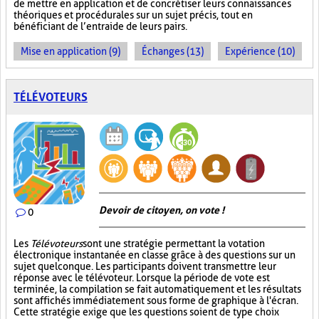
de mettre en application et de concrétiser leurs connaissances
théoriques et procédurales sur un sujet précis, tout en
bénéficiant de l’entraide de leurs pairs.
Mise en application (9)
Échanges (13)
Expérience (10)
TÉLÉVOTEURS
Devoir de citoyen, on vote !
0
Les
Télévoteurs
sont une stratégie permettant la votation
électronique instantanée en classe grâce à des questions sur un
sujet quelconque. Les participants doivent transmettre leur
réponse avec le télévoteur. Lorsque la période de vote est
terminée, la compilation se fait automatiquement et les résultats
sont affichés immédiatement sous forme de graphique à l'écran.
Cette stratégie exige que les questions soient de type choix