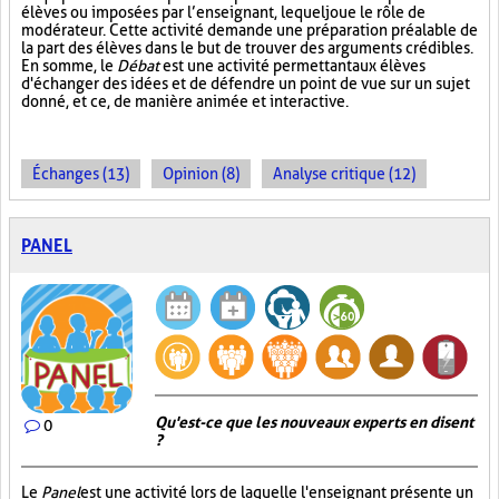
élèves ou imposées par l’enseignant, lequel joue le rôle de
modérateur. Cette activité demande une préparation préalable de
la part des élèves dans le but de trouver des arguments crédibles.
En somme, le
Débat
est une activité permettant aux élèves
d'échanger des idées et de défendre un point de vue sur un sujet
donné, et ce, de manière animée et interactive.
Échanges (13)
Opinion (8)
Analyse critique (12)
PANEL
Qu'est-ce que les nouveaux experts en disent
0
?
Le
Panel
est une activité lors de laquelle l'enseignant présente un