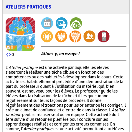
ATELIERS PRATIQUES
Allons-y, on essaye !
0
L’
Atelier pratique
est une activité par laquelle les élèves
s’exercent à réaliser une tâche ciblée en fonction des
compétences ou des habiletés à développer dans le cours. Cette
activité est habituellement précédée d’une démonstration de la
part du professeur quant à l’utilisation du matériel qui, bien
souvent, est nouveau pour les élèves. Le professeur guide les
élèves dans la réalisation de la tâche et il les questionne
régulièrement sur leurs façons de procéder. Il donne
régulièrement des rétroactions pour les orienter ou les corriger. Il
crée un climat de confiance et d’entraide dans la classe. L’
Atelier
pratique
peut se réaliser seul ou en équipe. Cette activité doit
être suivie d’un retour en plénière pour conclure sur les
apprentissages réalisés et corriger les erreurs commises. En
somme, l’
Atelier pratique
est une activité permettant aux élèves