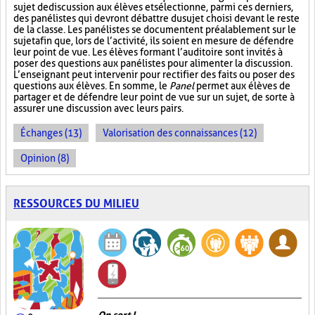
sujet de discussion aux élèves et sélectionne, parmi ces derniers,
des panélistes qui devront débattre du sujet choisi devant le reste
de la classe. Les panélistes se documentent préalablement sur le
sujet afin que, lors de l’activité, ils soient en mesure de défendre
leur point de vue. Les élèves formant l’auditoire sont invités à
poser des questions aux panélistes pour alimenter la discussion.
L’enseignant peut intervenir pour rectifier des faits ou poser des
questions aux élèves. En somme, le
Panel
permet aux élèves de
partager et de défendre leur point de vue sur un sujet, de sorte à
assurer une discussion avec leurs pairs.
Échanges (13)
Valorisation des connaissances (12)
Opinion (8)
RESSOURCES DU MILIEU