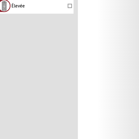
Élevée