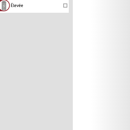
Élevée